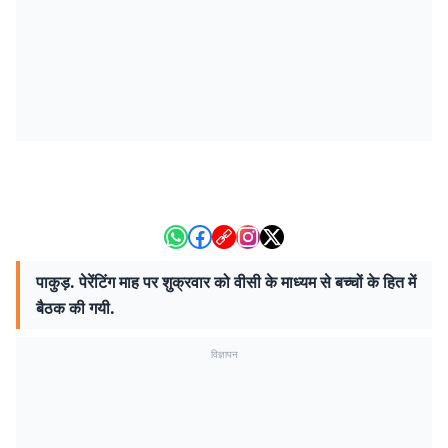
पाकुड़. पेरेंटिंग माह पर शुक्रवार को वीसी के माध्यम से बच्चों के हित में
बैठक की गयी.
विज्ञापन