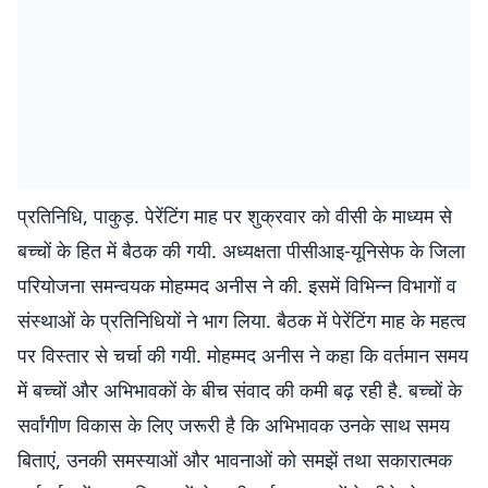
प्रतिनिधि, पाकुड़. पेरेंटिंग माह पर शुक्रवार को वीसी के माध्यम से
बच्चों के हित में बैठक की गयी. अध्यक्षता पीसीआइ-यूनिसेफ के जिला
परियोजना समन्वयक मोहम्मद अनीस ने की. इसमें विभिन्न विभागों व
संस्थाओं के प्रतिनिधियों ने भाग लिया. बैठक में पेरेंटिंग माह के महत्व
पर विस्तार से चर्चा की गयी. मोहम्मद अनीस ने कहा कि वर्तमान समय
में बच्चों और अभिभावकों के बीच संवाद की कमी बढ़ रही है. बच्चों के
सर्वांगीण विकास के लिए जरूरी है कि अभिभावक उनके साथ समय
बिताएं, उनकी समस्याओं और भावनाओं को समझें तथा सकारात्मक