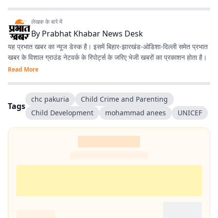
लेखक के बारे में
By
Prabhat Khabar News Desk
यह प्रभात खबर का न्यूज डेस्क है। इसमें बिहार-झारखंड-ओडिशा-दिल्‍ली समेत प्रभात
खबर के विशाल ग्राउंड नेटवर्क के रिपोर्ट्स के जरिए भेजी खबरों का प्रकाशन होता है।
Read More
chc pakuria
Child Crime and Parenting
Tags
Child Development
mohammad anees
UNICEF