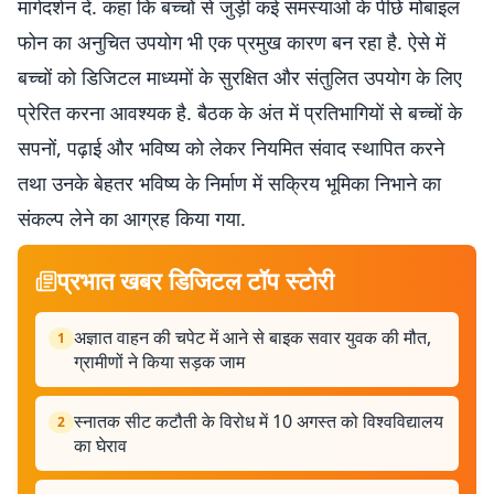
मार्गदर्शन दें. कहा कि बच्चों से जुड़ी कई समस्याओं के पीछे मोबाइल
फोन का अनुचित उपयोग भी एक प्रमुख कारण बन रहा है. ऐसे में
बच्चों को डिजिटल माध्यमों के सुरक्षित और संतुलित उपयोग के लिए
प्रेरित करना आवश्यक है. बैठक के अंत में प्रतिभागियों से बच्चों के
सपनों, पढ़ाई और भविष्य को लेकर नियमित संवाद स्थापित करने
तथा उनके बेहतर भविष्य के निर्माण में सक्रिय भूमिका निभाने का
संकल्प लेने का आग्रह किया गया.
प्रभात खबर डिजिटल टॉप स्टोरी
अज्ञात वाहन की चपेट में आने से बाइक सवार युवक की मौत,
1
ग्रामीणों ने किया सड़क जाम
स्नातक सीट कटौती के विरोध में 10 अगस्त को विश्वविद्यालय
2
का घेराव