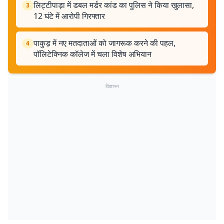
लिट्टीपाड़ा में डबल मर्डर कांड का पुलिस ने किया खुलासा,
3
12 घंटे में आरोपी गिरफ्तार
पाकुड़ में नए मतदाताओं को जागरूक करने की पहल,
4
पॉलिटेक्निक कॉलेज में चला विशेष अभियान
विज्ञापन