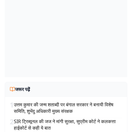
जरूर पढ़ें
1
उत्तम कुमार की जन्म शताब्दी पर बंगाल सरकार ने बनायी विशेष
समिति, शुभेंदु अधिकारी मुख्य संरक्षक
2
SIR ट्रिब्यूनल की जज ने मांगी सुरक्षा, सुप्रीम कोर्ट ने कलकत्ता
हाईकोर्ट से कही ये बात