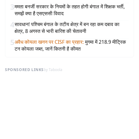
3
ममता बनर्जी सरकार के नियमों के तहत होगी बंगाल में शिक्षक भर्ती,
समझें क्या है एसएससी विवाद
4
सावधान! पश्चिम बंगाल के तटीय क्षेत्र में बन रहा कम दबाव का
क्षेत्र, 8 अगस्त से भारी बारिश की चेतावनी
5
अवैध कोयला खनन पर CISF का प्रहार
:
मुगमा में 218.9 मीट्रिक
टन कोयला जब्त, जानें कितनी है कीमत
SPONSORED LINKS
by Taboola