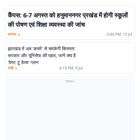
कैंपस: 6-7 अगस्त को हनुमाननगर प्रखंड में होगी स्कूलों
की पोषण एवं शिक्षा व्यवस्था की जांच
>
दरभंगा
5:46 PM. 15 Jul
झारखंड में अब 'कचरे' से चमकेगी किस्मत!
सरकार और यूनिसेफ की पहल, जानें क्या है
'वेस्ट टू वेल्थ' प्लान
>
रांची
6:19 PM. 9 Jul
विज्ञापन