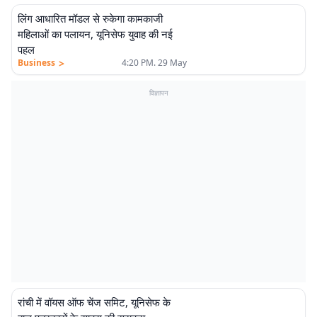
लिंग आधारित मॉडल से रुकेगा कामकाजी
महिलाओं का पलायन, यूनिसेफ युवाह की नई
पहल
>
Business
4:20 PM. 29 May
विज्ञापन
रांची में वॉयस ऑफ चेंज समिट, यूनिसेफ के