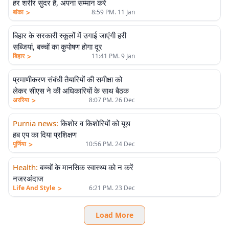
हर शरीर सुंदर है, अपना सम्मान करें
>
बांका
8:59 PM. 11 Jan
बिहार के सरकारी स्कूलों में उगाई जाएंगी हरी
सब्जियां, बच्चों का कुपोषण होगा दूर
>
बिहार
11:41 PM. 9 Jan
प्रमाणीकरण संबंधी तैयारियों की समीक्षा को
लेकर सीएस ने की अधिकारियों के साथ बैठक
>
अररिया
8:07 PM. 26 Dec
Purnia news
:
किशोर व किशोरियों को यूथ
हब एप का दिया प्रशिक्षण
>
पूर्णिया
10:56 PM. 24 Dec
Health
:
बच्चों के मानसिक स्वास्थ्य को न करें
नजरअंदाज
>
Life And Style
6:21 PM. 23 Dec
Load More