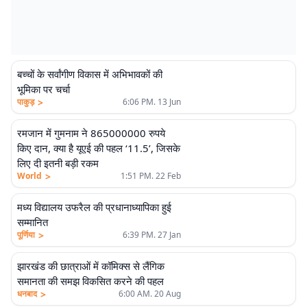
बच्चों के सर्वांगीण विकास में अभिभावकों की
भूमिका पर चर्चा
>
पाकुड़
6:06 PM. 13 Jun
रमजान में गुमनाम ने 865000000 रुपये
किए दान, क्या है यूएई की पहल ‘11.5’, जिसके
लिए दी इतनी बड़ी रकम
>
World
1:51 PM. 22 Feb
मध्य विद्यालय उफरैल की प्रधानाध्यापिका हुई
सम्मानित
>
पूर्णिया
6:39 PM. 27 Jan
झारखंड की छात्राओं में कॉमिक्स से लैंगिक
समानता की समझ विकसित करने की पहल
>
धनबाद
6:00 AM. 20 Aug