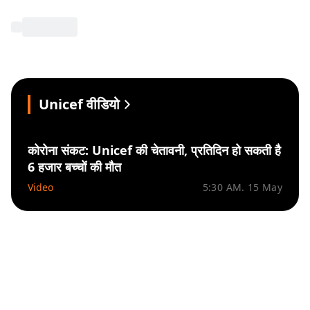
Unicef वीडियो
कोरोना संकट: Unicef की चेतावनी, प्रतिदिन हो सकती है
6 हजार बच्चों की मौत
Video
5:30 AM. 15 May