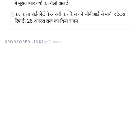
में मूसलाधार वर्षा का येलो अलर्ट
5
कलकत्ता हाईकोर्ट ने आरजी कर केस की सीबीआई से मांगी स्टेटस
रिपोर्ट, 28 अगस्त तक का दिया समय
SPONSORED LINKS
by Taboola