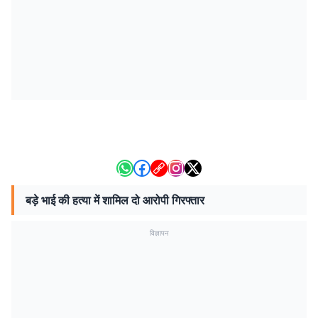
बड़े भाई की हत्या में शामिल दो आरोपी गिरफ्तार
विज्ञापन