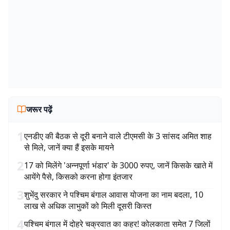
जरूर पढ़ें
1
एनडीए की बैठक से दूरी बनाने वाले टीएमसी के 3 सांसद अमित शाह
से मिले, जानें क्या हैं इसके मायने
2
17 को मिलेंगे 'अन्नपूर्णा भंडार' के 3000 रुपए, जानें किसके खाते में
आयेंगे पैसे, किसको करना होगा इंतजार
3
शुभेंदु सरकार ने पश्चिम बंगाल आवास योजना का नाम बदला, 10
लाख से अधिक लाभुकों को मिली दूसरी किस्त
4
पश्चिम बंगाल में दोहरे चक्रवात का कहर! कोलकाता समेत 7 जिलों