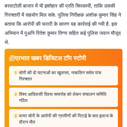
बरवाटोली बाजार में भी इश्तेहार की प्रति चिपकायी, ताकि उसकी
गिरफ्तारी में सहयोग मिल सके. पुलिस निरीक्षक अशोक कुमार सिंह ने
बताया कि आरोपी की फरारी के कारण यह कार्रवाई की गयी है. इस
अभियान में पुअनि रितेश कुमार तिग्गा सहित कई पुलिस जवान मौजूद
थे.
प्रभात खबर डिजिटल टॉप स्टोरी
चोरी की दो घटनाओं का खुलासा, नाबालिग समेत पांच
1
गिरफ्तार
विश्व आदिवासी दिवस समारोह को लेकर संचालन समिति
2
गठित
वायर चोरी के आरोपी की ग्रामीणों की पिटाई के बाद इलाज के
3
दौरान मौत