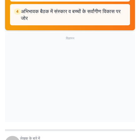
अभिभावक बैठक में संस्कार व बच्चों के सर्वांगीण विकास पर
4
जोर
विज्ञापन
लेखक के बारे में