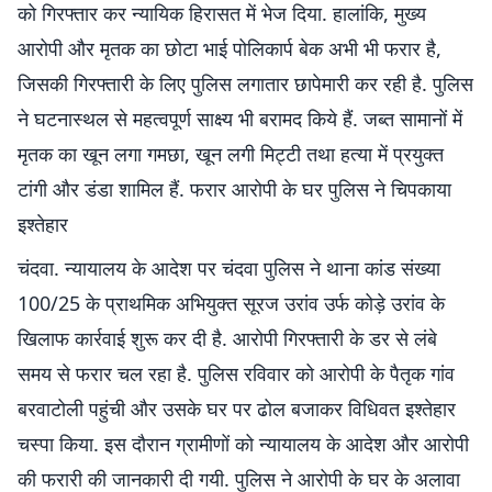
को गिरफ्तार कर न्यायिक हिरासत में भेज दिया. हालांकि, मुख्य
आरोपी और मृतक का छोटा भाई पोलिकार्प बेक अभी भी फरार है,
जिसकी गिरफ्तारी के लिए पुलिस लगातार छापेमारी कर रही है. पुलिस
ने घटनास्थल से महत्वपूर्ण साक्ष्य भी बरामद किये हैं. जब्त सामानों में
मृतक का खून लगा गमछा, खून लगी मिट्टी तथा हत्या में प्रयुक्त
टांगी और डंडा शामिल हैं. फरार आरोपी के घर पुलिस ने चिपकाया
इश्तेहार
चंदवा. न्यायालय के आदेश पर चंदवा पुलिस ने थाना कांड संख्या
100/25 के प्राथमिक अभियुक्त सूरज उरांव उर्फ कोड़े उरांव के
खिलाफ कार्रवाई शुरू कर दी है. आरोपी गिरफ्तारी के डर से लंबे
समय से फरार चल रहा है. पुलिस रविवार को आरोपी के पैतृक गांव
बरवाटोली पहुंची और उसके घर पर ढोल बजाकर विधिवत इश्तेहार
चस्पा किया. इस दौरान ग्रामीणों को न्यायालय के आदेश और आरोपी
की फरारी की जानकारी दी गयी. पुलिस ने आरोपी के घर के अलावा