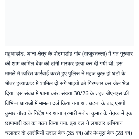
महुआडांड़. थाना क्षेत्र के पोटमाडीह गांव (खजूरतल्ला) में गत गुरुवार
की शाम कामिल बेक की टांगी मारकर हत्या कर दी गयी थी. इस
मामले में त्वरित कार्रवाई करते हुए पुलिस ने महज कुछ ही घंटों के
भीतर हत्याकांड में शामिल दो सगे भाइयों को गिरफ्तार कर जेल भेज
दिया. इस संबंध में थाना कांड संख्या 30/26 के तहत बीएनएस की
विभिन्न धाराओं में मामला दर्ज किया गया था. घटना के बाद एसपी
कुमार गौरव के निर्देश पर थाना प्रभारी मनोज कुमार के नेतृत्व में एक
छापामारी दल का गठन किया गया. इस दल ने लगातार अभियान
चलाकर दो आरोपियों उदाल बेक (35 वर्ष) और मैथ्यूस बेक (28 वर्ष)