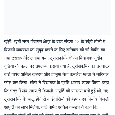
खूंटी. खूंटी नगर पंचायत क्षेत्र के वार्ड संख्या 12 के खूंटी टोली में
बिजली व्यवस्था को सुदृढ़ करने के लिए शनिवार को सौ केवीए का
नया ट्रांसफॉर्मर लगाया गया. ट्रांसफॉर्मर तोरपा विधायक सुदीप
गुड़िया की पहल पर उपलब्ध कराया गया है. ट्रांसफॉर्मर का उद्घाटन
वार्ड पार्षद अनिल कच्छप और झामुमो नेता कमलेश महतो ने नारियल
फोड़ कर किया. लोगों ने विधायक के प्रति आभार व्यक्त किया. कहा
कि क्षेत्र में लंबे समय से बिजली आपूर्ति की समस्या बनी हुई थी. नए
ट्रांसफॉर्मर के चालू होने से वार्डवासियों को बेहतर एवं निर्बाध बिजली
आपूर्ति का लाभ मिलेगा. वार्ड पार्षद अनिल कच्छप ने कहा कि