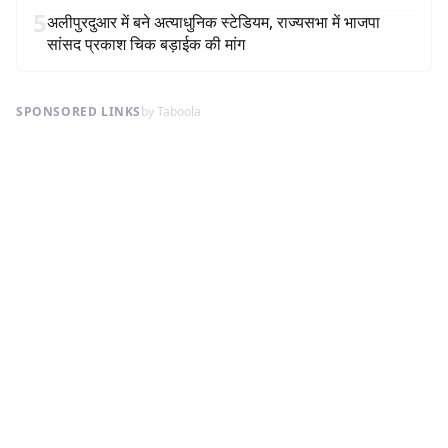
5
अलीपुरदुआर में बने अत्याधुनिक स्टेडियम, राज्यसभा में भाजपा
सांसद प्रकाश चिक बड़ाईक की मांग
SPONSORED LINKS
by Taboola