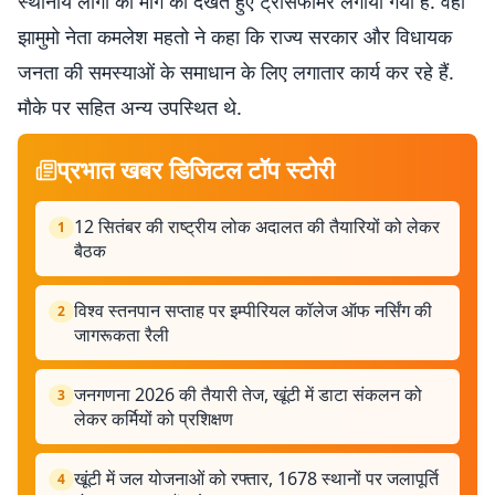
स्थानीय लोगों की मांग को देखते हुए ट्रांसफॉर्मर लगाया गया है. वहीं
झामुमो नेता कमलेश महतो ने कहा कि राज्य सरकार और विधायक
जनता की समस्याओं के समाधान के लिए लगातार कार्य कर रहे हैं.
मौके पर सहित अन्य उपस्थित थे.
प्रभात खबर डिजिटल टॉप स्टोरी
12 सितंबर की राष्ट्रीय लोक अदालत की तैयारियों को लेकर
1
बैठक
विश्व स्तनपान सप्ताह पर इम्पीरियल कॉलेज ऑफ नर्सिंग की
2
जागरूकता रैली
जनगणना 2026 की तैयारी तेज, खूंटी में डाटा संकलन को
3
लेकर कर्मियों को प्रशिक्षण
खूंटी में जल योजनाओं को रफ्तार, 1678 स्थानों पर जलापूर्ति
4