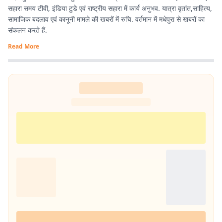
सहारा समय टीवी, इंडिया टुडे एवं राष्ट्रीय सहारा में कार्य अनुभव. यात्रा वृतांत,साहित्य,
सामाजिक बदलाव एवं कानूनी मामले की खबरों में रुचि. वर्तमान में मधेपुरा से खबरों का
संकलन करते हैं.
Read More