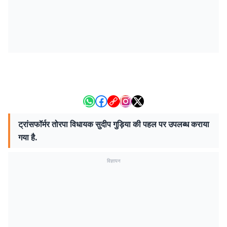
ट्रांसफॉर्मर तोरपा विधायक सुदीप गुड़िया की पहल पर उपलब्ध कराया
गया है.
विज्ञापन