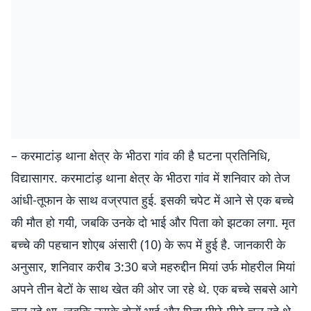
– करमाटांड़ थाना क्षेत्र के भीठरा गांव की है घटना प्रतिनिधि,
विद्यासागर. करमाटांड़ थाना क्षेत्र के भीठरा गांव में शनिवार को तेज
आंधी-तूफान के साथ वज्रपात हुई. इसकी चपेट में आने से एक बच्चे
की मौत हो गयी, जबकि उनके दो भाई और पिता को झटका लगा. मृत
बच्चे की पहचान शोएब अंसारी (10) के रूप में हुई है. जानकारी के
अनुसार, शनिवार करीब 3:30 बजे महरुद्दीन मियां उर्फ मोहरील मियां
अपने तीन बेटों के साथ खेत की ओर जा रहे थे. एक बच्चे सबसे आगे