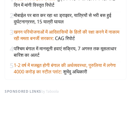
दिन में मांगी विस्तृत रिपोर्ट
2
मोबाईल पर बात कर रहा था ड्राइवर, यात्रियों से भरी बस हुई
दुर्घटनाग्रस्त, 15 यात्री घायल
3
खनन परियोजनाओं में आदिवासियों के हितों की रक्षा करने में नाकाम
रही ममता बनर्जी सरकार
:
CAG रिपोर्ट
4
पश्चिम बंगाल में मानसूनी हवाएं सक्रिय, 7 अगस्त तक मूसलाधार
बारिश का अलर्ट
5
1-2 वर्ष में मजबूत होगी बंगाल की अर्थव्यवस्था, पुरुलिया में लगेगा
4000 करोड़ का स्टील प्लांट
:
शुभेंदु अधिकारी
SPONSORED LINKS
by Taboola