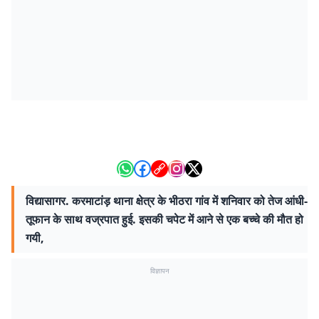
विद्यासागर. करमाटांड़ थाना क्षेत्र के भीठरा गांव में शनिवार को तेज आंधी-
तूफान के साथ वज्रपात हुई. इसकी चपेट में आने से एक बच्चे की मौत हो
गयी,
विज्ञापन