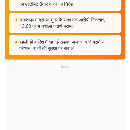
का एस्टीमेट तैयार करने का निर्देश
जामताड़ा में ब्राउन शुगर के साथ एक आरोपी गिरफ्तार,
3
13.60 ग्राम नशीला पदार्थ बरामद
पहली ही बारिश में बह गई सड़क, जलजमाव से ग्रामीण
4
परेशान, बच्चों की सुरक्षा पर सवाल
विज्ञापन