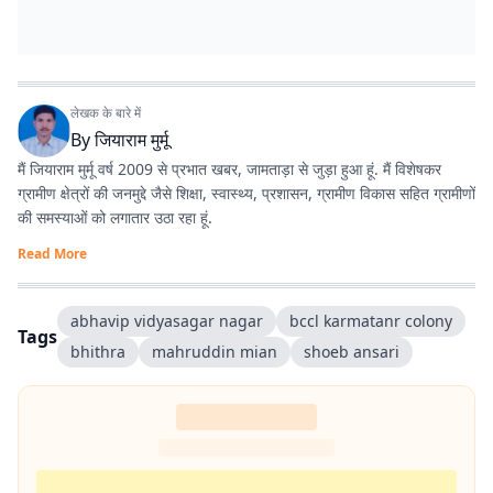
लेखक के बारे में
By
जियाराम मुर्मू
मैं जियाराम मुर्मू वर्ष 2009 से प्रभात खबर, जामताड़ा से जुड़ा हुआ हूं. मैं विशेषकर
ग्रामीण क्षेत्रों की जनमुद्दे जैसे शिक्षा, स्वास्थ्य, प्रशासन, ग्रामीण विकास सहित ग्रामीणों
की समस्याओं को लगातार उठा रहा हूं.
Read More
abhavip vidyasagar nagar
bccl karmatanr colony
Tags
bhithra
mahruddin mian
shoeb ansari