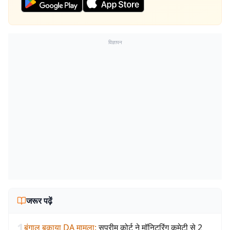
विज्ञापन
जरूर पढ़ें
1
बंगाल बकाया DA मामला
:
सुप्रीम कोर्ट ने मॉनिटरिंग कमेटी से 2