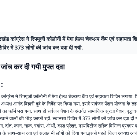
खंड कांग्रेस ने रिफ्यूजी कॉलोनी में मेगा हेल्थ चेकअप कैंप एवं सहायता श
 शिविर में 373 लोगों की जांच कर दवा दी गयी.
 जांच कर दी गयी मुफ्त दवा
 :
ांग्रेस ने रिफ्यूजी कॉलोनी में मेगा हेल्थ चेकअप कैंप एवं सहायता शिविर लगाया. 
्यक्ष आनंद बिहारी दुबे के निर्देश पर किया गया. इसमें सर्वजन पेंशन योजना के 
 का फॉर्म भरा गया. साथ ही सर्वजन पेंशन के अंतर्गत सामाजिक सुरक्षा पेंशन, वृद्धावस
 भरवाने वालों की भीड़ काफी रही. स्वास्थ्य शिविर में 373 लोगों की जांच कर दवा द
 रोग, दांत, कान, नाक, स्वांस, ऑर्थो, ब्लड प्रेशर, डायबिटीज सहित विभिन्न प्रकार क
 के साथ-साथ दवा एवं सलाह भी लोगों को दिया गया.इससे पहले जिला अध्यक्ष आनंद 