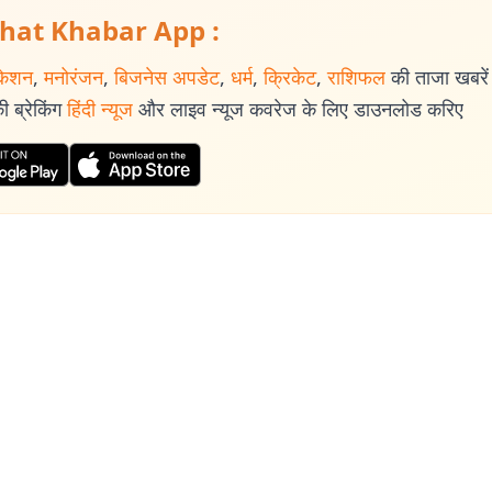
hat Khabar App :
केशन
,
मनोरंजन
,
बिजनेस अपडेट
,
धर्म
,
क्रिकेट
,
राशिफल
की ताजा खबरें प
 ब्रेकिंग
हिंदी न्यूज
और लाइव न्यूज कवरेज के लिए डाउनलोड करिए