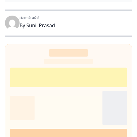
लेखक के बारे में
By
Sunil Prasad