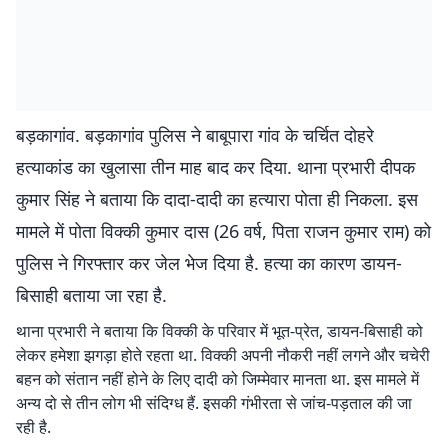
बड़कागांव. बड़कागांव पुलिस ने बाबूपारा गांव के चर्चित दोहरे
हत्याकांड का खुलासा तीन माह बाद कर दिया. थाना प्रभारी दीपक
कुमार सिंह ने बताया कि दादा-दादी का हत्यारा पोता ही निकला. इस
मामले में पोता विक्की कुमार दास (26 वर्ष, पिता राजन कुमार राम) को
पुलिस ने गिरफ्तार कर जेल भेज दिया है. हत्या का कारण डायन-
बिसाही बताया जा रहा है.
थाना प्रभारी ने बताया कि विक्की के परिवार में भूत-प्रेत, डायन-बिसाही को
लेकर हमेशा झगड़ा होते रहता था. विक्की अपनी नौकरी नहीं लगने और चचेरी
बहन को संतान नहीं होने के लिए दादी को जिम्मेवार मानता था. इस मामले में
अन्य दो से तीन लोग भी संदिग्ध हैं. इसकी गंभीरता से जांच-पड़ताल की जा
रही है.