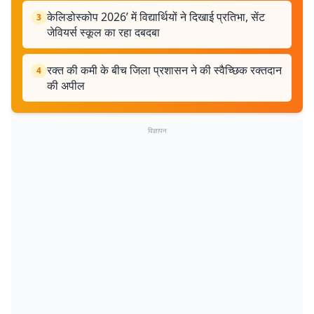
केलिडोस्कोप 2026’ में विद्यार्थियों ने दिखाई प्रतिभा, सेंट
3
जेवियर्स स्कूल का रहा दबदबा
रक्त की कमी के बीच जिला प्रशासन ने की स्वैच्छिक रक्तदान
4
की अपील
विज्ञापन