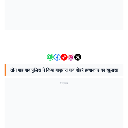
तीन माह बाद पुलिस ने किया बाबूपारा गांव दोहरे हत्याकांड का खुलासा
विज्ञापन