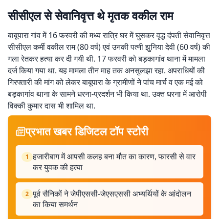
सीसीएल से सेवानिवृत्त थे मृतक वकील राम
बाबूपारा गांव में 16 फरवरी की मध्य रात्रि घर में घुसकर वृद्ध दंपती सेवानिवृत्त
सीसीएल कर्मी वकील राम (80 वर्ष) एवं उनकी पत्नी झुनिया देवी (60 वर्ष) की
गला रेतकर हत्या कर दी गयी थी. 17 फरवरी को बड़कागांव थाना में मामला
दर्ज किया गया था. यह मामला तीन माह तक अनसुलझा रहा. अपराधियों की
गिरफ्तारी की मांग को लेकर बाबूपारा के ग्रामीणों ने पांच मार्च व एक मई को
बड़कागांव थाना के सामने धरना-प्रदर्शन भी किया था. उक्त धरना में आरोपी
विक्की कुमार दास भी शामिल था.
प्रभात खबर डिजिटल टॉप स्टोरी
हजारीबाग में आपसी कलह बना मौत का कारण, फारसी से वार
1
कर युवक की हत्या
पूर्व सैनिकों ने जेपीएससी-जेएसएससी अभ्यर्थियों के आंदोलन
2
का किया समर्थन