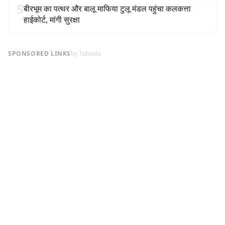
5
बीरभूम का पत्थर और बालू माफिया टुलू मंडल पहुंचा कलकत्ता
हाईकोर्ट, मांगी सुरक्षा
SPONSORED LINKS
by Taboola