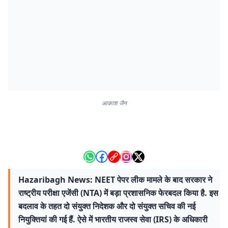
आकाश जैन
Hazaribagh News: NEET पेपर लीक मामले के बाद सरकार ने
राष्ट्रीय परीक्षा एजेंसी (NTA) में बड़ा प्रशासनिक फेरबदल किया है. इस
बदलाव के तहत दो संयुक्त निदेशक और दो संयुक्त सचिव की नई
नियुक्तियां की गई हैं. ऐसे में भारतीय राजस्व सेवा (IRS) के अधिकारी