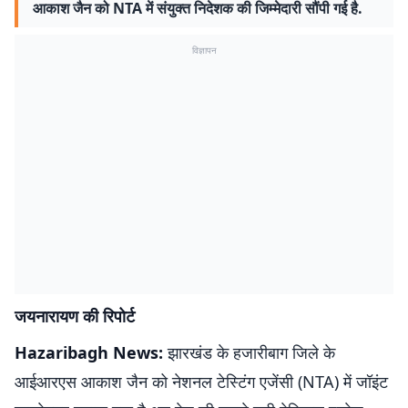
आकाश जैन को NTA में संयुक्त निदेशक की जिम्मेदारी सौंपी गई है.
विज्ञापन
जयनारायण की रिपोर्ट
Hazaribagh News:
झारखंड के हजारीबाग जिले के
आईआरएस आकाश जैन को नेशनल टेस्टिंग एजेंसी (NTA) में जॉइंट