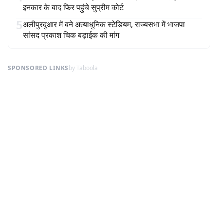
इनकार के बाद फिर पहुंचे सुप्रीम कोर्ट
5
अलीपुरदुआर में बने अत्याधुनिक स्टेडियम, राज्यसभा में भाजपा
सांसद प्रकाश चिक बड़ाईक की मांग
SPONSORED LINKS
by Taboola