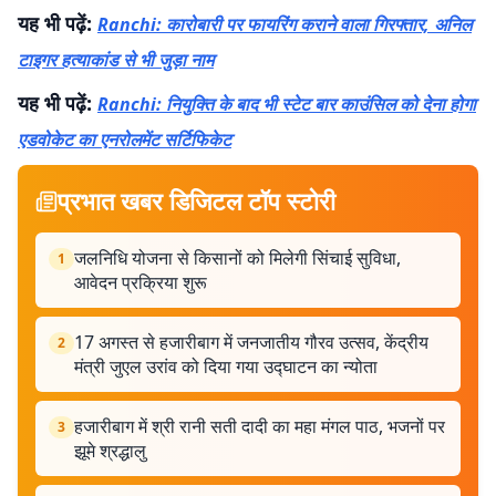
यह भी पढ़ें:
Ranchi: कारोबारी पर फायरिंग कराने वाला गिरफ्तार, अनिल
टाइगर हत्याकांड से भी जुड़ा नाम
यह भी पढ़ें:
Ranchi: नियुक्ति के बाद भी स्टेट बार काउंसिल को देना होगा
एडवोकेट का एनरोलमेंट सर्टिफिकेट
प्रभात खबर डिजिटल टॉप स्टोरी
जलनिधि योजना से किसानों को मिलेगी सिंचाई सुविधा,
1
आवेदन प्रक्रिया शुरू
17 अगस्त से हजारीबाग में जनजातीय गौरव उत्सव, केंद्रीय
2
मंत्री जुएल उरांव को दिया गया उद्घाटन का न्योता
हजारीबाग में श्री रानी सती दादी का महा मंगल पाठ, भजनों पर
3
झूमे श्रद्धालु