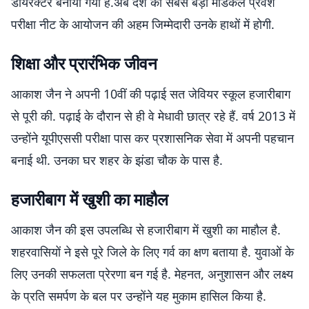
डायरेक्टर बनाया गया है.अब देश की सबसे बड़ी मेडिकल प्रवेश
परीक्षा नीट के आयोजन की अहम जिम्मेदारी उनके हाथों में होगी.
शिक्षा और प्रारंभिक जीवन
आकाश जैन ने अपनी 10वीं की पढ़ाई सत जेवियर स्कूल हजारीबाग
से पूरी की. पढ़ाई के दौरान से ही वे मेधावी छात्र रहे हैं. वर्ष 2013 में
उन्होंने यूपीएससी परीक्षा पास कर प्रशासनिक सेवा में अपनी पहचान
बनाई थी. उनका घर शहर के झंडा चौक के पास है.
हजारीबाग में खुशी का माहौल
आकाश जैन की इस उपलब्धि से हजारीबाग में खुशी का माहौल है.
शहरवासियों ने इसे पूरे जिले के लिए गर्व का क्षण बताया है. युवाओं के
लिए उनकी सफलता प्रेरणा बन गई है. मेहनत, अनुशासन और लक्ष्य
के प्रति समर्पण के बल पर उन्होंने यह मुकाम हासिल किया है.