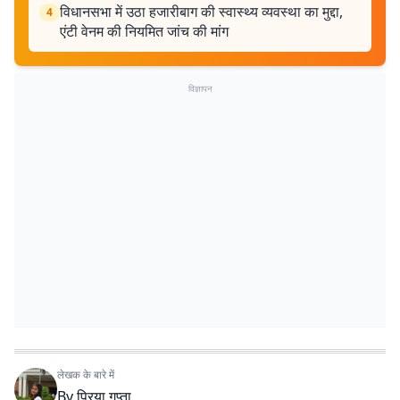
विधानसभा में उठा हजारीबाग की स्वास्थ्य व्यवस्था का मुद्दा,
4
एंटी वेनम की नियमित जांच की मांग
विज्ञापन
लेखक के बारे में
By
प्रिया गुप्ता