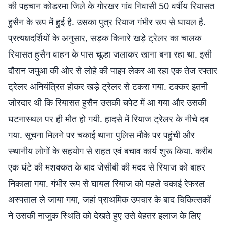
की पहचान कोडरमा जिले के गोरखर गांव निवासी 50 वर्षीय रियासत
हुसैन के रूप में हुई है. उसका पुत्र रियाज गंभीर रूप से घायल है.
प्रत्यक्षदर्शियों के अनुसार, सड़क किनारे खड़े ट्रेलर का चालक
रियासत हुसैन वाहन के पास चूल्हा जलाकर खाना बना रहा था. इसी
दौरान जमुआ की ओर से लोहे की पाइप लेकर आ रहा एक तेज रफ्तार
ट्रेलर अनियंत्रित होकर खड़े ट्रेलर से टकरा गया. टक्कर इतनी
जोरदार थी कि रियासत हुसैन उसकी चपेट में आ गया और उसकी
घटनास्थल पर ही मौत हो गयी. हादसे में रियाज ट्रेलर के नीचे दब
गया. सूचना मिलने पर चकाई थाना पुलिस मौके पर पहुंची और
स्थानीय लोगों के सहयोग से राहत एवं बचाव कार्य शुरू किया. करीब
एक घंटे की मशक्कत के बाद जेसीबी की मदद से रियाज को बाहर
निकाला गया. गंभीर रूप से घायल रियाज को पहले चकाई रेफरल
अस्पताल ले जाया गया, जहां प्राथमिक उपचार के बाद चिकित्सकों
ने उसकी नाजुक स्थिति को देखते हुए उसे बेहतर इलाज के लिए