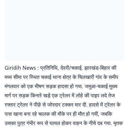
Giridih News : प्रतिनिधि, देवरी/चकाई. झारखंड-बिहार की
मध्य सीमा पर स्थित चकाई थाना क्षेत्र के चिलखारी गांव के समीप
मंगलवार को एक भीषण सड़क हादसा हो गया. जमुआ-चकाई मुख्य
मार्ग पर सड़क किनारे खड़े एक ट्रेलर में लोहे की पाइप लदे तेज
रफ्तार ट्रेलर ने पीछे से जोरदार टक्कर मार दी. हादसे में ट्रेलर के
पास खाना बना रहे चालक की मौके पर ही मौत हो गयी, जबकि
उसका पुत्र गंभीर रूप से घायल होकर वाहन के नीचे दब गया. मृतक