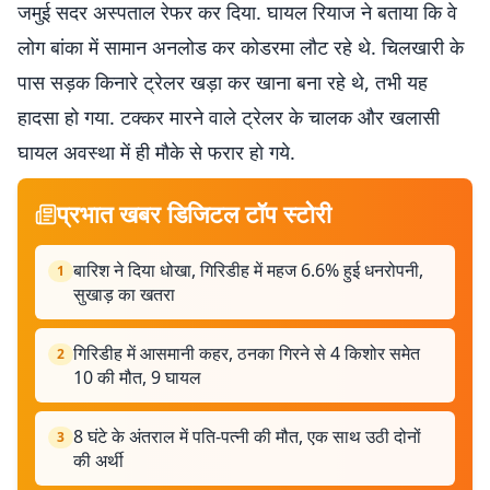
जमुई सदर अस्पताल रेफर कर दिया. घायल रियाज ने बताया कि वे
लोग बांका में सामान अनलोड कर कोडरमा लौट रहे थे. चिलखारी के
पास सड़क किनारे ट्रेलर खड़ा कर खाना बना रहे थे, तभी यह
हादसा हो गया. टक्कर मारने वाले ट्रेलर के चालक और खलासी
घायल अवस्था में ही मौके से फरार हो गये.
प्रभात खबर डिजिटल टॉप स्टोरी
बारिश ने दिया धोखा, गिरिडीह में महज 6.6% हुई धनरोपनी,
1
सुखाड़ का खतरा
गिरिडीह में आसमानी कहर, ठनका गिरने से 4 किशोर समेत
2
10 की मौत, 9 घायल
8 घंटे के अंतराल में पति-पत्नी की मौत, एक साथ उठी दोनों
3
की अर्थी