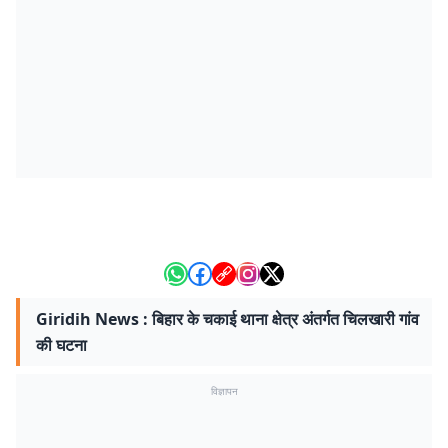
Giridih News : बिहार के चकाई थाना क्षेत्र अंतर्गत चिलखारी गांव
की घटना
विज्ञापन