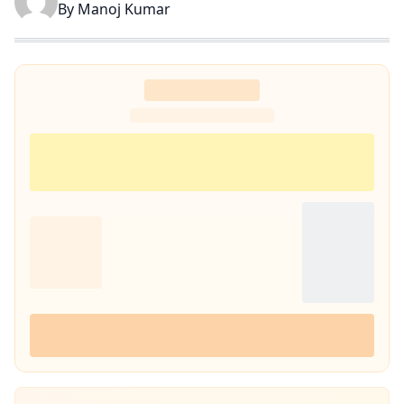
By
Manoj Kumar