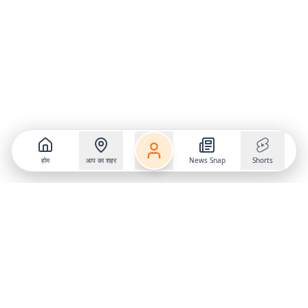
होम
आप का शहर
News Snap
Shorts
Follow us on
X