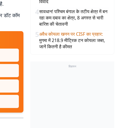
विवाद
ै.
4
सावधान! पश्चिम बंगाल के तटीय क्षेत्र में बन
बर डॉट कॉम
रहा कम दबाव का क्षेत्र, 8 अगस्त से भारी
बारिश की चेतावनी
5
अवैध कोयला खनन पर CISF का प्रहार
:
मुगमा में 218.9 मीट्रिक टन कोयला जब्त,
जानें कितनी है कीमत
विज्ञापन