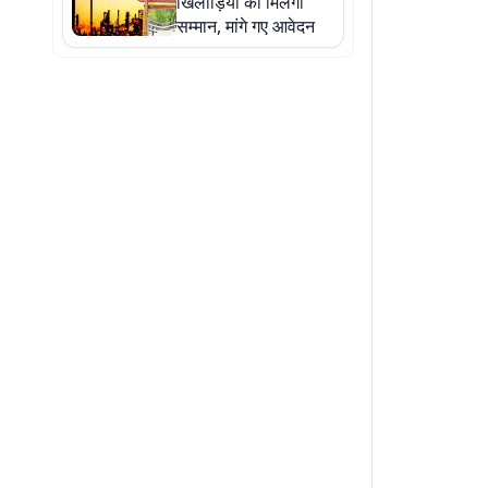
खिलाड़ियों को मिलेगा
सम्मान, मांगे गए आवेदन