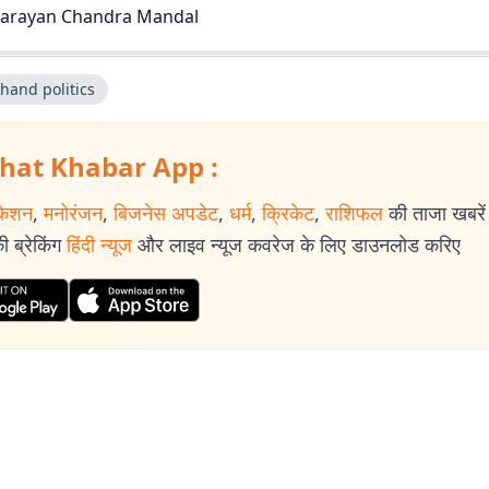
arayan Chandra Mandal
hand politics
hat Khabar App :
केशन
,
मनोरंजन
,
बिजनेस अपडेट
,
धर्म
,
क्रिकेट
,
राशिफल
की ताजा खबरें प
 ब्रेकिंग
हिंदी न्यूज
और लाइव न्यूज कवरेज के लिए डाउनलोड करिए