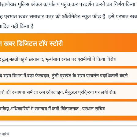
 जोड़ापोखर पुलिस अंचल कार्यालय पहुंच कर प्रदर्शन करने का निर्णय किया ह
 प्रभात खबर समाचार पत्र की ऑटोमेटेड न्यूज फीड है. इसे प्रभात ख
पादित नहीं किया है
त खबर डिजिटल टॉप स्टोरी
 ढुलू महतो पहुंचे छाताबाद, भू-धंसान स्थल पर ग्रामीणों ने किया विरोध
 श्रम विभाग में बड़ा फेरबदल, टुंडी प्रखंड के श्रम प्रवर्तन पदाधिकारी बदले
रों की स्थापना समीक्षा अब ऑनलाइन, मैनुअल प्रक्रिया पर लगी रोक
मकेयू अधिकारियों में समन्वय में कमी चिंताजनक : प्रधान सचिव
बारे में