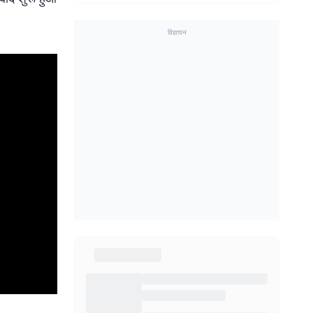
विज्ञापन