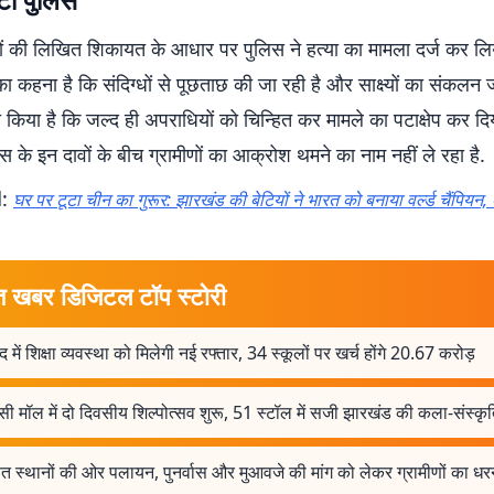
ं की लिखित शिकायत के आधार पर पुलिस ने हत्या का मामला दर्ज कर लिय
ा कहना है कि संदिग्धों से पूछताछ की जा रही है और साक्ष्यों का संकलन ज
ा किया है कि जल्द ही अपराधियों को चिन्हित कर मामले का पटाक्षेप कर दि
िस के इन दावों के बीच ग्रामीणों का आक्रोश थमने का नाम नहीं ले रहा है.
d:
घर पर टूटा चीन का गुरूर: झारखंड की बेटियों ने भारत को बनाया वर्ल्ड चैंपियन, दे
त खबर डिजिटल टॉप स्टोरी
 में शिक्षा व्यवस्था को मिलेगी नई रफ्तार, 34 स्कूलों पर खर्च होंगे 20.67 करोड़
ी मॉल में दो दिवसीय शिल्पोत्सव शुरू, 51 स्टॉल में सजी झारखंड की कला-संस्कृ
षित स्थानों की ओर पलायन, पुनर्वास और मुआवजे की मांग को लेकर ग्रामीणों का धर