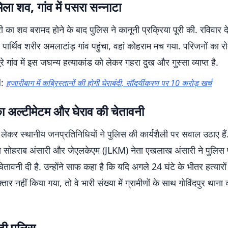
मिला शव, गांव में पसरा सन्नाटा
 का शव बरामद होने के बाद पुलिस ने कानूनी प्रक्रिया पूरी की. रविवार द
पार्थिव शरीर अमलाटांड़ गांव पहुंचा, वहां कोहराम मच गया. परिजनों का रो
रे गांव में इस जघन्य हत्याकांड को लेकर गहरा दुख और गुस्सा व्याप्त है.
d:
हजारीबाग में कब्रिस्तानों की होगी घेराबंदी, सौंदर्यीकरण पर 10 करोड़ खर्च
का अल्टीमेटम और घेराव की चेतावनी
 लेकर स्थानीय जनप्रतिनिधियों ने पुलिस की कार्यशैली पर सवाल उठाए हैं
 सोहराब अंसारी और जेएलकेएम (JLKM) नेता एखलाख अंसारी ने पुलिस
ें चेतावनी दी है. उन्होंने साफ कहा है कि यदि अगले 24 घंटे के भीतर हत्यार
फ्तार नहीं किया गया, तो वे भारी संख्या में ग्रामीणों के साथ गोविंदपुर थाना
ुटी पुलिस