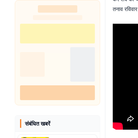
तनाव रविवार
संबंधित खबरें