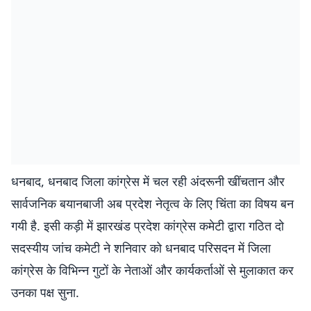
धनबाद, धनबाद जिला कांग्रेस में चल रही अंदरूनी खींचतान और
सार्वजनिक बयानबाजी अब प्रदेश नेतृत्व के लिए चिंता का विषय बन
गयी है. इसी कड़ी में झारखंड प्रदेश कांग्रेस कमेटी द्वारा गठित दो
सदस्यीय जांच कमेटी ने शनिवार को धनबाद परिसदन में जिला
कांग्रेस के विभिन्न गुटों के नेताओं और कार्यकर्ताओं से मुलाकात कर
उनका पक्ष सुना.