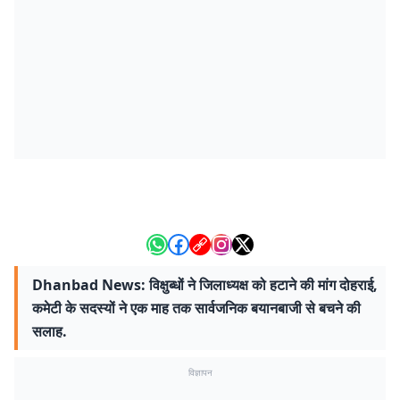
Dhanbad News: विक्षुब्धों ने जिलाध्यक्ष को हटाने की मांग दोहराई,
कमेटी के सदस्यों ने एक माह तक सार्वजनिक बयानबाजी से बचने की
सलाह.
विज्ञापन