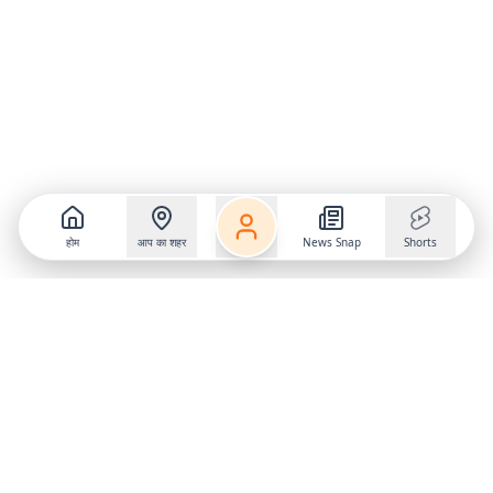
होम
आप का शहर
News Snap
Shorts
Follow us on
X