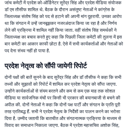
जांच कमेटी में प्रदेश को-ऑर्डिनेटर सुरेंद्र सिंह और प्रदेश मीडिया संयोजक
डॉ एम तौसीफ शामिल थे. बैठक के दौरान असंतुष्ट नेताओं ने कांग्रेस के
जिलाध्यक्ष संतोष सिंह को पद से हटाने की अपनी मांग दुहरायी. उनका आरोप
था कि संगठन में उन्हें जानबूझकर नजरअंदाज किया जा रहा है और निर्णय
लेने की प्रक्रिया में शामिल नहीं किया जाता. वहीं संतोष सिंह समर्थकों ने
जिलाध्यक्ष का बचाव करते हुए कहा कि पिछली जिला कमेटी की तुलना में इस
बार कमेटी का आकार काफी छोटा है. ऐसे में सभी कार्यकर्ताओं और नेताओं को
पद देना संभव नहीं हो पाया है.
प्रदेश नेतृत्व को सौंपी जायेगी रिपोर्ट
दोनों पक्षों की बातें सुनने के बाद सुरेंद्र सिंह और डॉ तौसीफ ने कहा कि सभी
तथ्यों और सुझावों को रिपोर्ट में शामिल कर प्रदेश नेतृत्व को सौंपा जाएगा.
उन्होंने कार्यकर्ताओं से संयम बरतने और कम से कम एक माह तक सोशल
मीडिया या सार्वजनिक मंचों पर किसी भी प्रकार की बयानबाजी से बचने की
अपील की. दोनों नेताओं ने कहा कि दोनों पक्ष पार्टी और संगठन के प्रति पूरी
तरह प्रतिबद्ध हैं. सभी ने प्रदेश नेतृत्व के निर्देशों का पालन करने का भरोसा
दिया है. उम्मीद जतायी कि बातचीत और संगठनात्मक प्रक्रिया के माध्यम से
विवाद का समाधान निकाला जाएगा. बैठक में प्रदेश महासचिव अशोक सिंह,