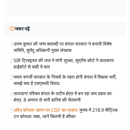
जरूर पढ़ें
1
उत्तम कुमार की जन्म शताब्दी पर बंगाल सरकार ने बनायी विशेष
समिति, शुभेंदु अधिकारी मुख्य संरक्षक
2
SIR ट्रिब्यूनल की जज ने मांगी सुरक्षा, सुप्रीम कोर्ट ने कलकत्ता
हाईकोर्ट से कही ये बात
3
ममता बनर्जी सरकार के नियमों के तहत होगी बंगाल में शिक्षक भर्ती,
समझें क्या है एसएससी विवाद
4
सावधान! पश्चिम बंगाल के तटीय क्षेत्र में बन रहा कम दबाव का
क्षेत्र, 8 अगस्त से भारी बारिश की चेतावनी
5
अवैध कोयला खनन पर CISF का प्रहार
:
मुगमा में 218.9 मीट्रिक
टन कोयला जब्त, जानें कितनी है कीमत