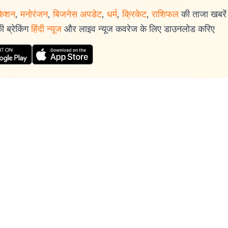
केशन
,
मनोरंजन
,
बिजनेस अपडेट
,
धर्म
,
क्रिकेट
,
राशिफल
की ताजा खबरें प
 ब्रेकिंग
हिंदी न्यूज
और लाइव न्यूज कवरेज के लिए डाउनलोड करिए