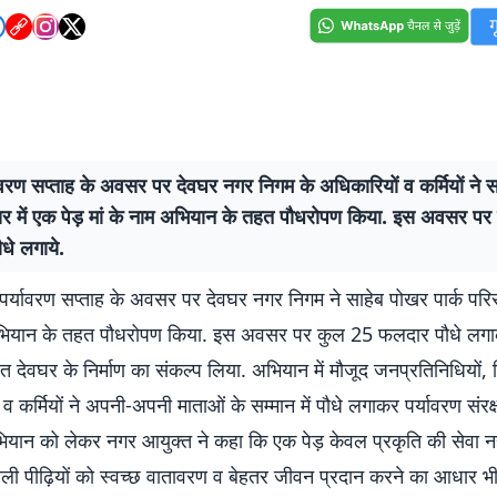
यावरण सप्ताह के अवसर पर देवघर नगर निगम के अधिकारियों व कर्मियों ने 
िसर में एक पेड़ मां के नाम अभियान के तहत पौधरोपण किया. इस अवसर प
धे लगाये.
 पर्यावरण सप्ताह के अवसर पर देवघर नगर निगम ने साहेब पोखर पार्क परिस
अभियान के तहत पौधरोपण किया. इस अवसर पर कुल 25 फलदार पौधे लगा
ित देवघर के निर्माण का संकल्प लिया. अभियान में मौजूद जनप्रतिनिधियों,
 व कर्मियों ने अपनी-अपनी माताओं के सम्मान में पौधे लगाकर पर्यावरण संरक
ियान को लेकर नगर आयुक्त ने कहा कि एक पेड़ केवल प्रकृति की सेवा न
ाली पीढ़ियों को स्वच्छ वातावरण व बेहतर जीवन प्रदान करने का आधार भी