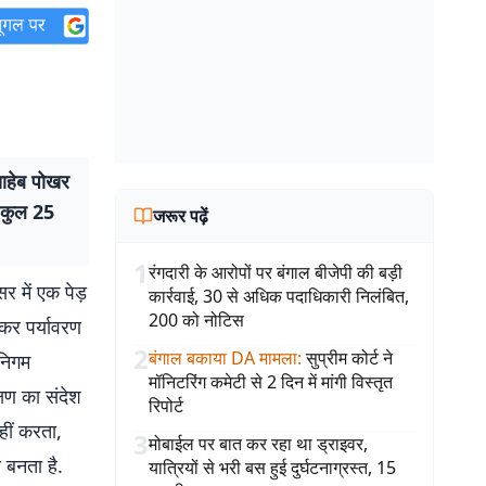
साहेब पोखर
र कुल 25
जरूर पढ़ें
1
रंगदारी के आरोपों पर बंगाल बीजेपी की बड़ी
र में एक पेड़
कार्रवाई, 30 से अधिक पदाधिकारी निलंबित,
200 को नोटिस
कर पर्यावरण
2
बंगाल बकाया DA मामला
:
सुप्रीम कोर्ट ने
 निगम
मॉनिटरिंग कमेटी से 2 दिन में मांगी विस्तृत
्षण का संदेश
रिपोर्ट
हीं करता,
3
मोबाईल पर बात कर रहा था ड्राइवर,
 बनता है.
यात्रियों से भरी बस हुई दुर्घटनाग्रस्त, 15