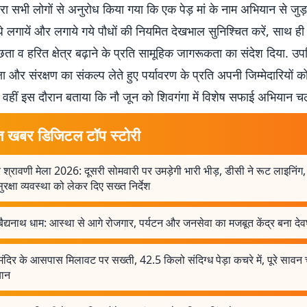
ारा सभी लोगों से अनुरोध किया गया कि एक पेड़ मां के नाम अभियान से ज
 लगायें और लगाये गये पौधों की नियमित देखभाल सुनिश्चित करें, साथ ही 
्छता व हरित क्षेत्र बढ़ाने के प्रति सामूहिक जागरूकता का संदेश दिया. उपस
्षा और संरक्षण का संकल्प लेते हुए पर्यावरण के प्रति अपनी जिम्मेदारियों क
 वहीं इस दौरान बताया कि नौ जून को शिवगंगा में विशेष सफाई अभियान च
त खबर डिजिटल टॉप स्टोरी
 श्रावणी मेला 2026: दूसरी सोमवारी पर उमड़ेगी भारी भीड़, डीसी ने रूट लाइनिंग,
रक्षा व्यवस्था को लेकर दिए सख्त निर्देश
बैद्यनाथ धाम: आस्था से आगे रोजगार, पर्यटन और जनसेवा का मजबूत केंद्र बना दे
मंदिर के आसपास मिलावट पर सख्ती, 42.5 किलो संदिग्ध पेड़ा कचरे में, पूरे सावन
ान