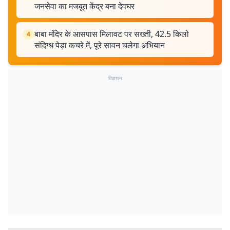
जनसेवा का मजबूत केंद्र बना देवघर
बाबा मंदिर के आसपास मिलावट पर सख्ती, 42.5 किलो
4
संदिग्ध पेड़ा कचरे में, पूरे सावन चलेगा अभियान
विज्ञापन