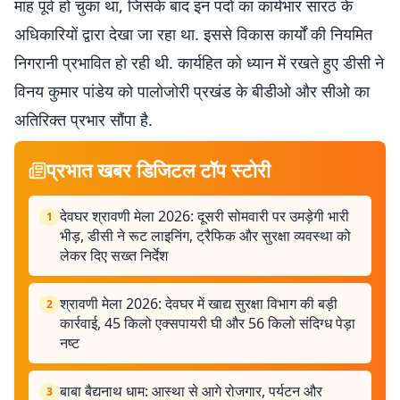
माह पूर्व हो चुका था, जिसके बाद इन पदों का कार्यभार सारठ के
अधिकारियों द्वारा देखा जा रहा था. इससे विकास कार्यों की नियमित
निगरानी प्रभावित हो रही थी. कार्यहित को ध्यान में रखते हुए डीसी ने
विनय कुमार पांडेय को पालोजोरी प्रखंड के बीडीओ और सीओ का
अतिरिक्त प्रभार सौंपा है.
प्रभात खबर डिजिटल टॉप स्टोरी
देवघर श्रावणी मेला 2026: दूसरी सोमवारी पर उमड़ेगी भारी
1
भीड़, डीसी ने रूट लाइनिंग, ट्रैफिक और सुरक्षा व्यवस्था को
लेकर दिए सख्त निर्देश
श्रावणी मेला 2026: देवघर में खाद्य सुरक्षा विभाग की बड़ी
2
कार्रवाई, 45 किलो एक्सपायरी घी और 56 किलो संदिग्ध पेड़ा
नष्ट
बाबा बैद्यनाथ धाम: आस्था से आगे रोजगार, पर्यटन और
3