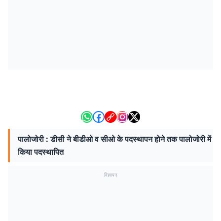
पालोजोरी : डीसी ने बीडीओ व सीओ के पदस्थापन होने तक पालोजोरी में
किया पदस्थापित
विज्ञापन