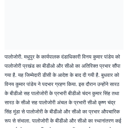
पालोजोरी. मधुपुर के कार्यपालक दंडाधिकारी विनय कुमार पांडेय को
पालोजोरी प्रखंड का बीडीओ और सीओ का अतिरिक्त प्रभार सौंपा
गया है. यह जिम्मेदारी डीसी के आदेश के बाद दी गयी है. बुधवार को
विनय कुमार पांडेय ने पदभार ग्रहण किया. इस दौरान उन्होंने सारठ
के बीडीओ सह पालोजोरी के प्रभारी बीडीओ चंदन कुमार सिंह तथा
सारठ के सीओ सह पालोजोरी अंचल के प्रभारी सीओ कृष्ण चंद्र
सिंह मुंडा से पालोजोरी के बीडीओ और सीओ का प्रभार औपचारिक
रूप से संभाला. पालोजोरी के बीडीओ और सीओ का स्थानांतरण कई