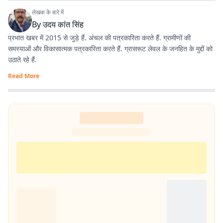
लेखक के बारे में
By
उदय कांत सिंह
प्रभात खबर में 2015 से जुड़े हैं. अंचल की पत्रकारिता करते हैं. ग्रामीणों की
समस्याओं और विकासात्मक पत्रकारिता करते हैं. ग्रासरूट लेवल के जनहित के मुद्दों को
उठाते रहे हैं.
Read More