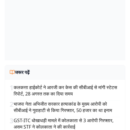
जरूर पढ़ें
1
कलकत्ता हाईकोर्ट ने आरजी कर केस की सीबीआई से मांगी स्टेटस
रिपोर्ट, 28 अगस्त तक का दिया समय
2
भाजपा नेता अभिजीत सरकार हत्याकांड के मुख्य आरोपी को
सीबीआई ने गुवाहाटी से किया गिरफ्तार, 50 हजार का था इनाम
3
GST-ITC धोखाधड़ी मामले में कोलकाता से 3 आरोपी गिरफ्तार,
असम STF ने कोलकाता ने की कार्रवाई