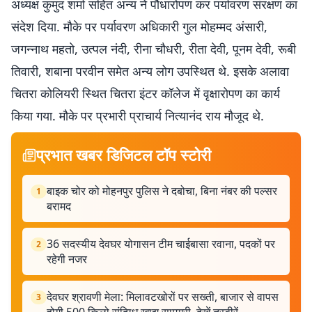
अध्यक्ष कुमुद शर्मा सहित अन्य ने पौधारोपण कर पर्यावरण संरक्षण का
संदेश दिया. मौके पर पर्यावरण अधिकारी गुल मोहम्मद अंसारी,
जगन्नाथ महतो, उत्पल नंदी, रीना चौधरी, रीता देवी, पूनम देवी, रूबी
तिवारी, शबाना परवीन समेत अन्य लोग उपस्थित थे. इसके अलावा
चितरा कोलियरी स्थित चितरा इंटर कॉलेज में वृक्षारोपण का कार्य
किया गया. मौके पर प्रभारी प्राचार्य नित्यानंद राय मौजूद थे.
प्रभात खबर डिजिटल टॉप स्टोरी
बाइक चोर को मोहनपुर पुलिस ने दबोचा, बिना नंबर की पल्सर
1
बरामद
36 सदस्यीय देवघर योगासन टीम चाईबासा रवाना, पदकों पर
2
रहेगी नजर
देवघर श्रावणी मेला: मिलावटखोरों पर सख्ती, बाजार से वापस
3