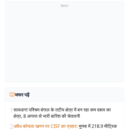
विज्ञापन
जरूर पढ़ें
1
सावधान! पश्चिम बंगाल के तटीय क्षेत्र में बन रहा कम दबाव का
क्षेत्र, 8 अगस्त से भारी बारिश की चेतावनी
2
अवैध कोयला खनन पर CISF का प्रहार
:
मुगमा में 218.9 मीट्रिक