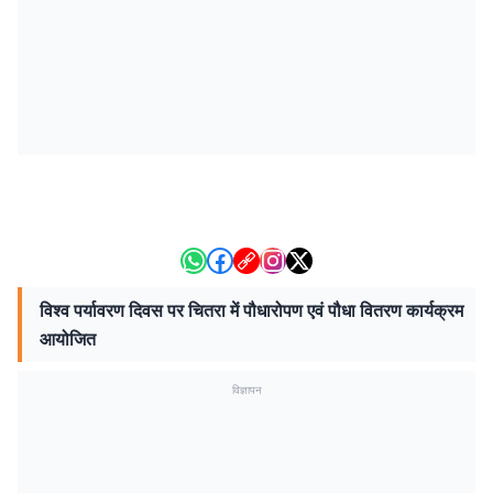
विश्व पर्यावरण दिवस पर चितरा में पौधारोपण एवं पौधा वितरण कार्यक्रम
आयोजित
विज्ञापन