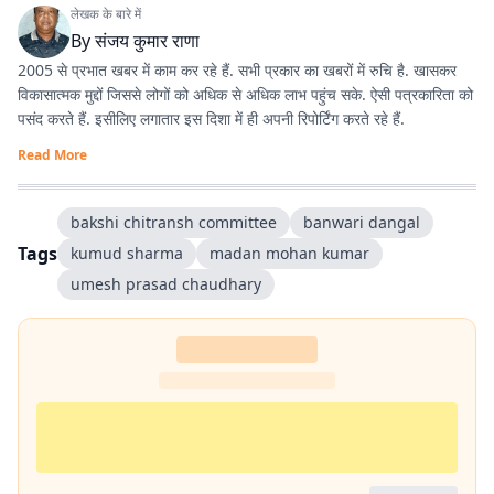
लेखक के बारे में
By
संजय कुमार राणा
2005 से प्रभात खबर में काम कर रहे हैं. सभी प्रकार का खबरों में रुचि है. खासकर
विकासात्मक मुद्दों जिससे लोगों को अधिक से अधिक लाभ पहुंच सके. ऐसी पत्रकारिता को
पसंद करते हैं. इसीलिए लगातार इस दिशा में ही अपनी रिपोर्टिंग करते रहे हैं.
Read More
bakshi chitransh committee
banwari dangal
Tags
kumud sharma
madan mohan kumar
umesh prasad chaudhary