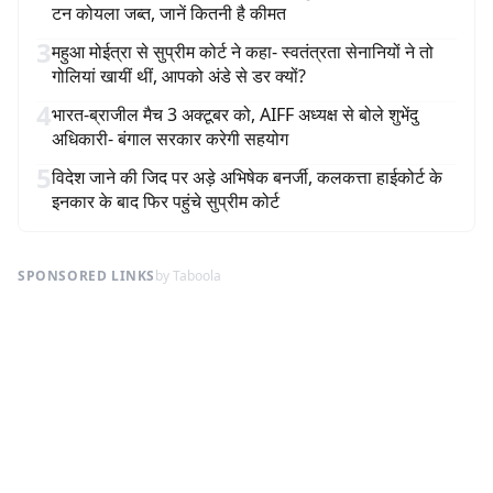
टन कोयला जब्त, जानें कितनी है कीमत
3
महुआ मोईत्रा से सुप्रीम कोर्ट ने कहा- स्वतंत्रता सेनानियों ने तो
गोलियां खायीं थीं, आपको अंडे से डर क्यों?
4
भारत-ब्राजील मैच 3 अक्टूबर को, AIFF अध्यक्ष से बोले शुभेंदु
अधिकारी- बंगाल सरकार करेगी सहयोग
5
विदेश जाने की जिद पर अड़े अभिषेक बनर्जी, कलकत्ता हाईकोर्ट के
इनकार के बाद फिर पहुंचे सुप्रीम कोर्ट
SPONSORED LINKS
by Taboola