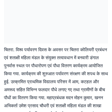
चितरा. विश्व पर्यावरण दिवस के अवसर पर चितरा कोलियरी प्रबंधन
एवं शताक्षी महिला मंडल के संयुक्त तत्वावधान में बनवारी डंगाल
पुनर्वास स्थल पर पौधारोपण एवं पौधा वितरण कार्यक्रम आयोजित
किया गया. कार्यक्रम की शुरुआत पर्यावरण संरक्षण की शपथ के साथ
हुई. उत्क्रमित प्राथमिक विद्यालय परिसर में आम, कटहल और
अमरूद सहित विभिन्न फलदार पौधे लगाए गए तथा ग्रामीणों के बीच
पौधों का वितरण किया गया. महाप्रबंधक मदन मोहन कुमार, खनन
अभिकर्ता उमेश प्रसाद चौधरी एवं शताक्षी महिला मंडल की शाखा