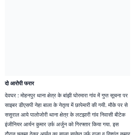
दो आरोपी फरार
देवघर : मोहनपुर थाना क्षेत्र के बांझी घोरमारा गांव में गुप्त सूचना पर
साइबर डीएसपी नेहा बाला के नेतृत्व में छापेमारी की गयी. मौके पर से
ससुराल आये पालोजोरी थाना क्षेत्र के लटझारी गांव निवासी बीटेक
इंजीनियर आर्यन कुमार उर्फ अर्जुन को गिरफ्तार किया गया. इस
दौरान चकमा देकर आर्यन का साला साकेत उर्फ राजा व निशांत कुमार