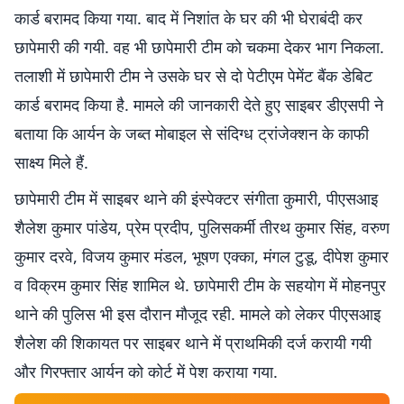
कार्ड बरामद किया गया. बाद में निशांत के घर की भी घेराबंदी कर
छापेमारी की गयी. वह भी छापेमारी टीम को चकमा देकर भाग निकला.
तलाशी में छापेमारी टीम ने उसके घर से दो पेटीएम पेमेंट बैंक डेबिट
कार्ड बरामद किया है. मामले की जानकारी देते हुए साइबर डीएसपी ने
बताया कि आर्यन के जब्त मोबाइल से संदिग्ध ट्रांजेक्शन के काफी
साक्ष्य मिले हैं.
छापेमारी टीम में साइबर थाने की इंस्पेक्टर संगीता कुमारी, पीएसआइ
शैलेश कुमार पांडेय, प्रेम प्रदीप, पुलिसकर्मी तीरथ कुमार सिंह, वरुण
कुमार दरवे, विजय कुमार मंडल, भूषण एक्का, मंगल टुडू, दीपेश कुमार
व विक्रम कुमार सिंह शामिल थे. छापेमारी टीम के सहयोग में मोहनपुर
थाने की पुलिस भी इस दौरान मौजूद रही. मामले को लेकर पीएसआइ
शैलेश की शिकायत पर साइबर थाने में प्राथमिकी दर्ज करायी गयी
और गिरफ्तार आर्यन को कोर्ट में पेश कराया गया.