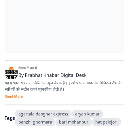
लेखक के बारे में
By
Prabhat Khabar Digital Desk
यह प्रभात खबर का डिजिटल न्यूज डेस्क है। इसमें प्रभात खबर के डिजिटल टीम के
साथियों की रूटीन खबरें प्रकाशित होती हैं।
Read More
agartala deoghar express
aryan kumar
Tags
banzhi ghormara
bari mohanpur
hat palojori