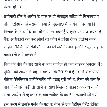
फरार हो गया.
छापेमारी टीम ने आर्यन के पास से दो मोबाइल सहित दो सिमकार्ड व
तीन एटीएम कार्ड बरामद किया है. पूछताछ में आर्यन ने बताया कि
निशांत के साथ मिलकर दोनों साला-बहनोई साइबर अपराध करता है.
बैंक अधिकारी बन कर लोगों को फोन में झांसा देकर एटीएम नंबर
सहित सीवीवी, ओटीपी की जानकारी लेने के बाद इ-वॉलेट यूपीआइ के
माध्यम से ठगी करता है.
पिता की मौत के बाद साले के बाद शामिल हो गया साइबर अपराध में :
पुलिस को आर्यन ने यह भी बताया कि 2019 में ही उसने बोकारो से
बीटेक मेकेनिकल इंजीनियरिंग की पढ़ाई पूरी की है. पिता की मौत के
बाद जिम्मेवारी बढ़ी तो साले के साथ मिलकर साइबर अपराध करने
लगा. आर्यन से पूछताछ के बाद साकेत के कमरे में तलाशी ली गयी.
इस क्रम में उसके पलंग के गद्दा के नीचे से एक पेटीएम पेमेंट डेबिट