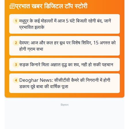
प्रभात खबर डिजिटल टॉप स्टोरी
मधुपुर के कई मोहल्लों में आज 5 घंटे बिजली रहेगी बंद, जानें
1
प्रभावित इलाके
देवघर: आज और कल हर बूथ पर विशेष शिविर, 15 अगस्त को
2
होगी ग्राम सभा
सड़क किनारे मिला अज्ञात वृद्ध का शव, नही हो सकी पहचान
3
Deoghar News: सीसीटीवी कैमरे की निगरानी में होगी
4
डकाय दूबे बाबा की वार्षिक पूजा
विज्ञापन