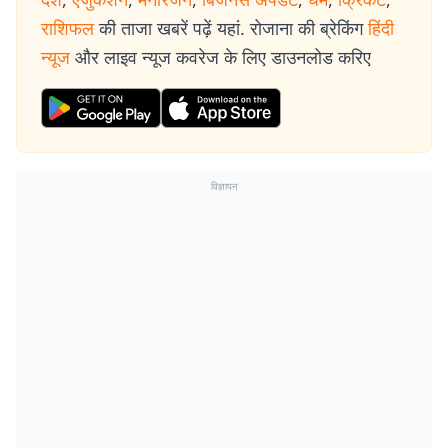
राशिफल
की ताजा खबरें पढ़ें यहां. रोजाना की ब्रेकिंग
हिंदी
न्यूज
और लाइव न्यूज कवरेज के लिए डाउनलोड करिए
विज्ञापन