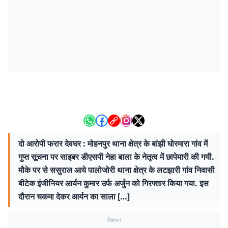
दो आरोपी फरार देवघर : मोहनपुर थाना क्षेत्र के बांझी घोरमारा गांव में
गुप्त सूचना पर साइबर डीएसपी नेहा बाला के नेतृत्व में छापेमारी की गयी.
मौके पर से ससुराल आये पालोजोरी थाना क्षेत्र के लटझारी गांव निवासी
बीटेक इंजीनियर आर्यन कुमार उर्फ अर्जुन को गिरफ्तार किया गया. इस
दौरान चकमा देकर आर्यन का साला […]
विज्ञापन