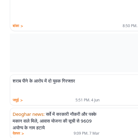
>
बांका
8:50 PM.
शराब पीने के आरोप में दो युवक गिरफ्तार
>
जमुई
5:51 PM. 4 Jun
Deoghar news
:
सर्वे में सरकारी नौकरी और पक्के
मकान वाले मिले, आवास योजना की सूची से 9609
अयोग्य के नाम हटाये
>
देवघर
9:09 PM. 7 Mar