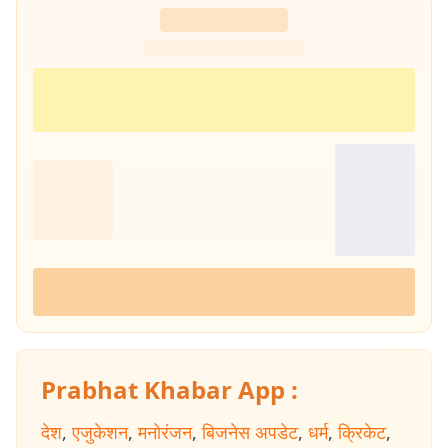
Prabhat Khabar App :
देश
,
एजुकेशन
,
मनोरंजन
,
बिजनेस अपडेट
,
धर्म
,
क्रिकेट
,