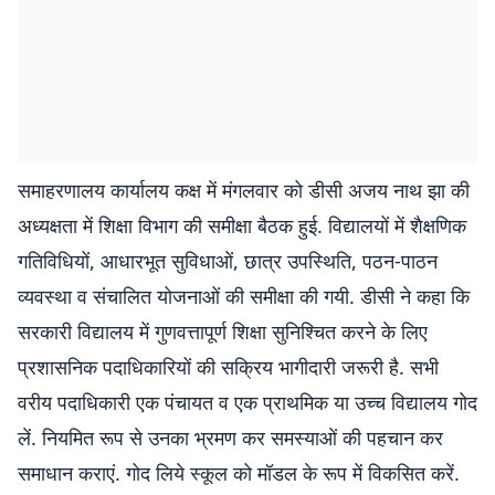
समाहरणालय कार्यालय कक्ष में मंगलवार को डीसी अजय नाथ झा की
अध्यक्षता में शिक्षा विभाग की समीक्षा बैठक हुई. विद्यालयों में शैक्षणिक
गतिविधियों, आधारभूत सुविधाओं, छात्र उपस्थिति, पठन-पाठन
व्यवस्था व संचालित योजनाओं की समीक्षा की गयी. डीसी ने कहा कि
सरकारी विद्यालय में गुणवत्तापूर्ण शिक्षा सुनिश्चित करने के लिए
प्रशासनिक पदाधिकारियों की सक्रिय भागीदारी जरूरी है. सभी
वरीय पदाधिकारी एक पंचायत व एक प्राथमिक या उच्च विद्यालय गोद
लें. नियमित रूप से उनका भ्रमण कर समस्याओं की पहचान कर
समाधान कराएं. गोद लिये स्कूल को मॉडल के रूप में विकसित करें.