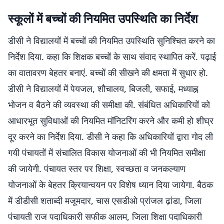
स्कूलों में बच्चों की नियमित उपस्थिति का निर्देश
डीसी ने विद्यालयों में बच्चों की नियमित उपस्थिति सुनिश्चित करने का
निर्देश दिया. कहा कि शिक्षक बच्चों के साथ संवाद स्थापित करें. पढ़ाई
का वातावरण बेहतर बनाएं. बच्चों की सीखने की क्षमता में सुधार हो.
डीसी ने विद्यालयों में पेयजल, शौचालय, बिजली, सफाई, मध्याह्न
भोजन व बैठने की व्यवस्था की समीक्षा की. संबंधित अधिकारियों को
आधारभूत सुविधाओं की नियमित मॉनिटरिंग करने और कमी हो शीघ्र
दूर करने का निर्देश दिया. डीसी ने कहा कि अधिकारियों द्वारा गोद ली
गयी पंचायतों में संचालित विकास योजनाओं की भी नियमित समीक्षा
की जायेगी. पंचायत स्तर पर शिक्षा, स्वच्छता व जनकल्याण
योजनाओं के बेहतर क्रियान्वयन पर विशेष ध्यान दिया जायेगा. बैठक
में डीडीसी शताब्दी मजूमदार, चास एसडीओ प्रांजल ढ़ांडा, जिला
पंचायती राज पदाधिकारी सफीक आलम, जिला शिक्षा पदाधिकारी