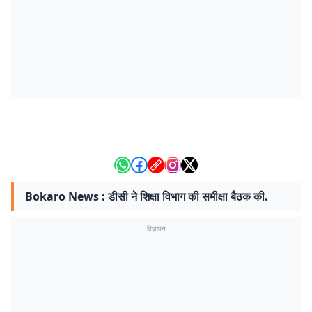
Bokaro News : डीसी ने शिक्षा विभाग की समीक्षा बैठक की.
विज्ञापन