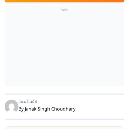
विज्ञापन
लेखक के बारे में
By
Janak Singh Choudhary