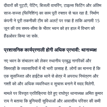
दीवारों की पुट्टी, पेंटिंग, बिजली वायरिंग, टाइल्स फिटिंग और अंतिम
साज-सज्जा (फिनिशिंग) का काम पूरी रफ्तार से चल रहा है. निर्माण
कंपनी ने पूरी तकनीकी टीम को अलर्ट पर रखा है ताकि आगामी 15
जून की तय समय-सीमा के भीतर भवन को हर हाल में विभाग को
हैंडओवर किया जा सके.
प्रशासनिक कार्यप्रणाली होगी अधिक प्रभावी: थानाध्यक्ष
नए भवन के संचालन को लेकर स्थानीय प्रबुद्ध नागरिकों और
सिमराही के व्यवसायियों में भी भारी उत्साह है. लोगों का मानना है कि
एक सुसज्जित और हाईटेक थाने से क्षेत्र में अपराध नियंत्रण और
गश्ती को और अधिक व्यवस्थित व सुचारू बनाने में मदद मिलेगी.
मामले पर विस्तृत प्रतिक्रिया देते हुए राघोपुर थानाध्यक्ष अमित कुमार
राय ने बताया कि बुनियादी सुविधाओं और आवासीय परिसर की कमी