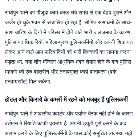
राघोपुर थाने का मौजूदा काम-काज लंबे समय से एक बेहद पुराने और
जर्जर हो चुके भवन से संचालित हो रहा है. सीमित संसाधनों के साथ-
साथ बारिश के दिनों में परिसर में होने वाले भारी जलजमाव के कारण
पुलिस पदाधिकारियों, महिला-पुरुष पुलिसकर्मियों और अपनी शिकायत
लेकर आने वाले आम फरियादियों को भारी दिक्कतों का सामना करना
पड़ता था. नया तीन मंजिला आधुनिक भवन तैयार होने के बाद पुलिस
महकमे को एक बेहतरीन और तनावमुक्त कार्य वातावरण (वर्क
एनवायरमेंट) मिल सकेगा.
होटल और किराये के कमरों में रहने को मजबूर हैं पुलिसकर्मी
राघोपुर थाने में आवासीय क्वार्टर और पर्याप्त बैरक नहीं होने के कारण
वर्तमान में स्थिति काफी दयनीय है. अपनी ड्यूटी पूरी करने के बाद
आराम करने के लिए पुलिसकर्मियों के पास कोई समुचित व्यवस्था नहीं