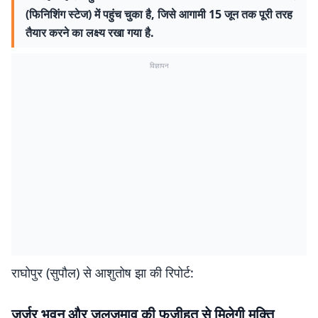
(फिनिशिंग स्टेज) में पहुंच चुका है, जिसे आगामी 15 जून तक पूरी तरह
तैयार करने का लक्ष्य रखा गया है.
विज्ञापन
राघोपुर (सुपौल) से आशुतोष झा की रिपोर्ट:
जर्जर भवन और जलजमाव की फजीहत से मिलेगी मुक्ति