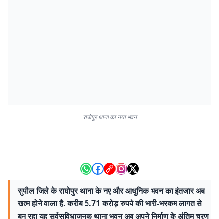
राघोपुर थाना का नया भवन
सुपौल जिले के राघोपुर थाना के नए और आधुनिक भवन का इंतजार अब
खत्म होने वाला है. करीब 5.71 करोड़ रुपये की भारी-भरकम लागत से
बन रहा यह सर्वसुविधाजनक थाना भवन अब अपने निर्माण के अंतिम चरण