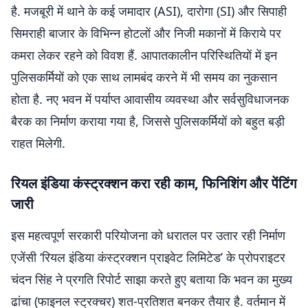
है. मजबूरी में थाने के कई जमादार (ASI), दारोगा (SI) और सिपाही
सिमराही बाजार के विभिन्न होटलों और निजी मकानों में किराये पर
कमरा लेकर रहने को विवश हैं. आपातकालीन परिस्थितियों में इन
पुलिसकर्मियों को एक साथ लामबंद करने में भी समय का नुकसान
होता है. नए भवन में पर्याप्त आवासीय व्यवस्था और सर्वसुविधाजनक
बैरक का निर्माण कराया गया है, जिससे पुलिसकर्मियों को बहुत बड़ी
राहत मिलेगी.
रियल इंडिया कंस्ट्रक्शन करा रही काम, फिनिशिंग और पेंटिंग
जारी
इस महत्वपूर्ण सरकारी परियोजना को धरातल पर उतार रही निर्माण
एजेंसी ‘रियल इंडिया कंस्ट्रक्शन प्राइवेट लिमिटेड’ के प्रोपराइटर
चंदन सिंह ने प्रगति रिपोर्ट साझा करते हुए बताया कि भवन का मुख्य
ढांचा (फाइनल स्ट्रक्चर) शत-प्रतिशत बनकर तैयार है. वर्तमान में