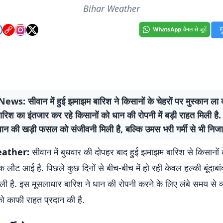
Bihar Weather
s: सीवान में हुई झमाझम बारिश ने किसानों के चेहरों पर मुस्कान ला दी
रिश का इंतजार कर रहे किसानों को धान की रोपनी में बड़ी राहत मिली है.
ान की खड़ी फसल को संजीवनी मिली है, बल्कि उमस भरी गर्मी से भी निजा
ather:
सीवान में बुधवार की दोपहर बाद हुई झमाझम बारिश से किसानों क
ौट आई है. पिछले कुछ दिनों से बीच-बीच में हो रही केवल हल्की बूंदाबां
ली है. इस मूसलाधार बारिश ने धान की रोपनी करने के लिए लंबे समय से 
को काफी राहत प्रदान की है.