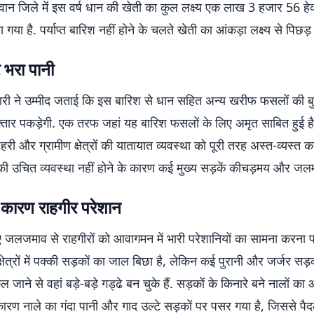
ान जिले में इस वर्ष धान की खेती का कुल लक्ष्य एक लाख 3 हजार 56 हेक
ा गया है. पर्याप्त बारिश नहीं होने के चलते खेती का आंकड़ा लक्ष्य से पिछड
 भरा पानी
ारी ने उम्मीद जताई कि इस बारिश से धान सहित अन्य खरीफ फसलों की
तार पकड़ेगी. एक तरफ जहां यह बारिश फसलों के लिए अमृत साबित हुई है,
ी और ग्रामीण क्षेत्रों की यातायात व्यवस्था को पूरी तरह अस्त-व्यस्त कर
 उचित व्यवस्था नहीं होने के कारण कई मुख्य सड़कें कीचड़मय और जलमग
 कारण राहगीर परेशान
ए जलजमाव से राहगीरों को आवागमन में भारी परेशानियों का सामना करना पड
्षेत्रों में पक्की सड़कों का जाल बिछा है, लेकिन कई पुरानी और जर्जर सड़
ल जाने से वहां बड़े-बड़े गड्ढे बन चुके हैं. सड़कों के किनारे बने नालों 
 कारण नाले का गंदा पानी और गाद उल्टे सड़कों पर पसर गया है, जिससे प