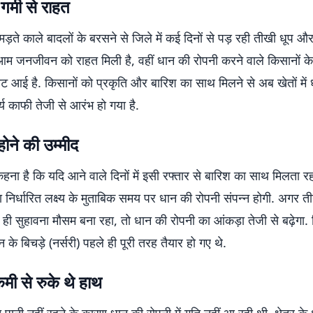
र्मी से राहत
ड़ते काले बादलों के बरसने से जिले में कई दिनों से पड़ रही तीखी धूप 
ं आम जनजीवन को राहत मिली है, वहीं धान की रोपनी करने वाले किसानों के
ौट आई है. किसानों को प्रकृति और बारिश का साथ मिलने से अब खेतों में
्य काफी तेजी से आरंभ हो गया है.
ा होने की उम्मीद
हना है कि यदि आने वाले दिनों में इसी रफ्तार से बारिश का साथ मिलता र
रा निर्धारित लक्ष्य के मुताबिक समय पर धान की रोपनी संपन्न होगी. अगर ती
 सुहावना मौसम बना रहा, तो धान की रोपनी का आंकड़ा तेजी से बढ़ेगा. क
 के बिचड़े (नर्सरी) पहले ही पूरी तरह तैयार हो गए थे.
मी से रुके थे हाथ