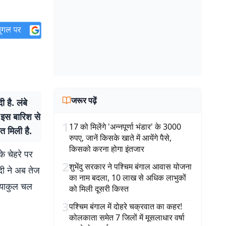
जरूर पढ़ें
 है. लंबे
 इस बारिश से
1
17 को मिलेंगे 'अन्नपूर्णा भंडार' के 3000
त मिली है.
रुपए, जानें किसके खाते में आयेंगे पैसे,
किसको करना होगा इंतजार
े चेहरे पर
2
शुभेंदु सरकार ने पश्चिम बंगाल आवास योजना
दी ने अब तेज
का नाम बदला, 10 लाख से अधिक लाभुकों
व्याकुल चल
को मिली दूसरी किस्त
3
पश्चिम बंगाल में दोहरे चक्रवात का कहर!
कोलकाता समेत 7 जिलों में मूसलाधार वर्षा