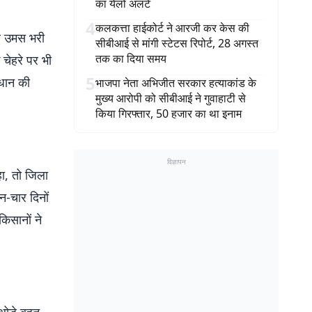
का येलो अलर्ट
4
कलकत्ता हाईकोर्ट ने आरजी कर केस की
और उमस भरी
सीबीआई से मांगी स्टेटस रिपोर्ट, 28 अगस्त
तक का दिया समय
 चेहरे पर भी
5
 धान की
भाजपा नेता अभिजीत सरकार हत्याकांड के
मुख्य आरोपी को सीबीआई ने गुवाहाटी से
किया गिरफ्तार, 50 हजार का था इनाम
विज्ञापन
हा, तो जिला
न-चार दिनों
िसानों ने