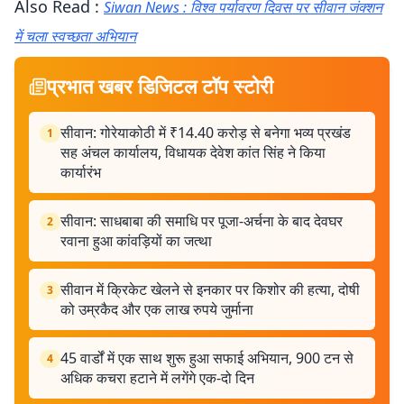
Also Read :
Siwan News : विश्व पर्यावरण दिवस पर सीवान जंक्शन
में चला स्वच्छता अभियान
प्रभात खबर डिजिटल टॉप स्टोरी
सीवान: गोरेयाकोठी में ₹14.40 करोड़ से बनेगा भव्य प्रखंड
1
सह अंचल कार्यालय, विधायक देवेश कांत सिंह ने किया
कार्यारंभ
सीवान: साधबाबा की समाधि पर पूजा-अर्चना के बाद देवघर
2
रवाना हुआ कांवड़ियों का जत्था
सीवान में क्रिकेट खेलने से इनकार पर किशोर की हत्या, दोषी
3
को उम्रकैद और एक लाख रुपये जुर्माना
45 वार्डों में एक साथ शुरू हुआ सफाई अभियान, 900 टन से
4
अधिक कचरा हटाने में लगेंगे एक-दो दिन