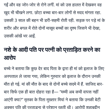
गईं और वह जोर-जोर से रोने लगीं. मां को उस हालत में देखकर वह
खुद भी चीखने लगा. छोटा बच्चा बार-बार लोगों से मदद मांगता रहा.
उसकी 3 साल की बहन भी डरी-सहमी रोती रही. सड़क पर पड़े मां के
शरीर और बगल में रोते दोनों मासूम बच्चों का दृश्य जिसने भी देखा,
उसकी आंखें भर आईं.
नशे के आदी पति पर पत्नी को प्रताड़ित करने का
आरोप
बच्चे ने बताया कि कुछ देर बाद पिता के द्वारा ही मां को इलाज के लिए
अस्पताल ले जाया गया, लेकिन गुरुवार को इलाज के दौरान उनकी
मौत हो गई. मां की मौत के बाद से दोनों बच्चे सदमे में हैं. साजिद बार-
बार सिर्फ एक ही बात दोहरा रहा है— “मम्मी अब कभी वापस नहीं
आएंगी क्या?” मृतका के पिता मुख्तार मियां ने बताया कि उनकी बेटी
अक्सर पति की प्रताड़ना से परेशान रहती थी। आरोपी शहाबुद्दीन