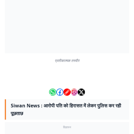
प्रतीकात्मक तस्वीर
Siwan News : आरोपी पति को हिरासत में लेकर पुलिस कर रही
पूछताछ
विज्ञापन