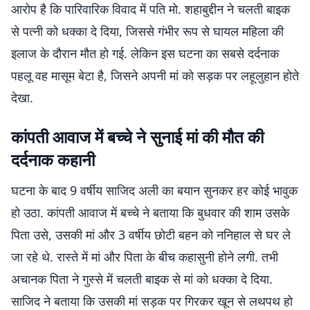
आरोप है कि पारिवारिक विवाद में पति मो. शहाबुद्दीन ने चलती बाइक
से पत्नी को धक्का दे दिया, जिससे गंभीर रूप से घायल महिला की
इलाज के दौरान मौत हो गई. लेकिन इस घटना का सबसे दर्दनाक
पहलू वह मासूम बेटा है, जिसने अपनी मां को सड़क पर लहूलुहान होते
देखा.
कांपती आवाज में बच्चे ने सुनाई मां की मौत की
दर्दनाक कहानी
घटना के बाद 9 वर्षीय साजिद अली का बयान सुनकर हर कोई भावुक
हो उठा. कांपती आवाज में बच्चे ने बताया कि बुधवार की शाम उसके
पिता उसे, उसकी मां और 3 वर्षीय छोटी बहन को ननिहाल से घर ले
जा रहे थे. रास्ते में मां और पिता के बीच कहासुनी होने लगी. तभी
अचानक पिता ने गुस्से में चलती बाइक से मां को धक्का दे दिया.
साजिद ने बताया कि उसकी मां सड़क पर गिरकर खून से लथपथ हो