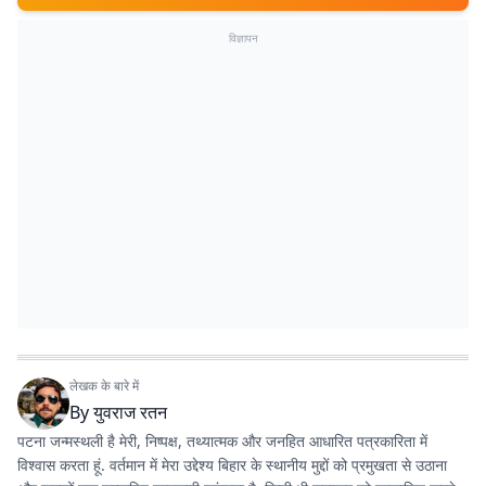
विज्ञापन
लेखक के बारे में
By
युवराज रतन
पटना जन्मस्थली है मेरी, निष्पक्ष, तथ्यात्मक और जनहित आधारित पत्रकारिता में
विश्वास करता हूं. वर्तमान में मेरा उद्देश्य बिहार के स्थानीय मुद्दों को प्रमुखता से उठाना