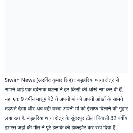
Siwan News (अरविंद कुमार सिंह) : बड़हरिया थाना क्षेत्र से
सामने आई एक दर्दनाक घटना ने हर किसी की आंखें नम कर दी हैं.
यहां एक 9 वर्षीय मासूम बेटे ने अपनी मां को अपनी आंखों के सामने
तड़पते देखा और अब वही बच्चा अपनी मां को इंसाफ दिलाने की गुहार
लगा रहा है. बड़हरिया थाना क्षेत्र के सुंदरपुर टोला निवासी 32 वर्षीय
इशरत जहां की मौत ने पूरे इलाके को झकझोर कर रख दिया है.