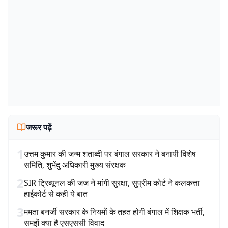
जरूर पढ़ें
1
उत्तम कुमार की जन्म शताब्दी पर बंगाल सरकार ने बनायी विशेष
समिति, शुभेंदु अधिकारी मुख्य संरक्षक
2
SIR ट्रिब्यूनल की जज ने मांगी सुरक्षा, सुप्रीम कोर्ट ने कलकत्ता
हाईकोर्ट से कही ये बात
3
ममता बनर्जी सरकार के नियमों के तहत होगी बंगाल में शिक्षक भर्ती,
समझें क्या है एसएससी विवाद