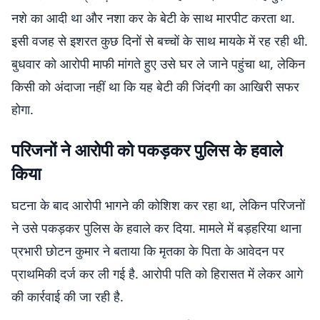
नशे का आदी था और नशा कर के बेटी के साथ मारपीट करता था.
इसी वजह से इशरत कुछ दिनों से बच्चों के साथ मायके में रह रही थी.
बुधवार को आरोपी माफी मांगते हुए उसे घर ले जाने पहुंचा था, लेकिन
किसी को अंदाजा नहीं था कि यह बेटी की जिंदगी का आखिरी सफर
होगा.
परिजनों ने आरोपी को पकड़कर पुलिस के हवाले
किया
घटना के बाद आरोपी भागने की कोशिश कर रहा था, लेकिन परिजनों
ने उसे पकड़कर पुलिस के हवाले कर दिया. मामले में बड़हरिया थाना
प्रभारी छोटन कुमार ने बताया कि मृतका के पिता के आवेदन पर
प्राथमिकी दर्ज कर ली गई है. आरोपी पति को हिरासत में लेकर आगे
की कार्रवाई की जा रही है.