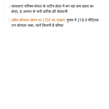
4
सावधान! पश्चिम बंगाल के तटीय क्षेत्र में बन रहा कम दबाव का
क्षेत्र, 8 अगस्त से भारी बारिश की चेतावनी
5
अवैध कोयला खनन पर CISF का प्रहार
:
मुगमा में 218.9 मीट्रिक
टन कोयला जब्त, जानें कितनी है कीमत