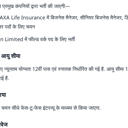
दो प्रमुख कंपनियों द्वारा भर्ती की जाएगी—
XA Life Insurance में बिजनेस मैनेजर, सीनियर बिजनेस मैनेजर, डिप
नर पदों के लिए चयन
 Limited में फील्ड वर्क पद के लिए भर्ती
 आयु सीमा
िए न्यूनतम योग्यता 12वीं पास एवं स्नातक निर्धारित की गई है. आयु सीमा 1
ई है.
िया
का चयन सीधे फेस-टू-फेस इंटरव्यू के माध्यम से किया जाएगा.
ावेज