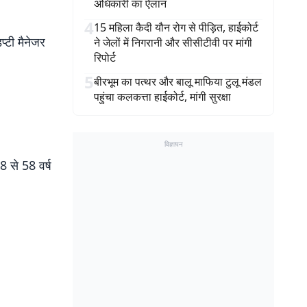
अधिकारी का ऐलान
4
15 महिला कैदी यौन रोग से पीड़ित, हाईकोर्ट
्टी मैनेजर
ने जेलों में निगरानी और सीसीटीवी पर मांगी
रिपोर्ट
5
बीरभूम का पत्थर और बालू माफिया टुलू मंडल
पहुंचा कलकत्ता हाईकोर्ट, मांगी सुरक्षा
विज्ञापन
8 से 58 वर्ष