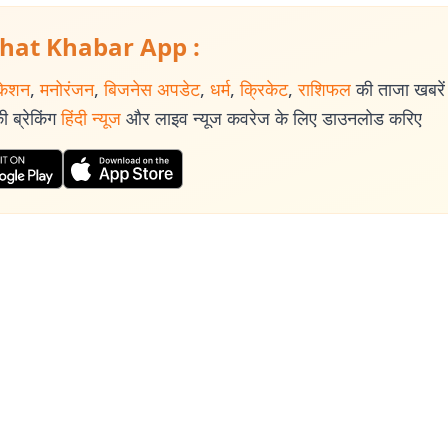
hat Khabar App :
केशन
,
मनोरंजन
,
बिजनेस अपडेट
,
धर्म
,
क्रिकेट
,
राशिफल
की ताजा खबरें प
 ब्रेकिंग
हिंदी न्यूज
और लाइव न्यूज कवरेज के लिए डाउनलोड करिए