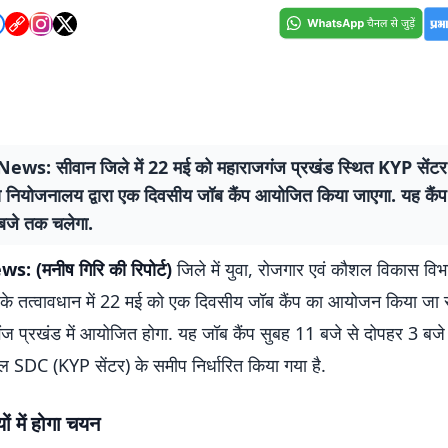
ws: सीवान जिले में 22 मई को महाराजगंज प्रखंड स्थित KYP सेंट
 नियोजनालय द्वारा एक दिवसीय जॉब कैंप आयोजित किया जाएगा. यह कैं
 बजे तक चलेगा.
: (मनीष गिरि की रिपोर्ट)
जिले में युवा, रोजगार एवं कौशल विकास व
े तत्वावधान में 22 मई को एक दिवसीय जॉब कैंप का आयोजन किया जा र
गंज प्रखंड में आयोजित होगा. यह जॉब कैंप सुबह 11 बजे से दोपहर 3 बज
SDC (KYP सेंटर) के समीप निर्धारित किया गया है.
ं में होगा चयन