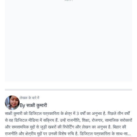
लेखक के बारे में
By
साक्षी कुमारी
साक्षी कुमारी को डिजिटल पत्रकारिता के क्षेत्र में 3 वर्षों का अनुभव है. पिछले तीन वर्षों
से वह डिजिटल मीडिया में सक्रिय हैं. उन्हें राजनीति, शिक्षा, रोजगार, सामाजिक सरोकारों
और समसामयिक मुद्दों से जुड़ी खबरों की रिपोर्टिंग और लेखन का अनुभव है. बिहार की
राजनीति और क्षेत्रीय मुद्दों पर उनकी विशेष रुचि है. डिजिटल पत्रकारिता के साथ-साथ