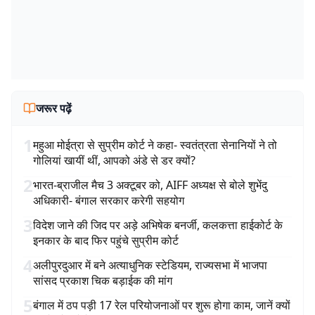
जरूर पढ़ें
1
महुआ मोईत्रा से सुप्रीम कोर्ट ने कहा- स्वतंत्रता सेनानियों ने तो
गोलियां खायीं थीं, आपको अंडे से डर क्यों?
2
भारत-ब्राजील मैच 3 अक्टूबर को, AIFF अध्यक्ष से बोले शुभेंदु
अधिकारी- बंगाल सरकार करेगी सहयोग
3
विदेश जाने की जिद पर अड़े अभिषेक बनर्जी, कलकत्ता हाईकोर्ट के
इनकार के बाद फिर पहुंचे सुप्रीम कोर्ट
4
अलीपुरदुआर में बने अत्याधुनिक स्टेडियम, राज्यसभा में भाजपा
सांसद प्रकाश चिक बड़ाईक की मांग
5
बंगाल में ठप पड़ी 17 रेल परियोजनाओं पर शुरू होगा काम, जानें क्यों