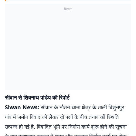
विज्ञापन
सीवान से शिवनाथ पांडेय की रिपोर्ट
Siwan News:
सीवान के नौतन थाना क्षेत्र के ताली बिशुनपुर
गांव में जमीन विवाद को लेकर दो पक्षों के बीच तनाव की स्थिति
उत्पन्न हो गई है. विवादित भूमि पर निर्माण कार्य शुरू होने की सूचना