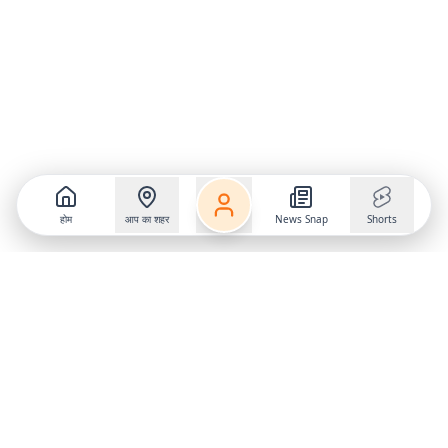
होम
आप का शहर
News Snap
Shorts
Follow us on
X