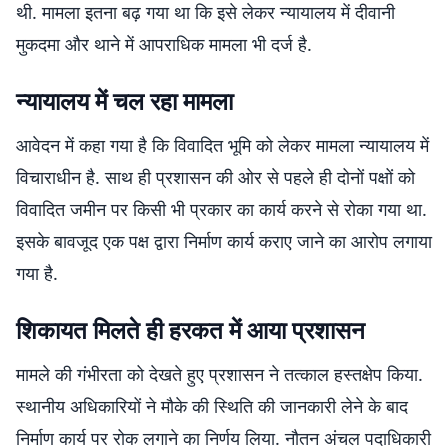
थी. मामला इतना बढ़ गया था कि इसे लेकर न्यायालय में दीवानी
मुकदमा और थाने में आपराधिक मामला भी दर्ज है.
न्यायालय में चल रहा मामला
आवेदन में कहा गया है कि विवादित भूमि को लेकर मामला न्यायालय में
विचाराधीन है. साथ ही प्रशासन की ओर से पहले ही दोनों पक्षों को
विवादित जमीन पर किसी भी प्रकार का कार्य करने से रोका गया था.
इसके बावजूद एक पक्ष द्वारा निर्माण कार्य कराए जाने का आरोप लगाया
गया है.
शिकायत मिलते ही हरकत में आया प्रशासन
मामले की गंभीरता को देखते हुए प्रशासन ने तत्काल हस्तक्षेप किया.
स्थानीय अधिकारियों ने मौके की स्थिति की जानकारी लेने के बाद
निर्माण कार्य पर रोक लगाने का निर्णय लिया. नौतन अंचल पदाधिकारी