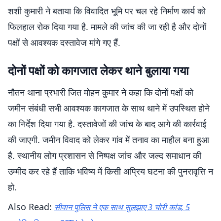
शशी कुमारी ने बताया कि विवादित भूमि पर चल रहे निर्माण कार्य को
फिलहाल रोक दिया गया है. मामले की जांच की जा रही है और दोनों
पक्षों से आवश्यक दस्तावेज मांगे गए हैं.
दोनों पक्षों को कागजात लेकर थाने बुलाया गया
नौतन थाना प्रभारी जित मोहन कुमार ने कहा कि दोनों पक्षों को
जमीन संबंधी सभी आवश्यक कागजात के साथ थाने में उपस्थित होने
का निर्देश दिया गया है. दस्तावेजों की जांच के बाद आगे की कार्रवाई
की जाएगी. जमीन विवाद को लेकर गांव में तनाव का माहौल बना हुआ
है. स्थानीय लोग प्रशासन से निष्पक्ष जांच और जल्द समाधान की
उम्मीद कर रहे हैं ताकि भविष्य में किसी अप्रिय घटना की पुनरावृत्ति न
हो.
Also Read:
सीवान पुलिस ने एक साथ सुलझाए 3 चोरी कांड, 5