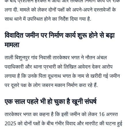
के बाद प्रशासन हरकत में आया और तत्काल निर्माण कार्य पर रोक
लगा दी. मामले को लेकर दोनों पक्षों को अपने-अपने दस्तावेजों के
साथ थाने में उपस्थित होने का निर्देश दिया गया है.
विवादित जमीन पर निर्माण कार्य शुरू होने से बढ़ा
मामला
ताली बिशुनपुर गांव निवासी तारकेश्वर भगत ने नौतन अंचल
पदाधिकारी और थाना प्रभारी को लिखित आवेदन देकर आरोप
लगाया है कि उनके पिता दूधनाथ भगत के नाम से खरीदी गई जमीन
पर दूसरे पक्ष के लोग जबरन मकान निर्माण करा रहे हैं.
एक साल पहले भी हो चुका है खूनी संघर्ष
तारकेश्वर भगत का कहना है कि इसी जमीन को लेकर 16 अगस्त
2025 को दोनों पक्षों के बीच गंभीर विवाद और मारपीट की घटना हुई