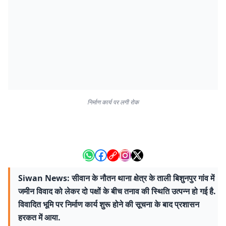
निर्माण कार्य पर लगी रोक
Siwan News: सीवान के नौतन थाना क्षेत्र के ताली बिशुनपुर गांव में
जमीन विवाद को लेकर दो पक्षों के बीच तनाव की स्थिति उत्पन्न हो गई है.
विवादित भूमि पर निर्माण कार्य शुरू होने की सूचना के बाद प्रशासन
हरकत में आया.