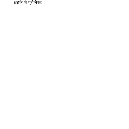
अटके थे प्रोजेक्ट