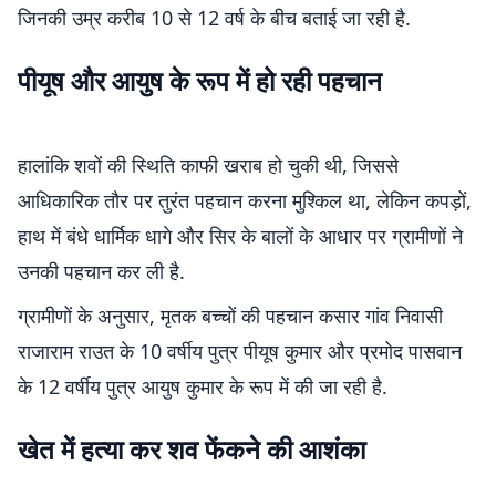
जिनकी उम्र करीब 10 से 12 वर्ष के बीच बताई जा रही है.
पीयूष और आयुष के रूप में हो रही पहचान
हालांकि शवों की स्थिति काफी खराब हो चुकी थी, जिससे
आधिकारिक तौर पर तुरंत पहचान करना मुश्किल था, लेकिन कपड़ों,
हाथ में बंधे धार्मिक धागे और सिर के बालों के आधार पर ग्रामीणों ने
उनकी पहचान कर ली है.
ग्रामीणों के अनुसार, मृतक बच्चों की पहचान कसार गांव निवासी
राजाराम राउत के 10 वर्षीय पुत्र पीयूष कुमार और प्रमोद पासवान
के 12 वर्षीय पुत्र आयुष कुमार के रूप में की जा रही है.
खेत में हत्या कर शव फेंकने की आशंका