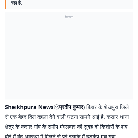
रहा है.
विज्ञापन
Sheikhpura News
🙁
प्रदीप कुमार
) बिहार के शेखपुरा जिले
से एक बेहद दिल दहला देने वाली घटना सामने आई है. कसार थाना
क्षेत्र के कसार गांव के समीप मंगलवार की सुबह दो किशोरों के शव
बोरे में बंद अवस्था में मिलने से पूरे इलाके में हड़कंप मच गया.