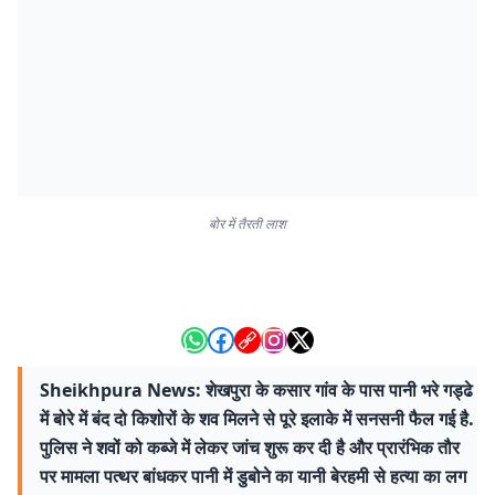
बोर में तैरती लाश
Sheikhpura News: शेखपुरा के कसार गांव के पास पानी भरे गड्ढे
में बोरे में बंद दो किशोरों के शव मिलने से पूरे इलाके में सनसनी फैल गई है.
पुलिस ने शवों को कब्जे में लेकर जांच शुरू कर दी है और प्रारंभिक तौर
पर मामला पत्थर बांधकर पानी में डुबोने का यानी बेरहमी से हत्या का लग