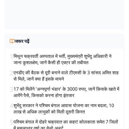
जरूर पढ़ें
1
मिथुन चक्रवर्ती अस्पताल में भर्ती, मुख्यमंत्री शुभेंदु अधिकारी ने
जाना कुशलक्षेम, जानें कैसी ही एक्टर की तबीयत
2
एनडीए की बैठक से दूरी बनाने वाले टीएमसी के 3 सांसद अमित शाह
से मिले, जानें क्या हैं इसके मायने
3
17 को मिलेंगे 'अन्नपूर्णा भंडार' के 3000 रुपए, जानें किसके खाते में
आयेंगे पैसे, किसको करना होगा इंतजार
4
शुभेंदु सरकार ने पश्चिम बंगाल आवास योजना का नाम बदला, 10
लाख से अधिक लाभुकों को मिली दूसरी किस्त
5
पश्चिम बंगाल में दोहरे चक्रवात का कहर! कोलकाता समेत 7 जिलों
में मूसलाधार वर्षा का येलो अलर्ट