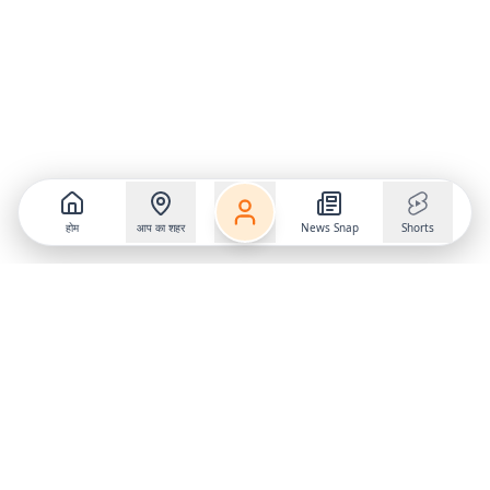
होम
आप का शहर
News Snap
Shorts
Follow us on
X