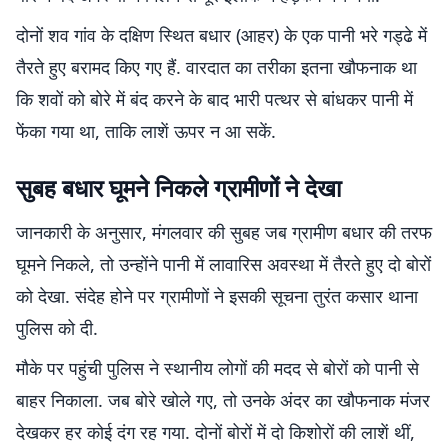
दोनों शव गांव के दक्षिण स्थित बधार (आहर) के एक पानी भरे गड्ढे में
तैरते हुए बरामद किए गए हैं. वारदात का तरीका इतना खौफनाक था
कि शवों को बोरे में बंद करने के बाद भारी पत्थर से बांधकर पानी में
फेंका गया था, ताकि लाशें ऊपर न आ सकें.
सुबह बधार घूमने निकले ग्रामीणों ने देखा
जानकारी के अनुसार, मंगलवार की सुबह जब ग्रामीण बधार की तरफ
घूमने निकले, तो उन्होंने पानी में लावारिस अवस्था में तैरते हुए दो बोरों
को देखा. संदेह होने पर ग्रामीणों ने इसकी सूचना तुरंत कसार थाना
पुलिस को दी.
मौके पर पहुंची पुलिस ने स्थानीय लोगों की मदद से बोरों को पानी से
बाहर निकाला. जब बोरे खोले गए, तो उनके अंदर का खौफनाक मंजर
देखकर हर कोई दंग रह गया. दोनों बोरों में दो किशोरों की लाशें थीं,