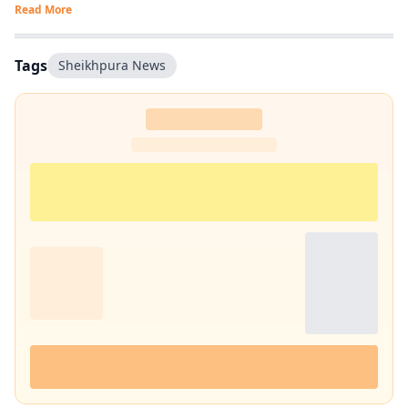
Read More
प्रतिबद्ध हैं.
Tags
Sheikhpura News