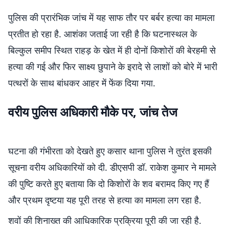
पुलिस की प्रारंभिक जांच में यह साफ तौर पर बर्बर हत्या का मामला
प्रतीत हो रहा है. आशंका जताई जा रही है कि घटनास्थल के
बिल्कुल समीप स्थित राहड़ के खेत में ही दोनों किशोरों की बेरहमी से
हत्या की गई और फिर साक्ष्य छुपाने के इरादे से लाशों को बोरे में भारी
पत्थरों के साथ बांधकर आहर में फेंक दिया गया.
वरीय पुलिस अधिकारी मौके पर, जांच तेज
घटना की गंभीरता को देखते हुए कसार थाना पुलिस ने तुरंत इसकी
सूचना वरीय अधिकारियों को दी. डीएसपी डॉ. राकेश कुमार ने मामले
की पुष्टि करते हुए बताया कि दो किशोरों के शव बरामद किए गए हैं
और प्रथम दृष्टया यह पूरी तरह से हत्या का मामला लग रहा है.
शवों की शिनाख्त की आधिकारिक प्रक्रिया पूरी की जा रही है.