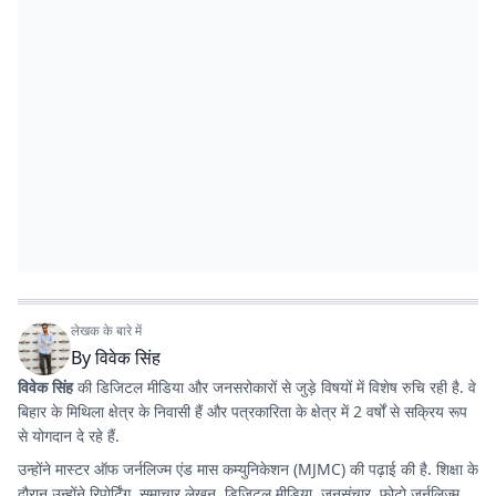
लेखक के बारे में
By
विवेक सिंह
विवेक सिंह
की डिजिटल मीडिया और जनसरोकारों से जुड़े विषयों में विशेष रुचि रही है. वे
बिहार के मिथिला क्षेत्र के निवासी हैं और पत्रकारिता के क्षेत्र में 2 वर्षों से सक्रिय रूप
से योगदान दे रहे हैं.
उन्होंने मास्टर ऑफ जर्नलिज्म एंड मास कम्युनिकेशन (MJMC) की पढ़ाई की है. शिक्षा के
दौरान उन्होंने रिपोर्टिंग, समाचार लेखन, डिजिटल मीडिया, जनसंचार, फोटो जर्नलिज्म,