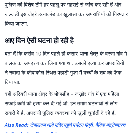
पुलिस की विशेष टीमें हर पहलू पर गहराई से जांच कर रही हैं और
जल्द ही इस दोहरे हत्याकांड का खुलासा कर अपराधियों को गिरफ्तार
किया जाएगा.
आए दिन ऐसी घटना हो रही है
बता दें कि करीब 10 दिन पहले ही कसार थाना क्षेत्र के बरसा गांव मे
बालक का अपहरण कर लिया गया था. उसकी हत्या कर अपराधियों
ने नवादा के कौवाकोल स्थित पहाड़ी गुफा में बच्चों के शव को फेंक
दिया था.
वही अरियरी थाना क्षेत्र के भोज़डीह – जख़ौर गांव में एक महिला
सफाई कर्मी की हत्या कर दी गई थी. इन तमाम घटनाओं से लोग
सकते में है. अपराधी पुलिस व्यवस्था को खुली चुनौती दे रहे हैं.
Also Read: गोपालगंज थावे मंदिर पहुंचे पर्यटन मंत्री, वैदिक मंत्रोच्चारण