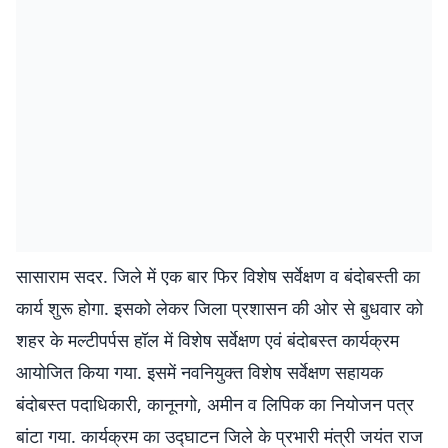
सासाराम सदर. जिले में एक बार फिर विशेष सर्वेक्षण व बंदोबस्ती का
कार्य शुरू होगा. इसको लेकर जिला प्रशासन की ओर से बुधवार को
शहर के मल्टीपर्पस हॉल में विशेष सर्वेक्षण एवं बंदोबस्त कार्यक्रम
आयोजित किया गया. इसमें नवनियुक्त विशेष सर्वेक्षण सहायक
बंदोबस्त पदाधिकारी, कानूनगो, अमीन व लिपिक का नियोजन पत्र
बांटा गया. कार्यक्रम का उद्घाटन जिले के प्रभारी मंत्री जयंत राज