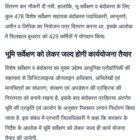
वितरण कर नौकरी दी गयी. हालांकि, भू-सर्वेक्षण व बंदोबस्त के लिए
कुल 478 विशेष सर्वेक्षण सहायक बंदोबस्त पदाधिकारी, कानूनगो,
अमीन व लिपिक का नियोजन पत्र वितरण करना था. इसके आलोक
में फिलहाल बुधवार को 429 कर्मियों ने योगदान किया.
भूमि सर्वेक्षण को लेकर जल्द होगी कार्ययोजना तैयार
विशेष सर्वेक्षण व बंदोबस्त का मुख्य उद्देश्य आधुनिक प्रौद्योगिकी की
सहायता से डिजिटलाइज्ड ऑनलाइन अधिकार, अभिलेखों एवं
मानचित्रों का संधारण, संरक्षण एवं अपडेशन की प्रक्रिया की
निरंतरता को बनाये रखना है. इसके बाद बंदोबस्त प्रक्रिया अंतर्गत
भूमि की प्रकृति एवं उपयोग के अनुसार रैयतवार लगान निर्धारण किया
जाता है. इस संबंध में प्रभारी जिलाधिकारी ने कहा कि सरकार के
निर्देश के आलोक में भूमि सर्वेक्षण को लेकर जल्द ही कार्य योजना
तैयार की जायेगी.