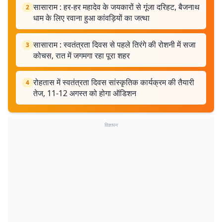
सासाराम : हर-हर महादेव के जयकारों से गूंजा दरिहट, बैजनाथ
2
धाम के लिए रवाना हुआ कांवड़ियों का जत्था
सासाराम : स्वतंत्रता दिवस से पहले तिरंगे की रोशनी में सजा
3
कोचस, रात में जगमगा रहा पूरा शहर
रोहतास में स्वतंत्रता दिवस सांस्कृतिक कार्यक्रम की तैयारी
4
तेज, 11-12 अगस्त को होगा ऑडिशन
विज्ञापन