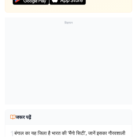
विज्ञापन
जरूर पढ़ें
1
बंगाल का यह जिला है भारत की ‘मैंगो सिटी’, जानें इसका गौरवशाली