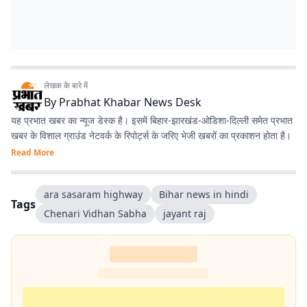
लेखक के बारे में
By
Prabhat Khabar News Desk
यह प्रभात खबर का न्यूज डेस्क है। इसमें बिहार-झारखंड-ओडिशा-दिल्‍ली समेत प्रभात
खबर के विशाल ग्राउंड नेटवर्क के रिपोर्ट्स के जरिए भेजी खबरों का प्रकाशन होता है।
Read More
ara sasaram highway
Bihar news in hindi
Tags
Chenari Vidhan Sabha
jayant raj