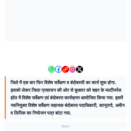
जिले में एक बार फिर विशेष सर्वेक्षण व बंदोबस्ती का कार्य शुरू होगा.
इसको लेकर जिला प्रशासन की ओर से बुधवार को शहर के मल्टीपर्पस
हॉल में विशेष सर्वेक्षण एवं बंदोबस्त कार्यक्रम आयोजित किया गया. इसमें
नवनियुक्त विशेष सर्वेक्षण सहायक बंदोबस्त पदाधिकारी, कानूनगो, अमीन
व लिपिक का नियोजन पत्र बांटा गया.
विज्ञापन