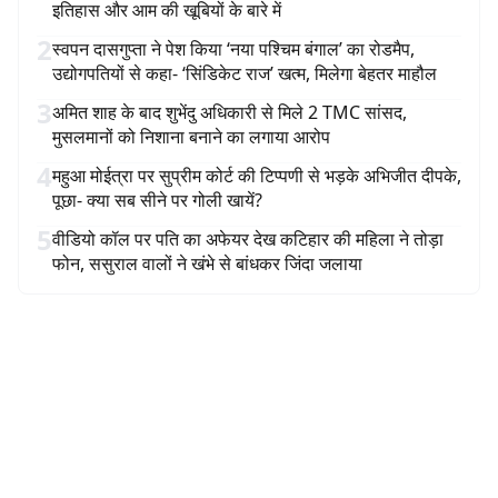
इतिहास और आम की खूबियों के बारे में
2
स्वपन दासगुप्ता ने पेश किया ‘नया पश्चिम बंगाल’ का रोडमैप,
उद्योगपतियों से कहा- ‘सिंडिकेट राज’ खत्म, मिलेगा बेहतर माहौल
3
अमित शाह के बाद शुभेंदु अधिकारी से मिले 2 TMC सांसद,
मुसलमानों को निशाना बनाने का लगाया आरोप
4
महुआ मोईत्रा पर सुप्रीम कोर्ट की टिप्पणी से भड़के अभिजीत दीपके,
पूछा- क्या सब सीने पर गोली खायें?
5
वीडियो कॉल पर पति का अफेयर देख कटिहार की महिला ने तोड़ा
फोन, ससुराल वालों ने खंभे से बांधकर जिंदा जलाया