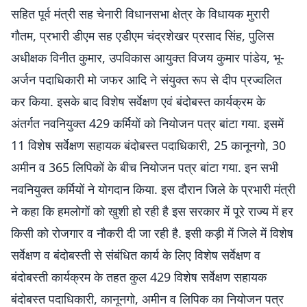
सहित पूर्व मंत्री सह चेनारी विधानसभा क्षेत्र के विधायक मुरारी
गौतम, प्रभारी डीएम सह एडीएम चंद्रशेखर प्रसाद सिंह, पुलिस
अधीक्षक विनीत कुमार, उपविकास आयुक्त विजय कुमार पांडेय, भू-
अर्जन पदाधिकारी मो जफर आदि ने संयुक्त रूप से दीप प्रज्वलित
कर किया. इसके बाद विशेष सर्वेक्षण एवं बंदोबस्त कार्यक्रम के
अंतर्गत नवनियुक्त 429 कर्मियों को नियोजन पत्र बांटा गया. इसमें
11 विशेष सर्वेक्षण सहायक बंदोबस्त पदाधिकारी, 25 कानूनगो, 30
अमीन व 365 लिपिकों के बीच नियोजन पत्र बांटा गया. इन सभी
नवनियुक्त कर्मियों ने योगदान किया. इस दौरान जिले के प्रभारी मंत्री
ने कहा कि हमलोगों को खुशी हो रही है इस सरकार में पूरे राज्य में हर
किसी को रोजगार व नौकरी दी जा रही है. इसी कड़ी में जिले में विशेष
सर्वेक्षण व बंदोबस्ती से संबंधित कार्य के लिए विशेष सर्वेक्षण व
बंदोबस्ती कार्यक्रम के तहत कुल 429 विशेष सर्वेक्षण सहायक
बंदोबस्त पदाधिकारी, कानूनगो, अमीन व लिपिक का नियोजन पत्र