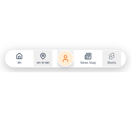
होम
आप का शहर
News Snap
Shorts
Follow us on
X