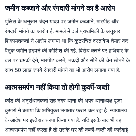
जमीन कब्जाने और रंगदारी मांगने का है आरोप
पुलिस के अनुसार चंदन यादव पर जमीन कब्जाने, मारपीट और
रंगदारी मांगने का आरोप है. मामले में दर्ज प्राथमिकी के अनुसार
शिकायतकर्ता ने आरोप लगाया था कि कूटरचित दस्तावेज तैयार कर
पैतृक जमीन हड़पने की कोशिश की गई. विरोध करने पर हथियार के
बल पर धमकी देने, मारपीट करने, नकदी और सोने की चेन छीनने के
साथ 50 लाख रुपये रंगदारी मांगने का भी आरोप लगाया गया है.
आत्मसमर्पण नहीं किया तो होगी कुर्की-जब्ती
कांड की अनुसंधानकर्ता सह नगर थाना की अपर थानाध्यक्ष पूजा
कुमारी ने बताया कि अभियुक्त लगातार फरार चल रहा है. न्यायालय
के आदेश पर इश्तेहार चस्पा किया गया है. यदि इसके बाद भी वह
आत्मसमर्पण नहीं करता है तो उसके घर की कुर्की-जब्ती की कार्रवाई