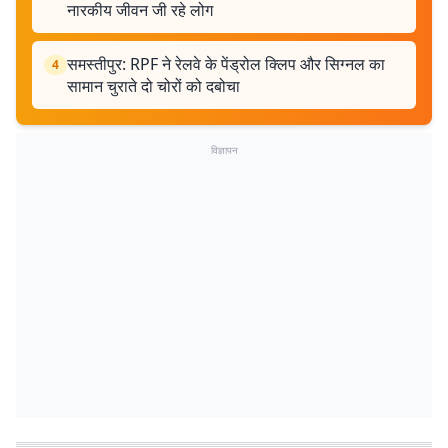
नारकीय जीवन जी रहे लोग
समस्तीपुर: RPF ने रेलवे के पेंड्रोल क्लिप और सिग्नल का
4
सामान चुराते दो चोरों को दबोचा
विज्ञापन