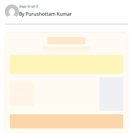
लेखक के बारे में
By
Purushottam Kumar