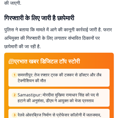
की जाएगी.
गिरफ्तारी के लिए जारी है छापेमारी
पुलिस ने बताया कि मामले में आगे की कानूनी कार्रवाई जारी है. फरार
अभियुक्त की गिरफ्तारी के लिए लगातार संभावित ठिकानों पर
छापेमारी की जा रही है.
प्रभात खबर डिजिटल टॉप स्टोरी
समस्तीपुर: तेज रफ्तार ट्रक की टक्कर से डॉक्टर और लैब
1
टेक्नीशियन की मौत
Samastipur: मोरदीवा मुखिया रामाधार सिंह को पद से
2
हटाने की अनुशंसा, डीएम ने आयुक्त को भेजा प्रस्ताव
रेलवे ओवरब्रिज निर्माण से प्रोफेसर कॉलोनी में जलजमाव,
3