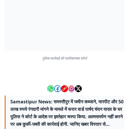
पुलिस कार्रवाई की प्रतीकात्मक फोटो
Samastipur News: समस्तीपुर में जमीन कब्जाने, मारपीट और 50
लाख रुपये रंगदारी मांगने के मामले में फरार वार्ड पार्षद चंदन यादव के घर
पुलिस ने कोर्ट के आदेश पर इश्तेहार चस्पा किया. आत्मसमर्पण नहीं करने
पर अब कुर्की-जब्ती की कार्रवाई होगी. जानिए खबर विस्तार से…