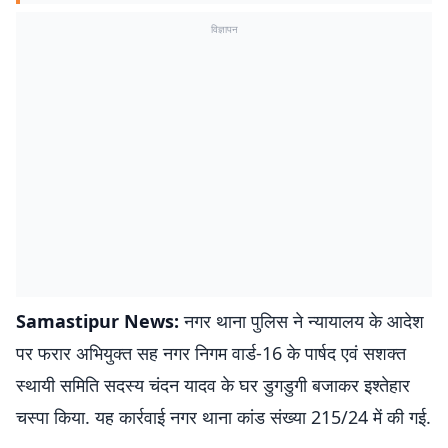
विज्ञापन
Samastipur News:
नगर थाना पुलिस ने न्यायालय के आदेश
पर फरार अभियुक्त सह नगर निगम वार्ड-16 के पार्षद एवं सशक्त
स्थायी समिति सदस्य चंदन यादव के घर डुगडुगी बजाकर इश्तेहार
चस्पा किया. यह कार्रवाई नगर थाना कांड संख्या 215/24 में की गई.