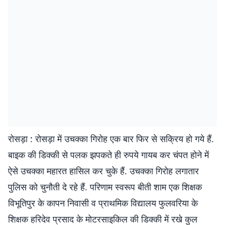
रोसड़ा : रोसड़ा में उचक्का गिरोह एक बार फिर से सक्रिय हो गये हैं.
बाइक की डिक्की से पलक झपकते ही रुपये गायब कर चंपत होने में
ऐसे उचक्का महारत हासिल कर चुके हैं. उचक्का गिरोह लगातार
पुलिस को चुनौती दे रहे हैं. परिणाम स्वरूप बीती शाम एक शिक्षक
विभूतिपुर के कापन निवासी व प्राथमिक विद्यालय फुलवरिया के
शिक्षक हरिदेव प्रसाद के मोटरसाइकिल की डिक्की में रखे कुल