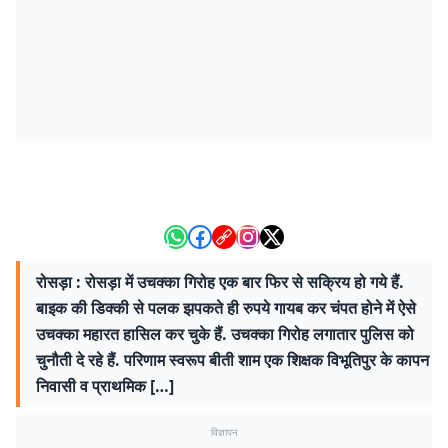
रोसड़ा : रोसड़ा में उचक्का गिरोह एक बार फिर से सक्रिय हो गये हैं.
बाइक की डिक्की से पलक झपकते ही रुपये गायब कर चंपत होने में ऐसे
उचक्का महारत हासिल कर चुके हैं. उचक्का गिरोह लगातार पुलिस को
चुनौती दे रहे हैं. परिणाम स्वरूप बीती शाम एक शिक्षक विभूतिपुर के कापन
निवासी व प्राथमिक […]
विज्ञापन