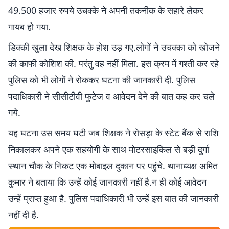
49.500 हजार रुपये उचक्के ने अपनी तकनीक के सहारे लेकर
गायब हो गया.
डिक्की खुला देख शिक्षक के होश उड़ गए.लोगों ने उचक्का को खोजने
की काफी कोशिश की. परंतु वह नहीं मिला. इस क्रम में गश्ती कर रहे
पुलिस को भी लोगों ने रोककर घटना की जानकारी दी. पुलिस
पदाधिकारी ने सीसीटीवी फुटेज व आवेदन देने की बात कह कर चले
गये.
यह घटना उस समय घटी जब शिक्षक ने रोसड़ा के स्टेट बैंक से राशि
निकालकर अपने एक सहयोगी के साथ मोटरसाइकिल से बड़ी दुर्गा
स्थान चौक के निकट एक मोबाइल दुकान पर पहुंचे. थानाध्यक्ष अमित
कुमार ने बताया कि उन्हें कोई जानकारी नहीं है.न ही कोई आवेदन
उन्हें प्राप्त हुआ है. पुलिस पदाधिकारी भी उन्हें इस बात की जानकारी
नहीं दी है.