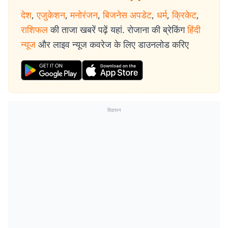
देश
,
एजुकेशन
,
मनोरंजन
,
बिजनेस अपडेट
,
धर्म
,
क्रिकेट
,
राशिफल
की ताजा खबरें पढ़ें यहां. रोजाना की ब्रेकिंग
हिंदी
न्यूज
और लाइव न्यूज कवरेज के लिए डाउनलोड करिए
विज्ञापन