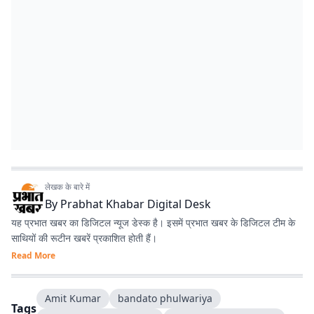
लेखक के बारे में
By
Prabhat Khabar Digital Desk
यह प्रभात खबर का डिजिटल न्यूज डेस्क है। इसमें प्रभात खबर के डिजिटल टीम के
साथियों की रूटीन खबरें प्रकाशित होती हैं।
Read More
Amit Kumar
bandato phulwariya
Tags