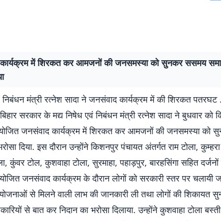
कार्यक्रम में शिरकत कर आमजनों की जनसमस्या को सुनकर ससमय सम
या
वं निबंधन मंत्री रत्नेश सादा ने जनसंवाद कार्यक्रम में की शिरकत पतरघट 
हार सरकार के मद्य निषेध एवं निबंधन मंत्री रत्नेश सादा ने बुधवार को 
 आयोजित जनसंवाद कार्यक्रम में शिरकत कर आमजनों की जनसमस्या को
ोसा दिया. इस दौरान उन्होंने किशनपुर पंचायत अंतर्गत राम टोला, कुम्हरा
ा, कुंवर टोल, कुशवाहा टोला, सुरमाहा, पहाड़पुर, बारहसिंगा सहित दर्जनों 
ं आयोजित जनसंवाद कार्यक्रम के दौरान लोगों को सरकारी स्तर पर चलायी 
योजनाओं से मिलने वाली लाभ की जानकारी ली तथा लोगों की शिकायत सु
ारियों से बात कर निदान का भरोसा दिलाया. उन्होंने कुशवाहा टोला बस्ती