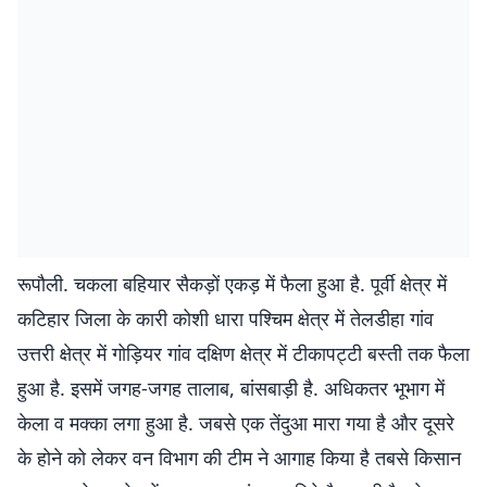
रूपौली. चकला बहियार सैकड़ों एकड़ में फैला हुआ है. पूर्वी क्षेत्र में
कटिहार जिला के कारी कोशी धारा पश्चिम क्षेत्र में तेलडीहा गांव
उत्तरी क्षेत्र में गोड़ियर गांव दक्षिण क्षेत्र में टीकापट्टी बस्ती तक फैला
हुआ है. इसमें जगह-जगह तालाब, बांसबाड़ी है. अधिकतर भूभाग में
केला व मक्का लगा हुआ है. जबसे एक तेंदुआ मारा गया है और दूसरे
के होने को लेकर वन विभाग की टीम ने आगाह किया है तबसे किसान