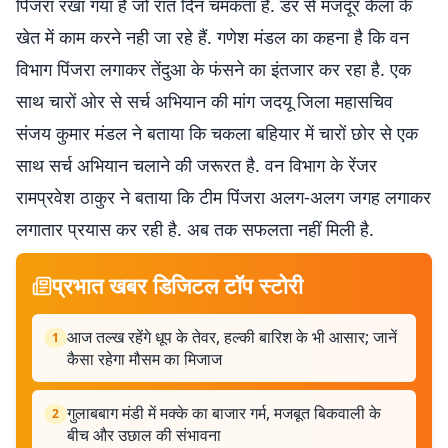
पिंजरा रखा गया है जो रात दिन चमकता है. डर से मजदूर केला के
खेत में काम करने नही जा रहे हैं. गणेश मंडल का कहना है कि वन
विभाग पिंजरा लगाकर तेंदुआ के फंसने का इंतजार कर रहा है. एक
साथ चारों ओर से सर्च अभियान की मांग जदयू जिला महासचिव
संजय कुमार मंडल ने बताया कि चकला बहियार में चारों छोर से एक
साथ सर्च अभियान चलाने की जरूरत है. वन विभाग के रेंजर
रामप्रवेश ठाकुर ने बताया कि टीम पिंजरा अलग-अलग जगह लगाकर
लगातार प्रयास कर रही है. अब तक सफलता नहीं मिली है.
प्रभात खबर डिजिटल टॉप स्टोरी
आज तल्ख रहेंगे धूप के तेवर, हल्की बारिश के भी आसार; जानें
1
कैसा रहेगा मौसम का मिजाज
गुलाबबाग मंडी में मक्के का बाजार गर्म, मजबूत बिकवाली के
2
बीच और उछाल की संभावना