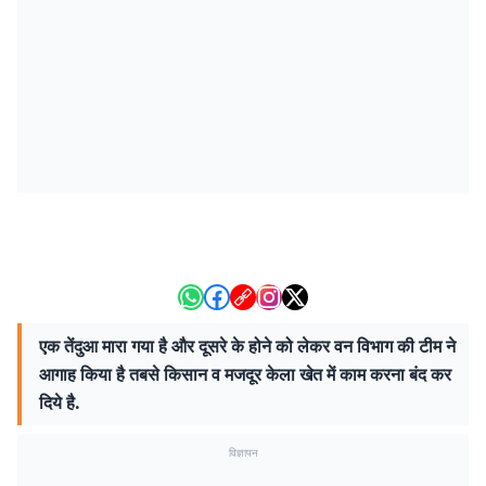
एक तेंदुआ मारा गया है और दूसरे के होने को लेकर वन विभाग की टीम ने
आगाह किया है तबसे किसान व मजदूर केला खेत में काम करना बंद कर
दिये है.
विज्ञापन