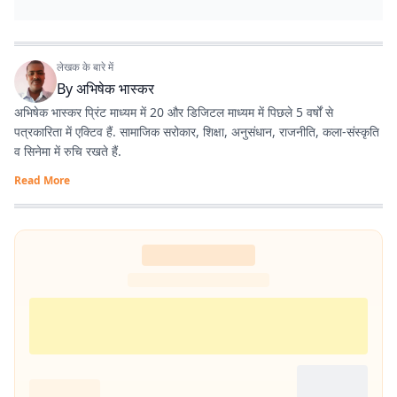
लेखक के बारे में
By
अभिषेक भास्कर
अभिषेक भास्कर प्रिंट माध्यम में 20 और डिजिटल माध्यम में पिछले 5 वर्षों से
पत्रकारिता में एक्टिव हैं. सामाजिक सरोकार, शिक्षा, अनुसंधान, राजनीति, कला-संस्कृति
व सिनेमा में रुचि रखते हैं.
Read More