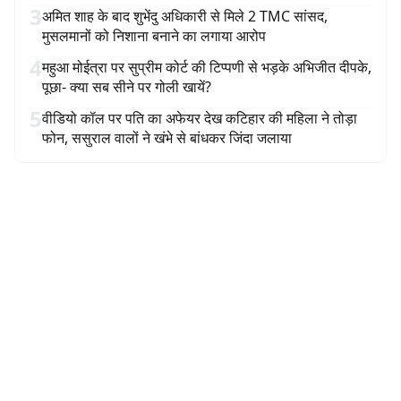
3
अमित शाह के बाद शुभेंदु अधिकारी से मिले 2 TMC सांसद,
मुसलमानों को निशाना बनाने का लगाया आरोप
4
महुआ मोईत्रा पर सुप्रीम कोर्ट की टिप्पणी से भड़के अभिजीत दीपके,
पूछा- क्या सब सीने पर गोली खायें?
5
वीडियो कॉल पर पति का अफेयर देख कटिहार की महिला ने तोड़ा
फोन, ससुराल वालों ने खंभे से बांधकर जिंदा जलाया