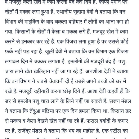
व मजदूर केला खेत में काम करना बंद कर दिये है. काफी पैमाने पर
खेतों में मक्का लगा हुआ है. स्थानीय सुदामा देवी ने बताया कि वन
विभाग की माइकिंग के बाद चकला बहियार में लोगों का आना कम हो
गया. किसानों के खेतों में केला व मक्का लगे हैं. मजदूर खेत में काम
करने से इनकार कर रहे हैं. एक पिंजरा लगा हुआ है पर उससे कोई
फर्क नहीं पड़ रहा है. जूली देवी ने बताया कि वन विभाग एक पिंजरा
लगाकर दिन में चक्कर लगाता है. हमलोगों की मजदूरी बंद है. पशु
चारा लाने खेत खलिहान नहीं जा पा रहे हैं. अनशीला देवी ने बताया
कि वन विभाग ने जबसे चेतावनी दी है तबसे अपने बच्चों को घर में
रखे है. मजदूरी दहीयारी करना छोड़ दिये हैं. आशा देवी कहती हैं कि
डर से हमलोग पशु चारा लाने के लिये नहीं जा सकते हैं. सरुण मंडल
ने बताया कि तेंदुआ बछिया पर एक दिन हमला किया था. किसान डर
से मक्का व केला देखने खेत नहीं जा रहे हैं. फसल बर्बादी के कगार
पर है. राजेंद्र मंडल ने बताया कि भय का माहौल है. एक स्टील का