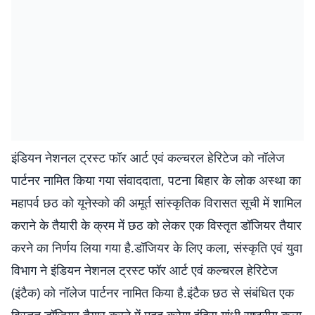
इंडियन नेशनल ट्रस्ट फॉर आर्ट एवं कल्चरल हेरिटेज को नॉलेज
पार्टनर नामित किया गया संवाददाता, पटना बिहार के लोक अस्था का
महापर्व छठ को यूनेस्को की अमूर्त सांस्कृतिक विरासत सूची में शामिल
कराने के तैयारी के क्रम में छठ को लेकर एक विस्तृत डॉजियर तैयार
करने का निर्णय लिया गया है.डॉजियर के लिए कला, संस्कृति एवं युवा
विभाग ने इंडियन नेशनल ट्रस्ट फॉर आर्ट एवं कल्चरल हेरिटेज
(इंटैक) को नॉलेज पार्टनर नामित किया है.इंटैक छठ से संबंधित एक