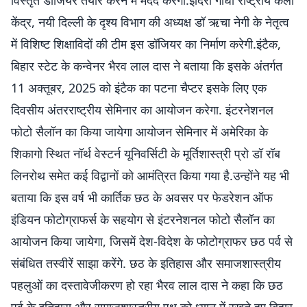
विस्तृत डॉजियर तैयार करने में मदद करेगा.इंदिरा गांधी राष्ट्रीय कला
केंद्र, नयी दिल्ली के दृश्य विभाग की अध्यक्ष डॉ ऋचा नेगी के नेतृत्व
में विशिष्ट शिक्षाविदों की टीम इस डॉजियर का निर्माण करेगी.इंटैक,
बिहार स्टेट के कन्वेनर भैरव लाल दास ने बताया कि इसके अंतर्गत
11 अक्तूबर, 2025 को इंटैक का पटना चैप्टर इसके लिए एक
दिवसीय अंतरराष्ट्रीय सेमिनार का आयोजन करेगा. इंटरनेशनल
फोटो सैलॉन का किया जायेगा आयोजन सेमिनार में अमेरिका के
शिकागो स्थित नॉर्थ वेस्टर्न यूनिवर्सिटी के मूर्तिशास्त्री प्रो डॉ रॉब
लिनरोथ समेत कई विद्वानों को आमंत्रित किया गया है.उन्होंने यह भी
बताया कि इस वर्ष भी कार्तिक छठ के अवसर पर फेडरेशन ऑफ
इंडियन फोटोग्राफर्स के सहयोग से इंटरनेशनल फोटो सैलॉन का
आयोजन किया जायेगा, जिसमें देश-विदेश के फोटोग्राफर छठ पर्व से
संबंधित तस्वीरें साझा करेंगे. छठ के इतिहास और समाजशास्त्रीय
पहलुओं का दस्तावेजीकरण हो रहा भैरव लाल दास ने कहा कि छठ