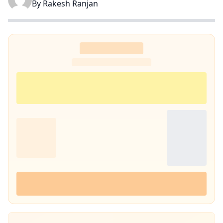
By
Rakesh Ranjan