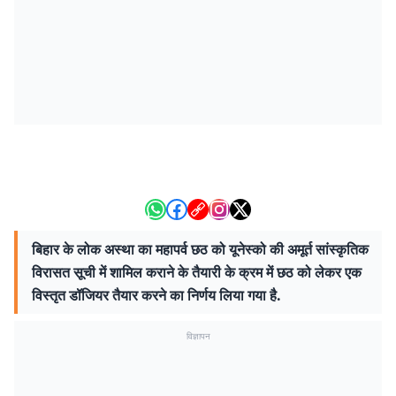
बिहार के लोक अस्था का महापर्व छठ को यूनेस्को की अमूर्त सांस्कृतिक
विरासत सूची में शामिल कराने के तैयारी के क्रम में छठ को लेकर एक
विस्तृत डॉजियर तैयार करने का निर्णय लिया गया है.
विज्ञापन