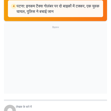
पटना: इनकम टैक्स गोलंबर पर दो बाइकों में टक्कर, एक युवक
4
घायल, पुलिस ने बचाई जान
विज्ञापन
लेखक के बारे में