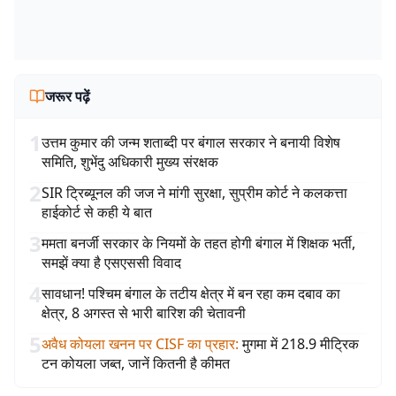
जरूर पढ़ें
1
उत्तम कुमार की जन्म शताब्दी पर बंगाल सरकार ने बनायी विशेष
समिति, शुभेंदु अधिकारी मुख्य संरक्षक
2
SIR ट्रिब्यूनल की जज ने मांगी सुरक्षा, सुप्रीम कोर्ट ने कलकत्ता
हाईकोर्ट से कही ये बात
3
ममता बनर्जी सरकार के नियमों के तहत होगी बंगाल में शिक्षक भर्ती,
समझें क्या है एसएससी विवाद
4
सावधान! पश्चिम बंगाल के तटीय क्षेत्र में बन रहा कम दबाव का
क्षेत्र, 8 अगस्त से भारी बारिश की चेतावनी
5
अवैध कोयला खनन पर CISF का प्रहार
:
मुगमा में 218.9 मीट्रिक
टन कोयला जब्त, जानें कितनी है कीमत