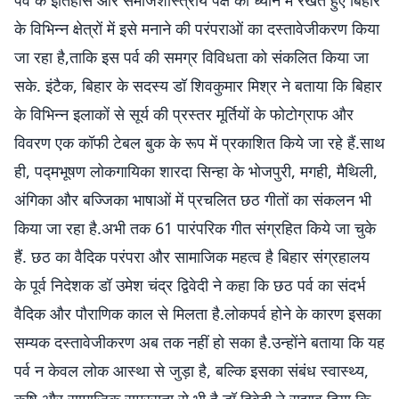
पर्व के इतिहास और समाजशास्त्रीय पक्ष को ध्यान में रखते हुए बिहार
के विभिन्न क्षेत्रों में इसे मनाने की परंपराओं का दस्तावेजीकरण किया
जा रहा है,ताकि इस पर्व की समग्र विविधता को संकलित किया जा
सके. इंटैक, बिहार के सदस्य डॉ शिवकुमार मिश्र ने बताया कि बिहार
के विभिन्न इलाकों से सूर्य की प्रस्तर मूर्तियों के फोटोग्राफ और
विवरण एक कॉफी टेबल बुक के रूप में प्रकाशित किये जा रहे हैं.साथ
ही, पद्मभूषण लोकगायिका शारदा सिन्हा के भोजपुरी, मगही, मैथिली,
अंगिका और बज्जिका भाषाओं में प्रचलित छठ गीतों का संकलन भी
किया जा रहा है.अभी तक 61 पारंपरिक गीत संग्रहित किये जा चुके
हैं. छठ का वैदिक परंपरा और सामाजिक महत्व है बिहार संग्रहालय
के पूर्व निदेशक डॉ उमेश चंद्र द्विवेदी ने कहा कि छठ पर्व का संदर्भ
वैदिक और पौराणिक काल से मिलता है.लोकपर्व होने के कारण इसका
सम्यक दस्तावेजीकरण अब तक नहीं हो सका है.उन्होंने बताया कि यह
पर्व न केवल लोक आस्था से जुड़ा है, बल्कि इसका संबंध स्वास्थ्य,