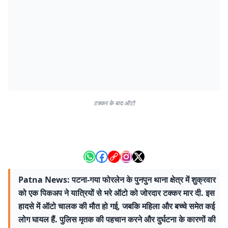
टक्कर के बाद ऑटो
Patna News: पटना-गया फोरलेन के पुनपुन थाना क्षेत्र में शुक्रवार
को एक पिकअप ने यात्रियों से भरे ऑटो को जोरदार टक्कर मार दी. इस
हादसे में ऑटो चालक की मौत हो गई, जबकि महिला और बच्चे समेत कई
लोग घायल हैं. पुलिस मृतक की पहचान करने और दुर्घटना के कारणों की