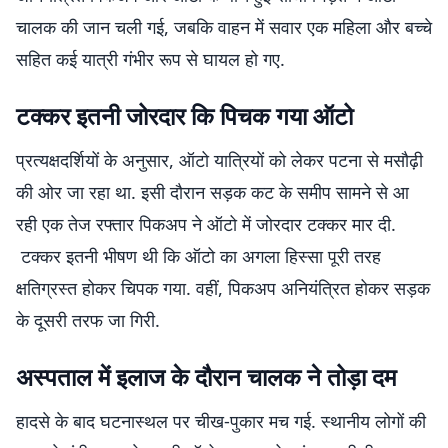
चालक की जान चली गई, जबकि वाहन में सवार एक महिला और बच्चे
सहित कई यात्री गंभीर रूप से घायल हो गए.
टक्कर इतनी जोरदार कि पिचक गया ऑटो
प्रत्यक्षदर्शियों के अनुसार, ऑटो यात्रियों को लेकर पटना से मसौढ़ी
की ओर जा रहा था. इसी दौरान सड़क कट के समीप सामने से आ
रही एक तेज रफ्तार पिकअप ने ऑटो में जोरदार टक्कर मार दी.
टक्कर इतनी भीषण थी कि ऑटो का अगला हिस्सा पूरी तरह
क्षतिग्रस्त होकर चिपक गया. वहीं, पिकअप अनियंत्रित होकर सड़क
के दूसरी तरफ जा गिरी.
अस्पताल में इलाज के दौरान चालक ने तोड़ा दम
हादसे के बाद घटनास्थल पर चीख-पुकार मच गई. स्थानीय लोगों की