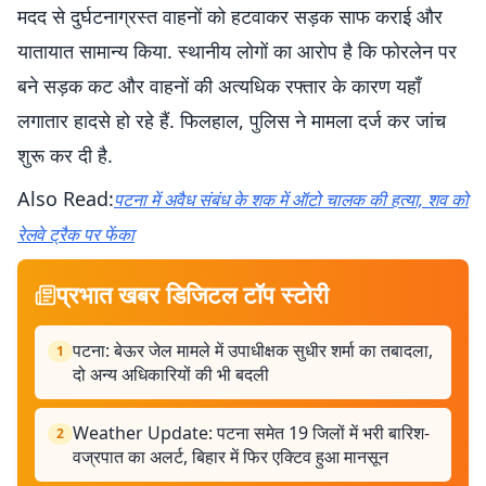
मदद से दुर्घटनाग्रस्त वाहनों को हटवाकर सड़क साफ कराई और
यातायात सामान्य किया. स्थानीय लोगों का आरोप है कि फोरलेन पर
बने सड़क कट और वाहनों की अत्यधिक रफ्तार के कारण यहाँ
लगातार हादसे हो रहे हैं. फिलहाल, पुलिस ने मामला दर्ज कर जांच
शुरू कर दी है.
Also Read:
पटना में अवैध संबंध के शक में ऑटो चालक की हत्या, शव को
रेलवे ट्रैक पर फेंका
प्रभात खबर डिजिटल टॉप स्टोरी
पटना: बेऊर जेल मामले में उपाधीक्षक सुधीर शर्मा का तबादला,
1
दो अन्य अधिकारियों की भी बदली
Weather Update: पटना समेत 19 जिलों में भरी बारिश-
2
वज्रपात का अलर्ट, बिहार में फिर एक्टिव हुआ मानसून