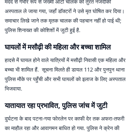
मदद से गंभीर रूप से जख्मी ऑटो चालक को तुरंत नजदीकी
अस्पताल ले जाया गया, जहाँ डॉक्टरों ने उसे मृत घोषित कर दिया।
समाचार लिखे जाने तक मृतक चालक की पहचान नहीं हो पाई थी;
पुलिस शिनाख्त की कोशिशों में जुटी हुई है.
घायलों में मसौढ़ी की महिला और बच्चा शामिल
हादसे में घायल होने वाले यात्रियों में मसौढ़ी निवासी एक महिला और
बच्चा भी शामिल हैं. सूचना मिलते ही डायल 112 और पुनपुन थाना
पुलिस मौके पर पहुँची और सभी घायलों को इलाज के लिए अस्पताल
भिजवाया.
यातायात रहा प्रभावित, पुलिस जांच में जुटी
दुर्घटना के बाद पटना-गया फोरलेन पर काफी देर तक अफरा-तफरी
का माहौल रहा और आवागमन बाधित हो गया. पुलिस ने क्रेन की