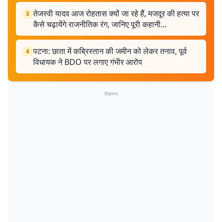
तेजस्वी यादव आज रोहतास क्यों जा रहे हैं, मजदूर की हत्या पर
3
कैसे चढ़ायेंगे राजनीतिक रंग, जानिए पूरी कहानी…
पटना: छाता में कब्रिस्तान की जमीन को लेकर तनाव, पूर्व
4
विधायक ने BDO पर लगाए गंभीर आरोप
विज्ञापन