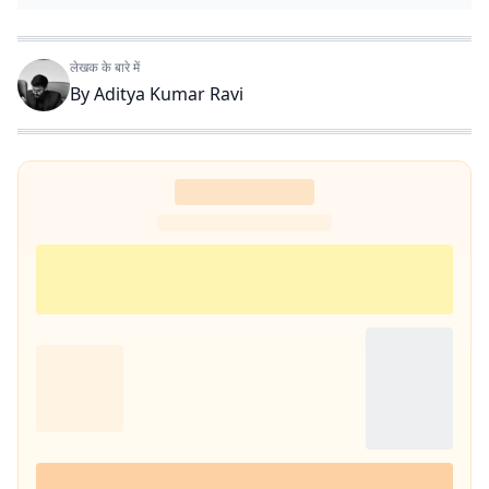
लेखक के बारे में
By
Aditya Kumar Ravi