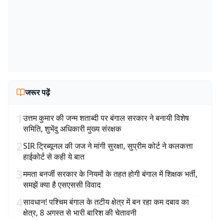
जरूर पढ़ें
1
उत्तम कुमार की जन्म शताब्दी पर बंगाल सरकार ने बनायी विशेष
समिति, शुभेंदु अधिकारी मुख्य संरक्षक
2
SIR ट्रिब्यूनल की जज ने मांगी सुरक्षा, सुप्रीम कोर्ट ने कलकत्ता
हाईकोर्ट से कही ये बात
3
ममता बनर्जी सरकार के नियमों के तहत होगी बंगाल में शिक्षक भर्ती,
समझें क्या है एसएससी विवाद
4
सावधान! पश्चिम बंगाल के तटीय क्षेत्र में बन रहा कम दबाव का
क्षेत्र, 8 अगस्त से भारी बारिश की चेतावनी