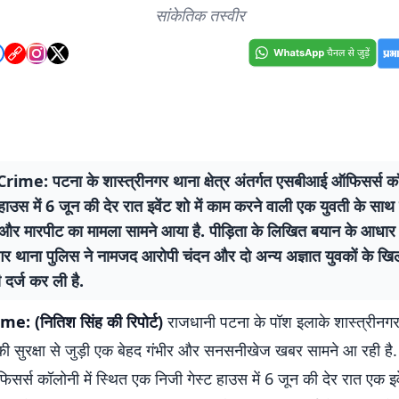
सांकेतिक तस्वीर
ime: पटना के शास्त्रीनगर थाना क्षेत्र अंतर्गत एसबीआई ऑफिसर्स क
हाउस में 6 जून की देर रात इवेंट शो में काम करने वाली एक युवती के सा
 और मारपीट का मामला सामने आया है. पीड़िता के लिखित बयान के आधार
नगर थाना पुलिस ने नामजद आरोपी चंदन और दो अन्य अज्ञात युवकों के ख
 दर्ज कर ली है.
: (नितिश सिंह की रिपोर्ट)
राजधानी पटना के पॉश इलाके शास्त्रीनगर थ
की सुरक्षा से जुड़ी एक बेहद गंभीर और सनसनीखेज खबर सामने आ रही है. 
्स कॉलोनी में स्थित एक निजी गेस्ट हाउस में 6 जून की देर रात एक इवे