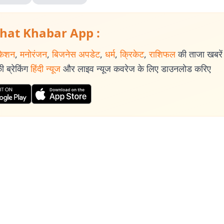
hat Khabar App :
केशन
,
मनोरंजन
,
बिजनेस अपडेट
,
धर्म
,
क्रिकेट
,
राशिफल
की ताजा खबरें प
 ब्रेकिंग
हिंदी न्यूज
और लाइव न्यूज कवरेज के लिए डाउनलोड करिए