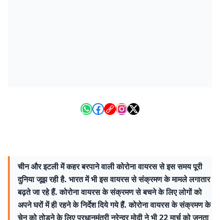
चीन और इटली में कहर बरपाने वाली कोरोना वायरस से इस समय पूरी
दुनिया जूझ रही है. भारत में भी इस वायरस से संक्रमण के मामले लगातार
बढ़ते जा रहे हैं. कोरोना वायरस के संक्रमण से बचने के लिए लोगों को
अपने घरों में ही रहने के निर्देश दिये गये हैं. कोरोना वायरस के संक्रमण के
चेन को तोड़ने के लिए प्रधानमंत्री नरेन्द्र मोदी ने भी 22 मार्च को जनता