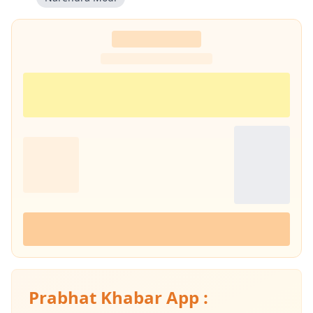
Prabhat Khabar App :