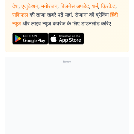
देश
,
एजुकेशन
,
मनोरंजन
,
बिजनेस अपडेट
,
धर्म
,
क्रिकेट
,
राशिफल
की ताजा खबरें पढ़ें यहां. रोजाना की ब्रेकिंग
हिंदी
न्यूज
और लाइव न्यूज कवरेज के लिए डाउनलोड करिए
विज्ञापन