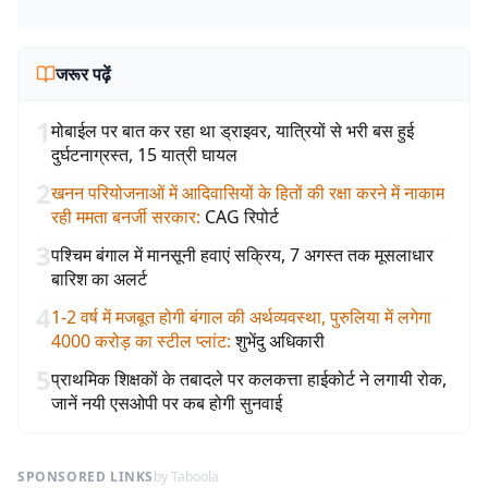
जरूर पढ़ें
1
मोबाईल पर बात कर रहा था ड्राइवर, यात्रियों से भरी बस हुई
दुर्घटनाग्रस्त, 15 यात्री घायल
2
खनन परियोजनाओं में आदिवासियों के हितों की रक्षा करने में नाकाम
रही ममता बनर्जी सरकार
:
CAG रिपोर्ट
3
पश्चिम बंगाल में मानसूनी हवाएं सक्रिय, 7 अगस्त तक मूसलाधार
बारिश का अलर्ट
4
1-2 वर्ष में मजबूत होगी बंगाल की अर्थव्यवस्था, पुरुलिया में लगेगा
4000 करोड़ का स्टील प्लांट
:
शुभेंदु अधिकारी
5
प्राथमिक शिक्षकों के तबादले पर कलकत्ता हाईकोर्ट ने लगायी रोक,
जानें नयी एसओपी पर कब होगी सुनवाई
SPONSORED LINKS
by Taboola