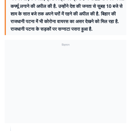
कर्फ्यू लगाने की अपील की है. उन्होंने देश की जनता से सुबह 10 बजे से
शाम के सात बजे तक अपने घरों में रहने की अपील की है. बिहार की
राजधानी पटना में भी कोरोना वायरस का असर देखने को मिल रहा है.
राजधानी पटना के सड़कों पर सन्नाटा पसरा हुआ है.
विज्ञापन