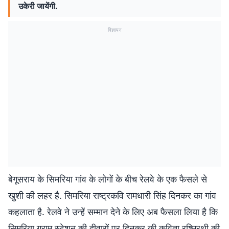
उकेरी जायेंगी.
विज्ञापन
बेगूसराय के सिमरिया गांव के लोगों के बीच रेलवे के एक फैसले से
खुशी की लहर है. सिमरिया राष्ट्रकवि रामधारी सिंह दिनकर का गांव
कहलाता है. रेलवे ने उन्हें सम्मान देने के लिए अब फैसला लिया है कि
सिमरिया ग्राम स्टेशन की दीवारों पर दिनकर की कविता रश्मिरथी की