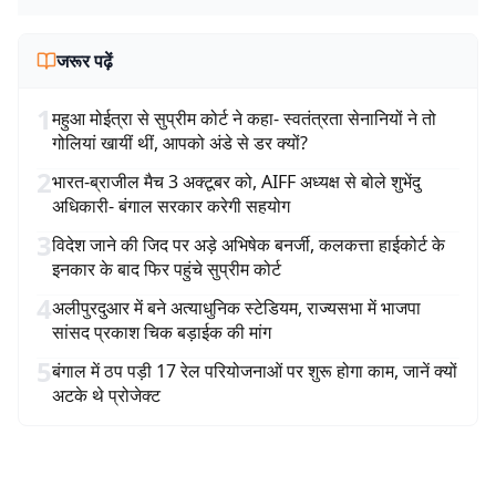
जरूर पढ़ें
1
महुआ मोईत्रा से सुप्रीम कोर्ट ने कहा- स्वतंत्रता सेनानियों ने तो
गोलियां खायीं थीं, आपको अंडे से डर क्यों?
2
भारत-ब्राजील मैच 3 अक्टूबर को, AIFF अध्यक्ष से बोले शुभेंदु
अधिकारी- बंगाल सरकार करेगी सहयोग
3
विदेश जाने की जिद पर अड़े अभिषेक बनर्जी, कलकत्ता हाईकोर्ट के
इनकार के बाद फिर पहुंचे सुप्रीम कोर्ट
4
अलीपुरदुआर में बने अत्याधुनिक स्टेडियम, राज्यसभा में भाजपा
सांसद प्रकाश चिक बड़ाईक की मांग
5
बंगाल में ठप पड़ी 17 रेल परियोजनाओं पर शुरू होगा काम, जानें क्यों
अटके थे प्रोजेक्ट