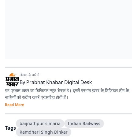
लेखक के बारे में
By
Prabhat Khabar Digital Desk
यह प्रभात खबर का डिजिटल न्यूज डेस्क है। इसमें प्रभात खबर के डिजिटल टीम के
साथियों की रूटीन खबरें प्रकाशित होती हैं।
Read More
baijnathpur simaria
Indian Railways
Tags
Ramdhari Singh Dinkar