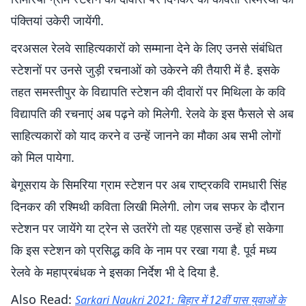
पंक्तियां उकेरी जायेंगी.
दरअसल रेलवे साहित्यकारों को सम्माना देने के लिए उनसे संबंधित
स्टेशनों पर उनसे जुड़ी रचनाओं को उकेरने की तैयारी में है. इसके
तहत समस्तीपुर के विद्यापति स्टेशन की दीवारों पर मिथिला के कवि
विद्यापति की रचनाएं अब पढ़ने को मिलेगी. रेलवे के इस फैसले से अब
साहित्यकारों को याद करने व उन्हें जानने का मौका अब सभी लोगों
को मिल पायेगा.
बेगूसराय के सिमरिया ग्राम स्टेशन पर अब राष्ट्रकवि रामधारी सिंह
दिनकर की रश्मिथी कविता लिखी मिलेगी. लोग जब सफर के दौरान
स्टेशन पर जायेंगे या ट्रेन से उतरेंगे तो यह एहसास उन्हें हो सकेगा
कि इस स्टेशन को प्रसिद्ध कवि के नाम पर रखा गया है. पूर्व मध्य
रेलवे के महाप्रबंधक ने इसका निर्देश भी दे दिया है.
Also Read:
Sarkari Naukri 2021: बिहार में 12वीं पास युवाओं के