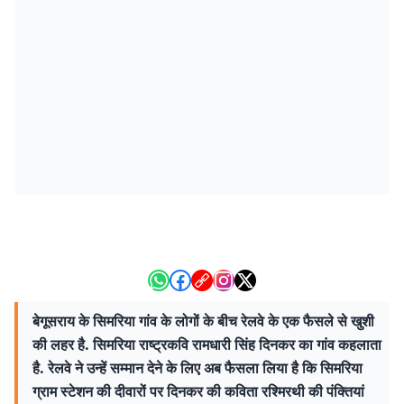
बेगूसराय के सिमरिया गांव के लोगों के बीच रेलवे के एक फैसले से खुशी
की लहर है. सिमरिया राष्ट्रकवि रामधारी सिंह दिनकर का गांव कहलाता
है. रेलवे ने उन्हें सम्मान देने के लिए अब फैसला लिया है कि सिमरिया
ग्राम स्टेशन की दीवारों पर दिनकर की कविता रश्मिरथी की पंक्तियां