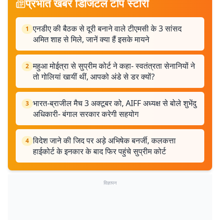
प्रभात खबर डिजिटल टॉप स्टोरी
एनडीए की बैठक से दूरी बनाने वाले टीएमसी के 3 सांसद
1
अमित शाह से मिले, जानें क्या हैं इसके मायने
महुआ मोईत्रा से सुप्रीम कोर्ट ने कहा- स्वतंत्रता सेनानियों ने
2
तो गोलियां खायीं थीं, आपको अंडे से डर क्यों?
भारत-ब्राजील मैच 3 अक्टूबर को, AIFF अध्यक्ष से बोले शुभेंदु
3
अधिकारी- बंगाल सरकार करेगी सहयोग
विदेश जाने की जिद पर अड़े अभिषेक बनर्जी, कलकत्ता
4
हाईकोर्ट के इनकार के बाद फिर पहुंचे सुप्रीम कोर्ट
विज्ञापन