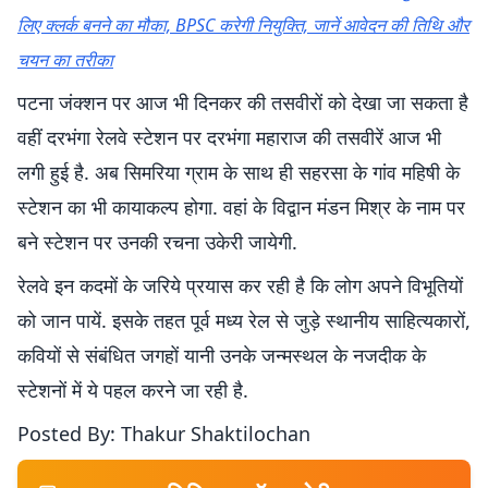
लिए क्लर्क बनने का मौका, BPSC करेगी नियुक्ति, जानें आवेदन की तिथि और
चयन का तरीका
पटना जंक्शन पर आज भी दिनकर की तसवीरों को देखा जा सकता है
वहीं दरभंगा रेलवे स्टेशन पर दरभंगा महाराज की तसवीरें आज भी
लगी हुई है. अब सिमरिया ग्राम के साथ ही सहरसा के गांव महिषी के
स्टेशन का भी कायाकल्प होगा. वहां के विद्वान मंडन मिश्र के नाम पर
बने स्टेशन पर उनकी रचना उकेरी जायेगी.
रेलवे इन कदमों के जरिये प्रयास कर रही है कि लोग अपने विभूतियों
को जान पायें. इसके तहत पूर्व मध्य रेल से जुड़े स्थानीय साहित्यकारों,
कवियों से संबंधित जगहों यानी उनके जन्मस्थल के नजदीक के
स्टेशनों में ये पहल करने जा रही है.
Posted By: Thakur Shaktilochan