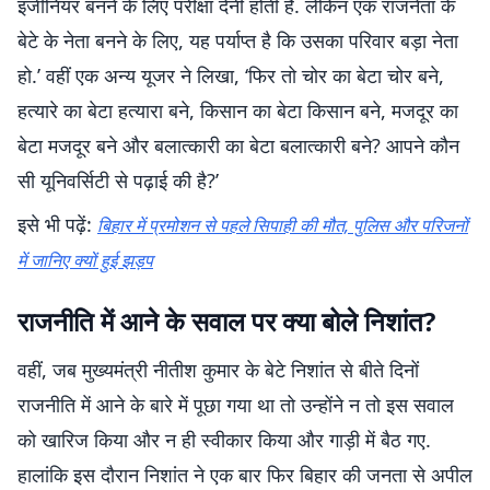
इंजीनियर बनने के लिए परीक्षा देनी होती है. लेकिन एक राजनेता के
बेटे के नेता बनने के लिए, यह पर्याप्त है कि उसका परिवार बड़ा नेता
हो.’ वहीं एक अन्य यूजर ने लिखा, ‘फिर तो चोर का बेटा चोर बने,
हत्यारे का बेटा हत्यारा बने, किसान का बेटा किसान बने, मजदूर का
बेटा मजदूर बने और बलात्कारी का बेटा बलात्कारी बने? आपने कौन
सी यूनिवर्सिटी से पढ़ाई की है?’
इसे भी पढ़ें:
बिहार में प्रमोशन से पहले सिपाही की मौत, पुलिस और परिजनों
में जानिए क्यों हुई झड़प
राजनीति में आने के सवाल पर क्या बोले निशांत?
वहीं, जब मुख्यमंत्री नीतीश कुमार के बेटे निशांत से बीते दिनों
राजनीति में आने के बारे में पूछा गया था तो उन्होंने न तो इस सवाल
को खारिज किया और न ही स्वीकार किया और गाड़ी में बैठ गए.
हालांकि इस दौरान निशांत ने एक बार फिर बिहार की जनता से अपील