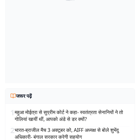
जरूर पढ़ें
1
महुआ मोईत्रा से सुप्रीम कोर्ट ने कहा- स्वतंत्रता सेनानियों ने तो
गोलियां खायीं थीं, आपको अंडे से डर क्यों?
2
भारत-ब्राजील मैच 3 अक्टूबर को, AIFF अध्यक्ष से बोले शुभेंदु
अधिकारी- बंगाल सरकार करेगी सहयोग