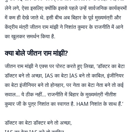
लेने लगे, ऐसा इसलिए क्योंकि इससे पहले उन्हें सार्वजनिक कार्यक्रमों
में कम ही देखे जाते थे. इसी बीच अब बिहार के पूर्व मुख्यमंत्री और
केंद्रीय मंत्री जीतन राम मांझी ने निशांत कुमार के राजनीति में आने
का खुलकर समर्थन किया है.
क्या बोले जीतन राम मांझी?
जीतन राम मांझी ने एक्स पर पोस्ट करते हुए लिखा, ‘डॉक्टर का बेटा
डॉक्टर बने तो अच्छा, IAS का बेटा IAS बने तो काबिल, इंजीनियर
का बेटा इंजीनियर बने तो होनहार, पर नेता का बेटा नेता बने तो कई
सवाल… ये ठीक नहीं… राजनीति में बिहार के मुख्यमंत्री नीतीश
कुमार जी के पुत्र निशांत का स्वागत है. HAM निशांत के साथ हैं.’
डॉक्टर का बेटा डॉक्टर बने तो अच्छा,