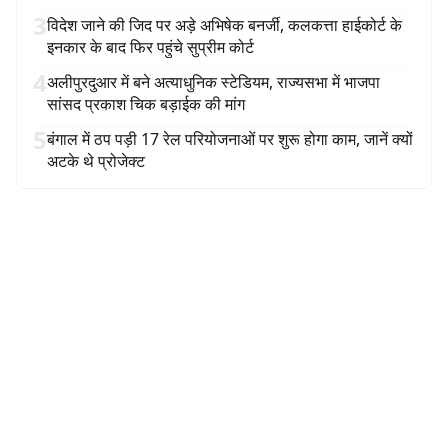
3
विदेश जाने की जिद पर अड़े अभिषेक बनर्जी, कलकत्ता हाईकोर्ट के
इनकार के बाद फिर पहुंचे सुप्रीम कोर्ट
4
अलीपुरदुआर में बने अत्याधुनिक स्टेडियम, राज्यसभा में भाजपा
सांसद प्रकाश चिक बड़ाईक की मांग
5
बंगाल में ठप पड़ी 17 रेल परियोजनाओं पर शुरू होगा काम, जानें क्यों
अटके थे प्रोजेक्ट