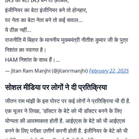
IAS का बेटा IAS बने तो क़ाबिल,
इंजीनियर का बेटा इंजीनियर बने तो होनहार,
पर नेता का बेटा नेता बने तो कई सवाल…
ये ठीक नहीं…
राजनीति में बिहार के माननीय मुख्यमंत्री नीतीश कुमार जी के पुत्र
निशांत का स्वागत है।
HAM निशांत के साथ हैं।…
— Jitan Ram Manjhi (@jitanrmanjhi)
February 22, 2025
सोशल मीडिया पर लोगों ने दी प्रतिक्रिया
जीतन राम मांझी के इस पोस्ट पर कई लोगों ने प्रतिक्रिया भी दी है.
एक यूजर ने लिखा, ‘डॉक्टर के बेटे को भी डॉक्टर बनने के लिए
योग्यता की आवश्यकता होती है. आईएएस के बेटे को भी आईएएस
बनने के लिए परीक्षा उत्तीर्ण करनी होती है. इंजीनियर के बेटे को भी