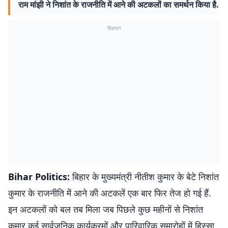
राम मांझी ने निशांत के राजनीति में आने की अटकलों का समर्थन किया है.
विज्ञापन
Bihar Politics:
बिहार के मुख्यमंत्री नीतीश कुमार के बेटे निशांत
कुमार के राजनीति में आने की अटकलें एक बार फिर तेज हो गई हैं.
इन अटकलों को बल तब मिला जब पिछले कुछ महीनों से निशांत
कुमार कई सार्वजनिक कार्यक्रमों और पारिवारिक समारोहों में हिस्सा