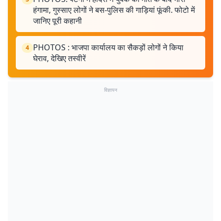
हंगामा, गुस्साए लोगों ने बस-पुलिस की गाड़ियां फूंकी. फोटो में
जानिए पूरी कहानी
PHOTOS : भाजपा कार्यालय का सैकड़ों लोगों ने किया
4
घेराव, देखिए तस्वीरें
विज्ञापन