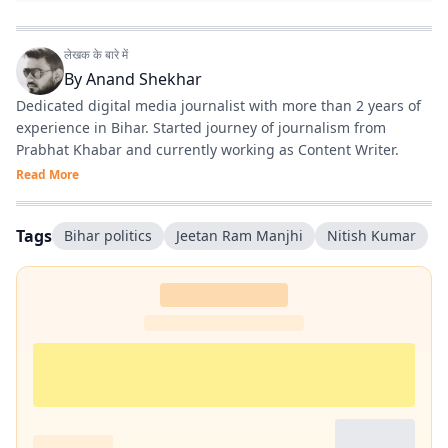
लेखक के बारे में
By
Anand Shekhar
Dedicated digital media journalist with more than 2 years of
experience in Bihar. Started journey of journalism from
Prabhat Khabar and currently working as Content Writer.
Read More
Tags
Bihar politics
Jeetan Ram Manjhi
Nitish Kumar