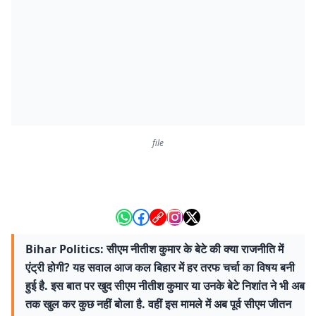
file
Bihar Politics: सीएम नीतीश कुमार के बेटे की क्या राजनीति में
एंट्री होगी? यह सवाल आज कल बिहार में हर तरफ चर्चा का विषय बनी
हुई है. इस बात पर खुद सीएम नीतीश कुमार या उनके बेटे निशांत ने भी अब
तक खुल कर कुछ नहीं बोला है. वहीं इस मामले में अब पूर्व सीएम जीतन