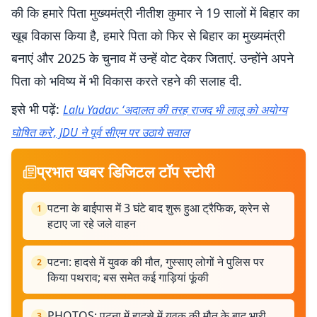
की कि हमारे पिता मुख्यमंत्री नीतीश कुमार ने 19 सालों में बिहार का
खूब विकास किया है, हमारे पिता को फिर से बिहार का मुख्यमंत्री
बनाएं और 2025 के चुनाव में उन्हें वोट देकर जिताएं. उन्होंने अपने
पिता को भविष्य में भी विकास करते रहने की सलाह दी.
इसे भी पढ़ें:
Lalu Yadav: ‘अदालत की तरह राजद भी लालू को अयोग्य
घोषित करे’, JDU ने पूर्व सीएम पर उठाये सवाल
प्रभात खबर डिजिटल टॉप स्टोरी
पटना के बाईपास में 3 घंटे बाद शुरू हुआ ट्रैफिक, क्रेन से
1
हटाए जा रहे जले वाहन
पटना: हादसे में युवक की मौत, गुस्साए लोगों ने पुलिस पर
2
किया पथराव; बस समेत कई गाड़ियां फूंकी
PHOTOS: पटना में हादसे में युवक की मौत के बाद भारी
3