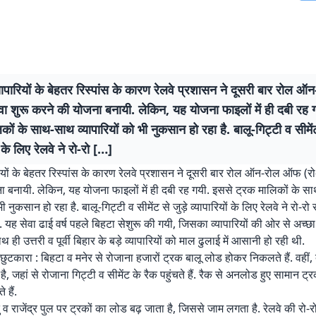
यापारियों के बेहतर रिस्पांस के कारण रेलवे प्रशासन ने दूसरी बार रोल
ेवा शुरू करने की योजना बनायी. लेकिन, यह योजना फाइलों में ही दबी रह 
कों के साथ-साथ व्यापारियों को भी नुकसान हो रहा है. बालू-गिट्टी व सीमेंट
ं के लिए रेलवे ने रो-रो […]
ियों के बेहतर रिस्पांस के कारण रेलवे प्रशासन ने दूसरी बार रोल ऑन-रोल ऑफ (रो-
 बनायी. लेकिन, यह योजना फाइलों में ही दबी रह गयी. इससे ट्रक मालिकों के 
भी नुकसान हो रहा है. बालू-गिट्टी व सीमेंट से जुड़े व्यापारियों के लिए रेलवे ने रो-रो
 यह सेवा ढाई वर्ष पहले बिहटा सेशुरू की गयी, जिसका व्यापारियों की ओर से अच्छा 
 ही उत्तरी व पूर्वी बिहार के बड़े व्यापारियों को माल ढुलाई में आसानी हो रही थी.
ुटकारा : बिहटा व मनेर से रोजाना हजारों ट्रक बालू लोड होकर निकलते हैं. वहीं, दा
ै, जहां से रोजाना गिट्टी व सीमेंट के रैक पहुंचते हैं. रैक से अनलोड हुए सामान ट्र
 हैं.
ु व राजेंद्र पुल पर ट्रकों का लोड बढ़ जाता है, जिससे जाम लगता है. रेलवे की रो-रो