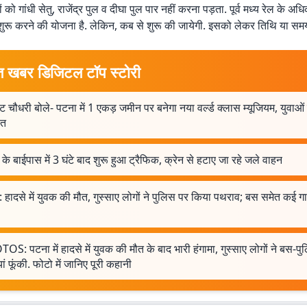
ं को गांधी सेतु, राजेंद्र पुल व दीघा पुल पार नहीं करना पड़ता. पूर्व मध्य रेल के अध
 शुरू करने की योजना है. लेकिन, कब से शुरू की जायेगी. इसको लेकर तिथि या समय 
त खबर डिजिटल टॉप स्टोरी
ट चौधरी बोले- पटना में 1 एकड़ जमीन पर बनेगा नया वर्ल्ड क्लास म्यूजियम, युवाओं
ित
के बाईपास में 3 घंटे बाद शुरू हुआ ट्रैफिक, क्रेन से हटाए जा रहे जले वाहन
 हादसे में युवक की मौत, गुस्साए लोगों ने पुलिस पर किया पथराव; बस समेत कई गाड
S: पटना में हादसे में युवक की मौत के बाद भारी हंगामा, गुस्साए लोगों ने बस-प
यां फूंकी. फोटो में जानिए पूरी कहानी