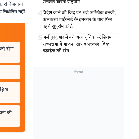
सरकार करेगी सहयोग
िकारी ने बताया
4
निर्धारित नहीं
विदेश जाने की जिद पर अड़े अभिषेक बनर्जी,
कलकत्ता हाईकोर्ट के इनकार के बाद फिर
पहुंचे सुप्रीम कोर्ट
5
अलीपुरदुआर में बने अत्याधुनिक स्टेडियम,
राज्यसभा में भाजपा सांसद प्रकाश चिक
 को होगा
बड़ाईक की मांग
विज्ञापन
़ियां
ुलिस की