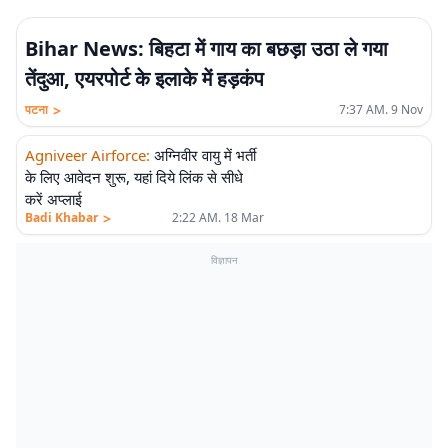
Bihar News: बिहटा में गाय का बछड़ा उठा ले गया
तेंदुआ, एयरपोर्ट के इलाके में हड़कंप
>
पटना
7:37 AM. 9 Nov
Agniveer Airforce
:
अग्निवीर वायु में भर्ती
के लिए आवेदन शुरू, यहां दिये लिंक से सीधे
करें अप्लाई
>
Badi Khabar
2:22 AM. 18 Mar
विज्ञापन