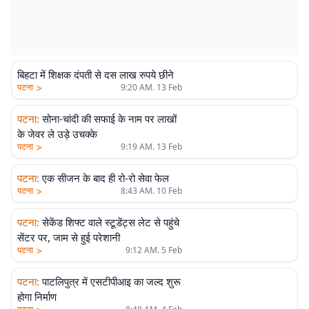
बिहटा में शिक्षक दंपती से दस लाख रुपये छीने
>
पटना
9:20 AM. 13 Feb
पटना
:
सोना-चांदी की सफाई के नाम पर लाखों
के जेवर ले उड़े उचक्के
>
पटना
9:19 AM. 13 Feb
पटना
:
एक सीजन के बाद ही रो-रो सेवा फेल
>
पटना
8:43 AM. 10 Feb
पटना
:
सेकेंड शिफ्ट वाले स्टूडेंट्स लेट से पहुंचे
सेंटर पर, जाम से हुई परेशानी
>
पटना
9:12 AM. 5 Feb
पटना
:
पाटलिपुत्र में एसटीपीआइ का जल्द शुरू
होगा निर्माण