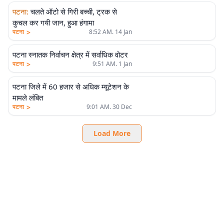
पटना
:
चलते ऑटो से गिरी बच्ची, ट्रक से
कुचल कर गयी जान, हुआ हंगामा
>
पटना
8:52 AM. 14 Jan
पटना स्नातक निर्वाचन क्षेत्र में सर्वाधिक वोटर
>
पटना
9:51 AM. 1 Jan
पटना जिले में 60 हजार से अधिक म्यूटेशन के
मामले लंबित
>
पटना
9:01 AM. 30 Dec
Load More