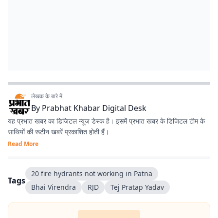
लेखक के बारे में
By
Prabhat Khabar Digital Desk
यह प्रभात खबर का डिजिटल न्यूज डेस्क है। इसमें प्रभात खबर के डिजिटल टीम के
साथियों की रूटीन खबरें प्रकाशित होती हैं।
Read More
20 fire hydrants not working in Patna
Tags
Bhai Virendra
RJD
Tej Pratap Yadav