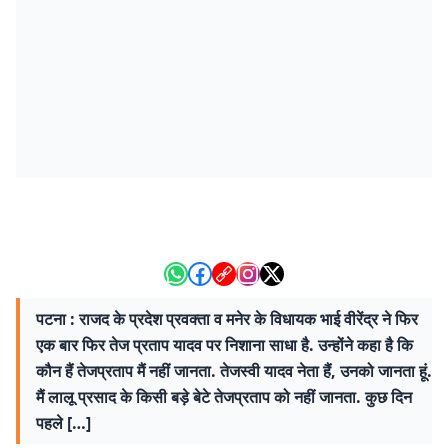
पटना : राजद के प्रदेश प्रवक्ता व मनेर के विधायक भाई वीरेंद्र ने फिर
एक बार फिर तेज प्रताप यादव पर निशाना साधा है. उन्होंने कहा है कि
कौन हैं तेजप्रताप मैं नहीं जानता. तेजस्वी यादव नेता हैं, उनको जानता हूं.
मैं लालू प्रसाद के किसी बड़े बेटे तेजप्रताप को नहीं जानता. कुछ दिन
पहले […]