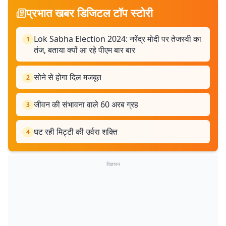
प्रभात खबर डिजिटल टॉप स्टोरी
Lok Sabha Election 2024: नरेंद्र मोदी पर तेजस्वी का
1
तंज, बताया क्यों आ रहे पीएम बार बार
सोने से होगा दिल मजबूत
2
जीवन की संभावना वाले 60 अरब ग्रह
3
घट रही मिट्टी की उर्वरा शक्ति
4
विज्ञापन