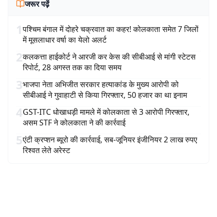
जरूर पढ़ें
1
पश्चिम बंगाल में दोहरे चक्रवात का कहर! कोलकाता समेत 7 जिलों
में मूसलाधार वर्षा का येलो अलर्ट
2
कलकत्ता हाईकोर्ट ने आरजी कर केस की सीबीआई से मांगी स्टेटस
रिपोर्ट, 28 अगस्त तक का दिया समय
3
भाजपा नेता अभिजीत सरकार हत्याकांड के मुख्य आरोपी को
सीबीआई ने गुवाहाटी से किया गिरफ्तार, 50 हजार का था इनाम
4
GST-ITC धोखाधड़ी मामले में कोलकाता से 3 आरोपी गिरफ्तार,
असम STF ने कोलकाता ने की कार्रवाई
5
एंटी क्रप्शन ब्यूरो की कार्रवाई, सब-जूनियर इंजीनियर 2 लाख रुपए
रिश्वत लेते अरेस्ट