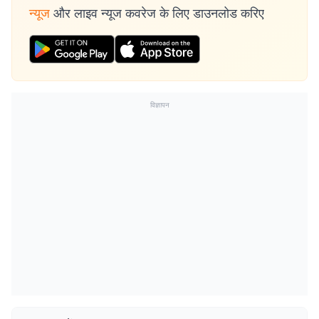
न्यूज
और लाइव न्यूज कवरेज के लिए डाउनलोड करिए
विज्ञापन