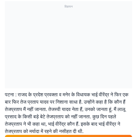
विज्ञापन
पटना : राजद के प्रदेश प्रवक्ता व मनेर के विधायक भाई वीरेंद्र ने फिर एक
बार फिर तेज प्रताप यादव पर निशाना साधा है. उन्होंने कहा है कि कौन हैं
तेजप्रताप मैं नहीं जानता. तेजस्वी यादव नेता हैं, उनको जानता हूं. मैं लालू
प्रसाद के किसी बड़े बेटे तेजप्रताप को नहीं जानता. कुछ दिन पहले
तेजप्रताप ने भी कहा था, भाई वीरेंद्र कौन हैं. इसके बाद भाई वीरेंद्र ने
तेजप्रताप को मर्यादा में रहने की नसीहत दी थी.