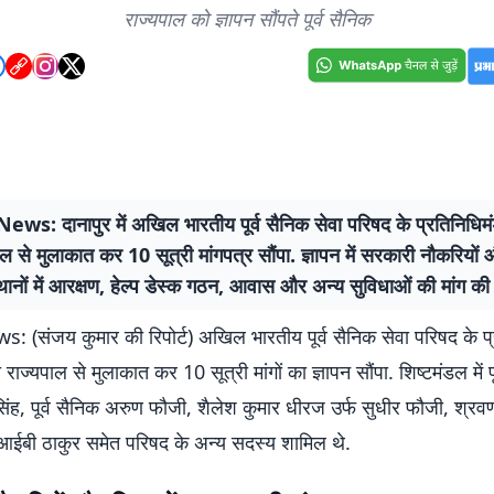
राज्यपाल को ज्ञापन सौंपते पूर्व सैनिक
ws: दानापुर में अखिल भारतीय पूर्व सैनिक सेवा परिषद के प्रतिनिधिमं
ाल से मुलाकात कर 10 सूत्री मांगपत्र सौंपा. ज्ञापन में सरकारी नौकरियों
स्थानों में आरक्षण, हेल्प डेस्क गठन, आवास और अन्य सुविधाओं की मांग की
 (संजय कुमार की रिपोर्ट) अखिल भारतीय पूर्व सैनिक सेवा परिषद के प
राज्यपाल से मुलाकात कर 10 सूत्री मांगों का ज्ञापन सौंपा. शिष्टमंडल में पूर्
िंह, पूर्व सैनिक अरुण फौजी, शैलेश कुमार धीरज उर्फ सुधीर फौजी, श्रवण
, आईबी ठाकुर समेत परिषद के अन्य सदस्य शामिल थे.