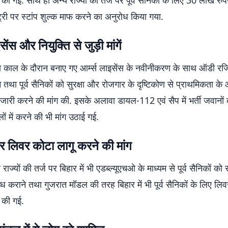
 की गई. साथ ही अन्य राज्यों की तर्ज पर पूर्व सैनिकों के लिए 30 लाख रु
री पर स्टांप शुल्क माफ करने का अनुरोध किया गया.
सेंस और नियुक्ति से जुड़ी मांगें
वा काल के दौरान बनाए गए आर्म्स लाइसेंस के नवीनीकरण के साथ ऑडी रजिस
ने तथा पूर्व सैनिकों को सुरक्षा और रोजगार के दृष्टिकोण से प्राथमिकता क
जारी करने की मांग की. इसके अलावा डायल-112 एवं सैप में भर्ती जवानों क
ों में करने की भी मांग उठाई गई.
लिवर कोटा लागू करने की मांग
्य राज्यों की तर्ज पर बिहार में भी एडब्ल्यूएचओ के माध्यम से पूर्व सैनिकों को
कराने तथा गुजरात मॉडल की तरह बिहार में भी पूर्व सैनिकों के लिए लिव
 की गई.