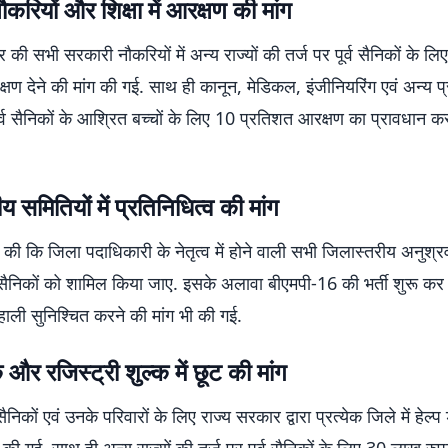
करियों और शिक्षा में आरक्षण की मांग
हार की सभी सरकारी नौकरियों में अन्य राज्यों की तर्ज पर पूर्व सैनिकों के ल
षण देने की मांग की गई. साथ ही कानून, मेडिकल, इंजीनियरिंग एवं अन्य प
ं पूर्व सैनिकों के आश्रित बच्चों के लिए 10 प्रतिशत आरक्षण का प्रावधान कर
य समितियों में प्रतिनिधित्व की मांग
ग की कि जिला पदाधिकारी के नेतृत्व में होने वाली सभी जिलास्तरीय अनुश
र्व सैनिकों को शामिल किया जाए. इसके अलावा बीएमपी-16 की भर्ती शुरू कर उस
हाली सुनिश्चित करने की मांग भी की गई.
क और रजिस्ट्री शुल्क में छूट की मांग
्व सैनिकों एवं उनके परिवारों के लिए राज्य सरकार द्वारा प्रत्येक जिले में हेल्