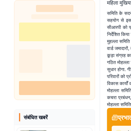
महिला मुखिय
समिति के सदस्
सहयोग से इस 
सीआरपी को प्र
निर्देशित किया 
मुहल्ला समिति 
वार्ड जमादारों
कूड़ा संग्रह का
गठित मोहल्ला स
सुधार होगा. 
परिवारों को प्
विकास कार्यों 
मोहल्ला समिति 
कचरा प्रबंधन
मोहल्ला समिति क
प्रभा
संबंधित खबरें