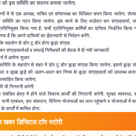
ा को इस समिति का सदस्य बनाया जायेगा.
यों में से एक अध्यक्ष, सचिव एवं कोषाध्यक्ष का विधिवत चयन किया जायेगा. सेल्फ 
समिति का गठन किया जायेगा. इस कार्य के लिए वार्डवार कर संग्रहकर्ता, वार
तिनियुक्त किया गया है. सभी प्रतिनियुक्त कर्मियों का दायित्व निर्धारित किया 
गया है कि अपने दायित्वों का ईमानदारी से निर्वहन करेंगे.
के सहयोग से डोर टू डोर होगा कूड़ा संग्रह
, कर संग्रहकर्ताओं व सफाई निरीक्षकों की बैठक में दी गयी जानकारी
र्य में आयेगा सुधार
मिति के सहयोग से शहर में डोर टू डोर कूड़ा संग्रह किया जायेगा. इससे कूड़ा संग्
गीला व सूखा कूड़े को अलग-अलग कर निगम के कूड़ा संग्रहकर्ता को उपलब्ध करान
रोत्साहित किया जायेगा.
की भी निगरानी करेगी
संबंधित क्षेत्र में होने वाले विकास कार्यों की निगरानी करेगी. सुरक्षा व्यवस्था,
, पानी प्रबंधन, कर संकलन, विभिन्न योजनाओं का लाभ पहुंचाने व योजनाओं में 
े कार्यों में शामिल होगा.
त खबर डिजिटल टॉप स्टोरी