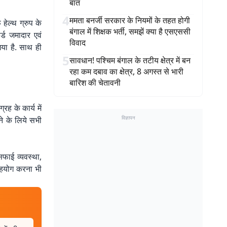
बात
4
ममता बनर्जी सरकार के नियमों के तहत होगी
हेल्थ ग्रुप के
बंगाल में शिक्षक भर्ती, समझें क्या है एसएससी
्ड जमादार एवं
विवाद
गया है. साथ ही
5
सावधान! पश्चिम बंगाल के तटीय क्षेत्र में बन
रहा कम दबाव का क्षेत्र, 8 अगस्त से भारी
बारिश की चेतावनी
रह के कार्य में
विज्ञापन
े के लिये सभी
 सफाई व्यवस्था,
सहयोग करना भी