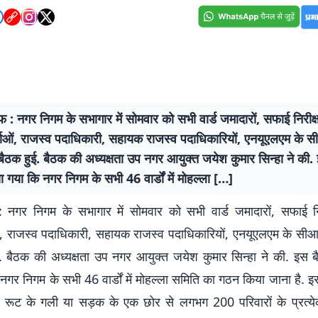
 : नगर निगम के सभागार में सोमवार को सभी वार्ड जमादारों, सफाई निरीक्
्ताओं, राजस्व पदाधिकारी, सहायक राजस्व पदाधिकारियों, एनयूएलएम के स
ठक हुई. बैठक की अध्यक्षता उप नगर आयुक्त जयेश कुमार सिन्हा ने की. 
िया गया कि नगर निगम के सभी 46 वार्डों में मोहल्ला […]
 नगर निगम के सभागार में सोमवार को सभी वार्ड जमादारों, सफाई नि
ओं, राजस्व पदाधिकारी, सहायक राजस्व पदाधिकारियों, एनयूएलएम के सी
. बैठक की अध्यक्षता उप नगर आयुक्त जयेश कुमार सिन्हा ने की. इस बैठक
नगर निगम के सभी 46 वार्डों में मोहल्ला समिति का गठन किया जाना है. इ
 रूट के गली या सड़क के एक छोर से लगभग 200 परिवारों के प्रत्ये