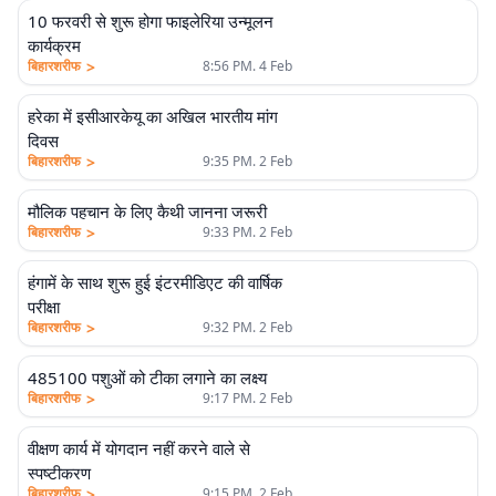
10 फरवरी से शुरू होगा फाइलेरिया उन्मूलन
कार्यक्रम
>
बिहारशरीफ
8:56 PM. 4 Feb
हरेका में इसीआरकेयू का अखिल भारतीय मांग
दिवस
>
बिहारशरीफ
9:35 PM. 2 Feb
मौलिक पहचान के लिए कैथी जानना जरूरी
>
बिहारशरीफ
9:33 PM. 2 Feb
हंगामें के साथ शुरू हुई इंटरमीडिएट की वार्षिक
परीक्षा
>
बिहारशरीफ
9:32 PM. 2 Feb
485100 पशुओं को टीका लगाने का लक्ष्य
>
बिहारशरीफ
9:17 PM. 2 Feb
वीक्षण कार्य में योगदान नहीं करने वाले से
स्पष्टीकरण
>
बिहारशरीफ
9:15 PM. 2 Feb