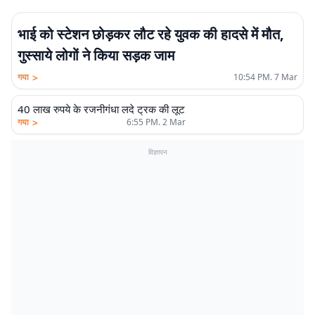
भाई को स्टेशन छोड़कर लौट रहे युवक की हादसे में मौत,
गुस्साये लोगों ने किया सड़क जाम
>
गया
10:54 PM. 7 Mar
40 लाख रुपये के रजनीगंधा लदे ट्रक की लूट
>
गया
6:55 PM. 2 Mar
विज्ञापन