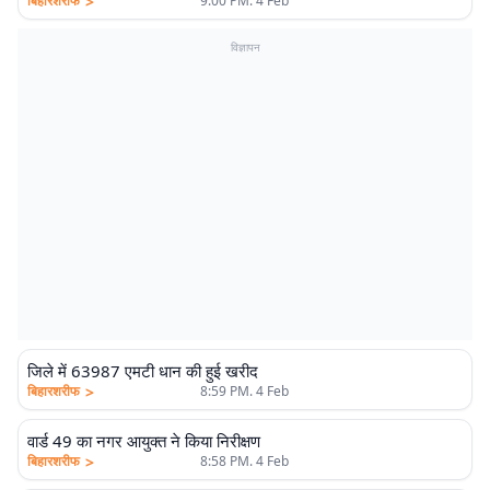
>
बिहारशरीफ
9:00 PM. 4 Feb
विज्ञापन
जिले में 63987 एमटी धान की हुई खरीद
>
बिहारशरीफ
8:59 PM. 4 Feb
वार्ड 49 का नगर आयुक्त ने किया निरीक्षण
>
बिहारशरीफ
8:58 PM. 4 Feb