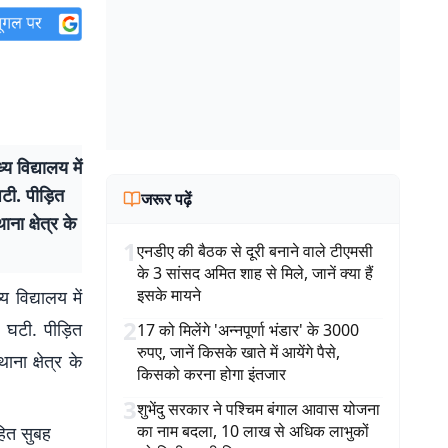
य विद्यालय में
घटी. पीड़ित
जरूर पढ़ें
ना क्षेत्र के
1
एनडीए की बैठक से दूरी बनाने वाले टीएमसी
के 3 सांसद अमित शाह से मिले, जानें क्या हैं
इसके मायने
य विद्यालय में
2
ह घटी. पीड़ित
17 को मिलेंगे 'अन्नपूर्णा भंडार' के 3000
रुपए, जानें किसके खाते में आयेंगे पैसे,
ना क्षेत्र के
किसको करना होगा इंतजार
3
शुभेंदु सरकार ने पश्चिम बंगाल आवास योजना
का नाम बदला, 10 लाख से अधिक लाभुकों
हित सुबह