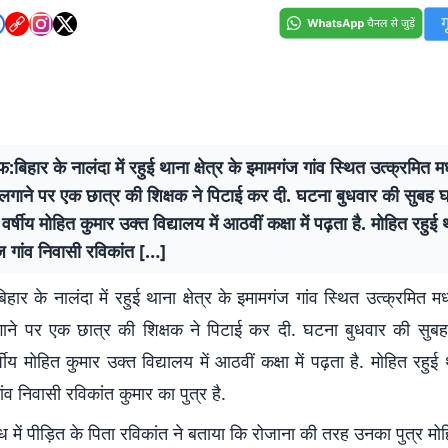
बिहार के नालंदा में रहुई थाना क्षेत्र के इमामगंज गांव स्थित उत्क्रमित मध्
 लगाने पर एक छात्र की शिक्षक ने पिटाई कर दी. घटना बुधवार की सुबह 
र्षीय मोहित कुमार उक्त विद्यालय में आठवीं कक्षा में पढ़ता है. मोहित रहुई था
 गांव निवासी रविकांत […]
बिहार के नालंदा में रहुई थाना क्षेत्र के इमामगंज गांव स्थित उत्क्रमित मध्
गाने पर एक छात्र की शिक्षक ने पिटाई कर दी. घटना बुधवार की सुब
षीय मोहित कुमार उक्त विद्यालय में आठवीं कक्षा में पढ़ता है. मोहित रहुई था
व निवासी रविकांत कुमार का पुत्र है.
ध में पीड़ित के पिता रविकांत ने बताया कि रोजाना की तरह उनका पुत्र मो