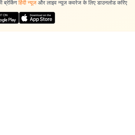
 ब्रेकिंग
हिंदी न्यूज
और लाइव न्यूज कवरेज के लिए डाउनलोड करिए