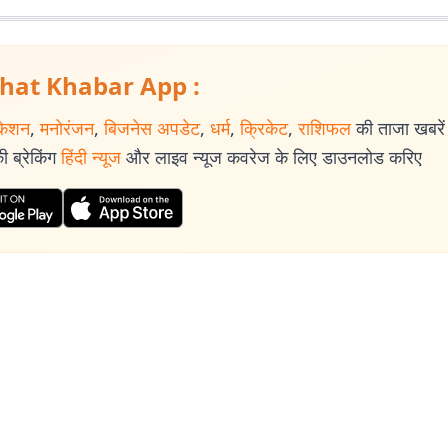
hat Khabar App :
केशन
,
मनोरंजन
,
बिजनेस अपडेट
,
धर्म
,
क्रिकेट
,
राशिफल
की ताजा खबरें प
 ब्रेकिंग
हिंदी न्यूज
और लाइव न्यूज कवरेज के लिए डाउनलोड करिए