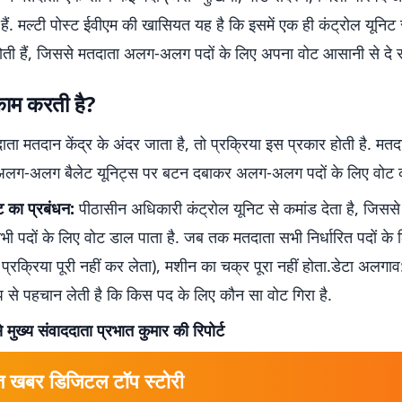
ैं. मल्टी पोस्ट ईवीएम की खासियत यह है कि इसमें एक ही कंट्रोल यूनिट 
होती हैं, जिससे मतदाता अलग-अलग पदों के लिए अपना वोट आसानी से दे स
काम करती है?
ा मतदान केंद्र के अंदर जाता है, तो प्रक्रिया इस प्रकार होती है. मत
अलग-अलग बैलेट यूनिट्स पर बटन दबाकर अलग-अलग पदों के लिए वोट क
ट का प्रबंधन:
पीठासीन अधिकारी कंट्रोल यूनिट से कमांड देता है, जिसस
ी पदों के लिए वोट डाल पाता है. जब तक मतदाता सभी निर्धारित पदों के 
 प्रक्रिया पूरी नहीं कर लेता), मशीन का चक्र पूरा नहीं होता.डेटा अलगा
प से पहचान लेती है कि किस पद के लिए कौन सा वोट गिरा है.
 मुख्य संवाददाता प्रभात कुमार की रिपोर्ट
त खबर डिजिटल टॉप स्टोरी