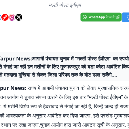
मल्टी पोस्ट इवीएम
pur News:आगामी पंचायत चुनाव में “मल्टी पोस्ट ईवीएम” का उपयोग
से मंगाई जा रही इन मशीनों के लिए मुजफ्फरपुर को बड़ा कोटा आवंटित किय
से मतदाता मुखिया से लेकर जिला परिषद तक के वोट डाल सकेंगे….
pur News:
राज्य में आगामी पंचायत चुनाव को लेकर प्रशासनिक सरगर्
र्वाचन आयोग ने चुनाव संपन्न कराने के लिए इस बार ”मल्टी पोस्ट ईवीएम” के
ै. ये मशीनें विशेष रूप से हैदराबाद से मंगाई जा रही हैं, जिन्हें जल्द ही राज्
की आवश्यकता के अनुसार आवंटित कर दिया जाएगा. इसे प्रखंड मुख्याल
त स्थान पर रखा जाएगा.चुनाव आयोग द्वारा जारी आवंटन सूची के अनुसार, 