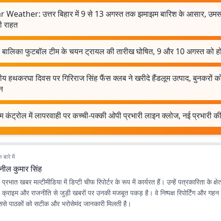
r Weather: उत्तर बिहार में 9 से 13 अगस्त तक झमाझम बारिश के आसार, उमस
ी राहत
र बालिका फुटबॉल टीम के चयन ट्रायल की तारीख घोषित, 9 और 10 अगस्त को ह
्रीय हथकरघा दिवस पर गिरिराज सिंह फैंस क्लब ने खरीदे हैंडलूम उत्पाद, बुनकरों क
न
म कंट्रोल में लापरवाही पर कच्ची-पक्की ओपी प्रभारी लाइन क्लोज, नई प्रभारी की
बारे में
ुनील कुमार सिंह
प्रभात खबर मल्टीमीडिया में डिप्टी चीफ रिपोर्टर के रूप में कार्यरत हैं। उन्हें पत्रकारिता के क्षेत्र
। क्राइम और राजनीति से जुड़ी खबरों पर उनकी मजबूत पकड़ है। वे निष्पक्ष रिपोर्टिंग और गहन 
जिससे पाठकों को सटीक और भरोसेमंद जानकारी मिलती है।