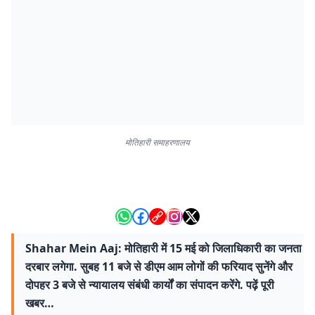
मोतिहारी समाहरणालय
Shahar Mein Aaj: मोतिहारी में 15 मई को जिलाधिकारी का जनता
दरबार लगेगा. सुबह 11 बजे से डीएम आम लोगों की फरियाद सुनेंगे और
दोपहर 3 बजे से न्यायालय संबंधी कार्यों का संपादन करेंगे. पढ़ें पूरी
खबर…