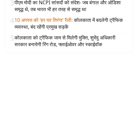
3
पीएम मोदी का NCPI सांसदों को संदेश- जब बंगाल और ओडिशा
समृद्ध थे, तब भारत भी हर तरह से समृद्ध था
4
10 अगस्त को ‘हर घर तिरंगा’ रैली
:
कोलकाता में बदलेगी ट्रैफिक
व्यवस्था, बंद रहेंगी प्रमुख सड़कें
5
कोलकाता को ट्रैफिक जाम से मिलेगी मुक्ति, शुभेंदु अधिकारी
सरकार बनायेगी रिंग रोड, फ्लाईओवर और स्काईवॉक