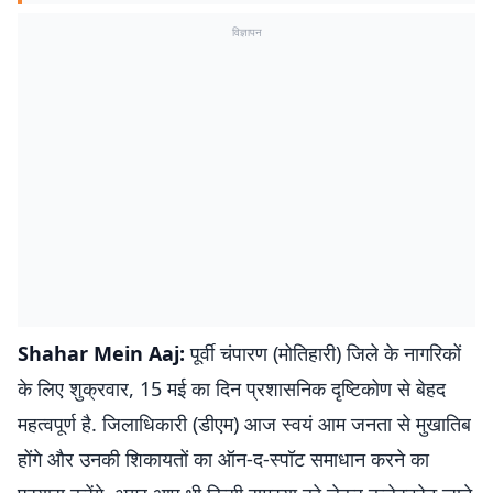
विज्ञापन
Shahar Mein Aaj:
पूर्वी चंपारण (मोतिहारी) जिले के नागरिकों
के लिए शुक्रवार, 15 मई का दिन प्रशासनिक दृष्टिकोण से बेहद
महत्वपूर्ण है. जिलाधिकारी (डीएम) आज स्वयं आम जनता से मुखातिब
होंगे और उनकी शिकायतों का ऑन-द-स्पॉट समाधान करने का