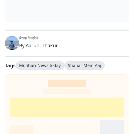
लेखक के बारे में
By
Aaruni Thakur
Tags
Motihari News today
Shahar Mein Aaj