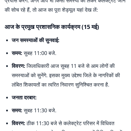
प्रयास करेंगे. अगर आप भी किसी समस्या को लेकर कलेक्ट्रेट जाने
की सोच रहे हैं, तो आज का पूरा शेड्यूल यहां देख लें:
आज के प्रमुख प्रशासनिक कार्यक्रम (15 मई)
जन समस्याओं की सुनवाई:
समय:
सुबह 11:00 बजे.
विवरण:
जिलाधिकारी आज सुबह 11 बजे से आम लोगों की
समस्याओं को सुनेंगे. इसका मुख्य उद्देश्य जिले के नागरिकों की
लंबित शिकायतों का त्वरित निवारण सुनिश्चित करना है.
जनता दरबार:
समय:
सुबह 11:30 बजे.
विवरण:
ठीक 11:30 बजे से कलेक्ट्रेट परिसर में विधिवत