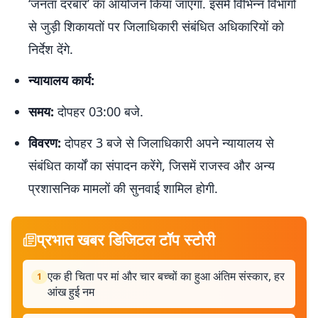
‘जनता दरबार’ का आयोजन किया जाएगा. इसमें विभिन्न विभागों
से जुड़ी शिकायतों पर जिलाधिकारी संबंधित अधिकारियों को
निर्देश देंगे.
न्यायालय कार्य:
समय:
दोपहर 03:00 बजे.
विवरण:
दोपहर 3 बजे से जिलाधिकारी अपने न्यायालय से
संबंधित कार्यों का संपादन करेंगे, जिसमें राजस्व और अन्य
प्रशासनिक मामलों की सुनवाई शामिल होगी.
प्रभात खबर डिजिटल टॉप स्टोरी
एक ही चिता पर मां और चार बच्चों का हुआ अंतिम संस्कार, हर
1
आंख हुई नम