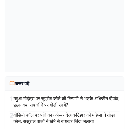
जरूर पढ़ें
1
महुआ मोईत्रा पर सुप्रीम कोर्ट की टिप्पणी से भड़के अभिजीत दीपके,
पूछा- क्या सब सीने पर गोली खायें?
2
वीडियो कॉल पर पति का अफेयर देख कटिहार की महिला ने तोड़ा
फोन, ससुराल वालों ने खंभे से बांधकर जिंदा जलाया