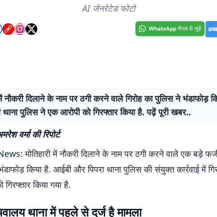
AI जेनरेटेड फोटो
में नौकरी दिलाने के नाम पर ठगी करने वाले गिरोह का पुलिस ने भंडाफोड़ 
थाना पुलिस ने एक आरोपी को गिरफ्तार किया है. पढ़ें पूरी खबर..
मरेश वर्मा की रिपोर्ट
s: मोतिहारी में नौकरी दिलाने के नाम पर ठगी करने वाले एक बड़े फर्जी
भंडाफोड़ किया है. आईबी और पिपरा थाना पुलिस की संयुक्त कार्रवाई में गिरो
 गिरफ्तार किया गया है.
ालय थाना में पहले से दर्ज है मामला