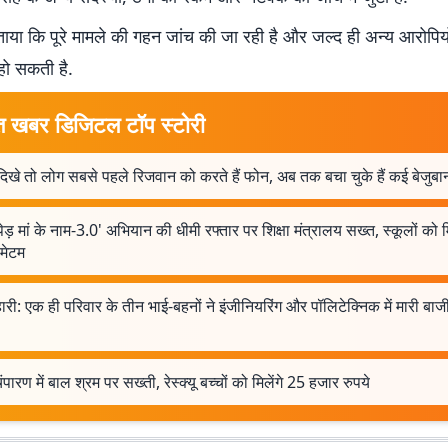
ाया कि पूरे मामले की गहन जांच की जा रही है और जल्द ही अन्य आरोपिय
 हो सकती है.
त खबर डिजिटल टॉप स्टोरी
दिखे तो लोग सबसे पहले रिजवान को करते हैं फोन, अब तक बचा चुके हैं कई बेजुबान
ेड़ मां के नाम-3.0' अभियान की धीमी रफ्तार पर शिक्षा मंत्रालय सख्त, स्कूलों को 
ीमेटम
ारी: एक ही परिवार के तीन भाई-बहनों ने इंजीनियरिंग और पॉलिटेक्निक में मारी बाजी,
ी चंपारण में बाल श्रम पर सख्ती, रेस्क्यू बच्चों को मिलेंगे 25 हजार रुपये