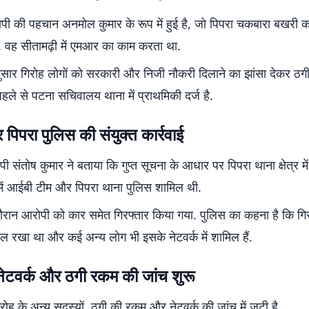
ोपी की पहचान अनमोल कुमार के रूप में हुई है, जो पिपरा चकबारा बखरी क
ै. वह सीतामढ़ी में एमआर का काम करता था.
ुसार गिरोह लोगों को सरकारी और निजी नौकरी दिलाने का झांसा देकर ठग
 पहले से पटना सचिवालय थाना में प्राथमिकी दर्ज है.
िपरा पुलिस की संयुक्त कार्रवाई
 संतोष कुमार ने बताया कि गुप्त सूचना के आधार पर पिपरा थाना क्षेत्र में
 में आईबी टीम और पिपरा थाना पुलिस शामिल थी.
दौरान आरोपी को कार समेत गिरफ्तार किया गया. पुलिस का कहना है कि गि
ल रखा था और कई अन्य लोग भी इसके नेटवर्क में शामिल हैं.
 नेटवर्क और ठगी रकम की जांच शुरू
ोह के अन्य सदस्यों, ठगी की रकम और नेटवर्क की जांच में जुटी है.