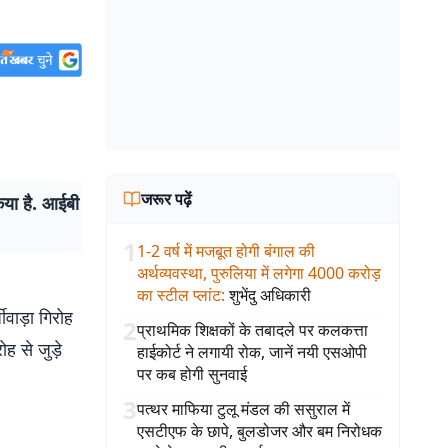
जरूर पढ़ें
किया है. आईबी
1
1-2 वर्ष में मजबूत होगी बंगाल की
अर्थव्यवस्था, पुरुलिया में लगेगा 4000 करोड़
का स्टील प्लांट
:
शुभेंदु अधिकारी
वाड़ा गिरोह
2
प्राथमिक शिक्षकों के तबादले पर कलकत्ता
ह से जुड़े
हाईकोर्ट ने लगायी रोक, जानें नयी एसओपी
पर कब होगी सुनवाई
3
पत्थर माफिया टुलू मंडल की ससुराल में
एसटीएफ के छापे, बुलडोजर और बम निरोधक