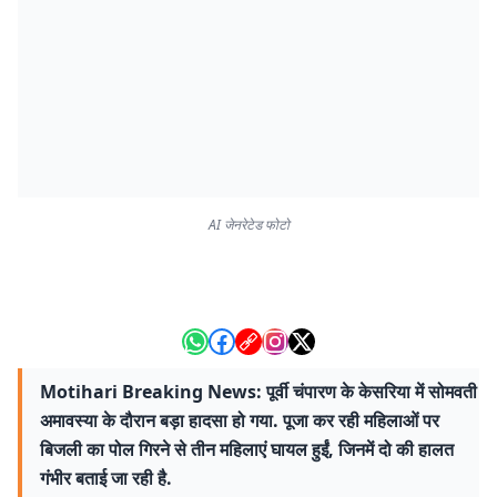
AI जेनरेटेड फोटो
Motihari Breaking News: पूर्वी चंपारण के केसरिया में सोमवती
अमावस्या के दौरान बड़ा हादसा हो गया. पूजा कर रही महिलाओं पर
बिजली का पोल गिरने से तीन महिलाएं घायल हुईं, जिनमें दो की हालत
गंभीर बताई जा रही है.