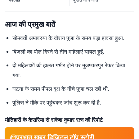
आज की प्रमुख बातें
सोमवती अमावस्या के दौरान पूजा के समय बड़ा हादसा हुआ.
बिजली का पोल गिरने से तीन महिलाएं घायल हुईं.
दो महिलाओं की हालत गंभीर होने पर मुजफ्फरपुर रेफर किया
गया.
घटना के समय पीपल वृक्ष के नीचे पूजा चल रही थी.
पुलिस ने मौके पर पहुंचकर जांच शुरू कर दी है.
मोतिहारी के केसरिया से राकेश कुमार रत्न की रिपोर्ट
प्रभात खबर डिजिटल टॉप स्टोरी