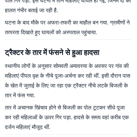
पोल गिर पड़ा. इस घटना में तीन महिलाएं घायल हो गईं, जिनमें दो की
हालत गंभीर बताई जा रही है.
घटना के बाद मौके पर अफरा-तफरी का माहौल बन गया. ग्रामीणों ने
तत्परता दिखाते हुए घायलों को अस्पताल पहुंचाया.
ट्रैक्टर के तार में फंसने से हुआ हादसा
स्थानीय लोगों के अनुसार सोमवती अमावस्या के अवसर पर गांव की
महिलाएं पीपल वृक्ष के नीचे पूजा-अर्चना कर रही थीं. इसी दौरान पास
के खेत में जुताई के लिए जा रहा एक ट्रैक्टर नीचे लटके बिजली के
तार में फंस गया.
तार में अचानक खिंचाव होने से बिजली का पोल टूटकर सीधे पूजा
कर रही महिलाओं के ऊपर गिर पड़ा. हादसे के समय वहां करीब एक
दर्जन महिलाएं मौजूद थीं.