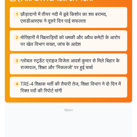
छौड़ादानो में तीयर नदी में डूबे किशोर का शव बरामद,
1
एसडीआरएफ ने दूसरे दिन पाई सफलता
मोतिहारी में खिलाड़ियों को धमकी और अवैध कमेटी के आरोप
2
पर खेल विभाग सख्त, जांच के आदेश
ग्लोबल स्टूडेंट प्राइज विजेता आदर्श कुमार से मिले बिहार के
3
राज्यपाल, शिक्षा और ‘स्किलजो’ पर हुई चर्चा
TRE-4 शिक्षक भर्ती की तैयारी तेज, शिक्षा विभाग ने दो दिन में
4
रिक्त पदों की रिपोर्ट मांगी
विज्ञापन