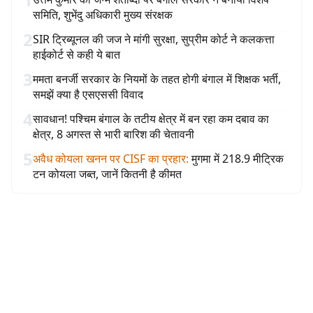
समिति, शुभेंदु अधिकारी मुख्य संरक्षक
2
SIR ट्रिब्यूनल की जज ने मांगी सुरक्षा, सुप्रीम कोर्ट ने कलकत्ता
हाईकोर्ट से कही ये बात
3
ममता बनर्जी सरकार के नियमों के तहत होगी बंगाल में शिक्षक भर्ती,
समझें क्या है एसएससी विवाद
4
सावधान! पश्चिम बंगाल के तटीय क्षेत्र में बन रहा कम दबाव का
क्षेत्र, 8 अगस्त से भारी बारिश की चेतावनी
5
अवैध कोयला खनन पर CISF का प्रहार
:
मुगमा में 218.9 मीट्रिक
टन कोयला जब्त, जानें कितनी है कीमत