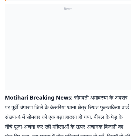
विज्ञापन
Motihari Breaking News:
सोमवती अमावस्या के अवसर
पर पूर्वी चंपारण जिले के केसरिया थाना क्षेत्र स्थित फुलतकिया वार्ड
संख्या-4 में सोमवार को एक बड़ा हादसा हो गया. पीपल के पेड़ के
नीचे पूजा-अर्चना कर रही महिलाओं के ऊपर अचानक बिजली का