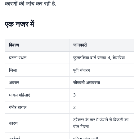
कारणों की जांच कर रही है.
एक नजर में
विवरण
जानकारी
घटना स्थल
फुलतकिया वार्ड संख्या-4, केसरिया
जिला
पूर्वी चंपारण
अवसर
सोमवती अमावस्या
घायल महिलाएं
3
गंभीर घायल
2
ट्रैक्टर के तार में फंसने से बिजली का
कारण
पोल गिरना
कार्रवाई
पुलिस जांच जारी