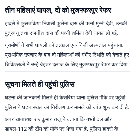
तीन महिलाएं घायल, दो को मुजफ्फरपुर रेफर
हादसे में फुलतकिया निवासी फुलेना दास की पत्नी मुन्नी देवी, उनकी
पुत्रवधू तथा रजनीश दास की पत्नी शर्मिला देवी घायल हो गईं.
ग्रामीणों ने सभी घायलों को तत्काल एक निजी अस्पताल पहुंचाया.
प्राथमिक उपचार के बाद दो महिलाओं की गंभीर स्थिति को देखते हुए
चिकित्सकों ने उन्हें बेहतर इलाज के लिए मुजफ्फरपुर रेफर कर दिया.
सूचना मिलते ही पहुंची पुलिस
घटना की जानकारी मिलते ही केसरिया थाना पुलिस मौके पर पहुंची.
पुलिस ने घटनास्थल का निरीक्षण कर मामले की जांच शुरू कर दी है.
अपर थानाध्यक्ष राजकुमार राजू ने बताया कि गश्ती दल और
डायल-112 की टीम को मौके पर भेजा गया है. पुलिस हादसे के