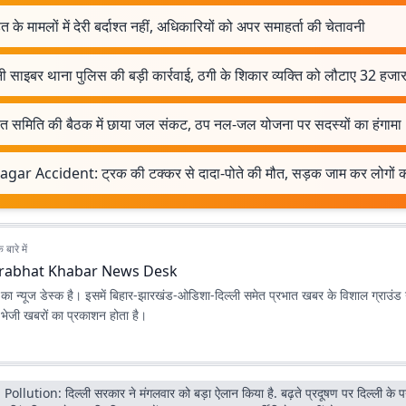
 के मामलों में देरी बर्दाश्त नहीं, अधिकारियों को अपर समाहर्ता की चेतावनी
ी साइबर थाना पुलिस की बड़ी कार्रवाई, ठगी के शिकार व्यक्ति को लौटाए 32 हजार
यत समिति की बैठक में छाया जल संकट, ठप नल-जल योजना पर सदस्यों का हंगामा
agar Accident: ट्रक की टक्कर से दादा-पोते की मौत, सड़क जाम कर लोगों का
बारे में
rabhat Khabar News Desk
ा न्यूज डेस्क है। इसमें बिहार-झारखंड-ओडिशा-दिल्‍ली समेत प्रभात खबर के विशाल ग्राउंड न
ए भेजी खबरों का प्रकाशन होता है।
Pollution: दिल्ली सरकार ने मंगलवार को बड़ा ऐलान किया है. बढ़ते प्रदूषण पर दिल्ली के पर्