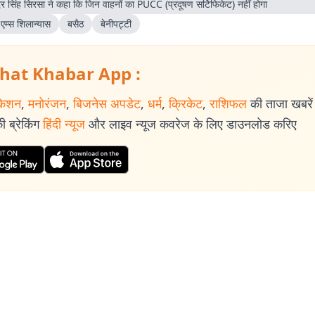
र सिंह सिरसा ने कहा कि जिन वाहनों का PUCC (प्रदूषण सर्टिफिकेट) नहीं होगा
 एम्स शिलान्यास
बसैठ
बेनीपट्टी
hat Khabar App :
केशन
,
मनोरंजन
,
बिजनेस अपडेट
,
धर्म
,
क्रिकेट
,
राशिफल
की ताजा खबरें प
 ब्रेकिंग
हिंदी न्यूज
और लाइव न्यूज कवरेज के लिए डाउनलोड करिए