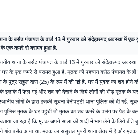
ाना के बसैठ पंचायत के वार्ड 13 में गुरुवार को संदेहास्पद अवस्था में ए
के एक कमरे से बरामद हुआ है.
्थानीय थाना के बसैठ पंचायत के वार्ड 13 में गुरुवार को संदेहास्पद अवस्था
घर के एक कमरे से बरामद हुआ है. मृतक की पहचान बसैठ पंचायत के ही व
के पुत्र राहुल दास (25) के रूप में की गई है. घर में युवक का शव होने
े इलाके में फैल गई और शव को देखने के लिये लोगों की भीड़ मृतक के घ
 स्थानीय लोगों के द्वारा इसकी सूचना बेनीपट्टी थाना पुलिस को दी गई. सू
ाना पुलिस मृतक के घर पहुंची तो मृतक का शव कमरे के पलंग पर पेट के 
. बताया जा रहा है कि मृतक अपने साला की शादी में भाग लेने के लिये बीते 
ने गांव बसैठ आया था. मृतक का ससुराल पुपरी थाना क्षेत्र में है और मृतक