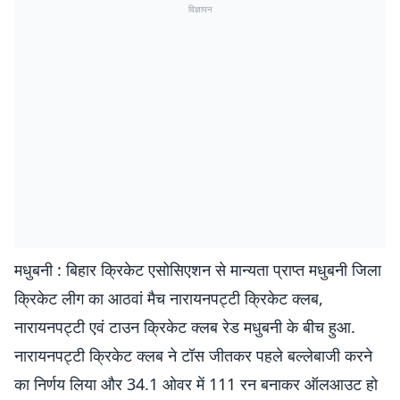
विज्ञापन
मधुबनी : बिहार क्रिकेट एसोसिएशन से मान्यता प्राप्त मधुबनी जिला
क्रिकेट लीग का आठवां मैच नारायनपट्टी क्रिकेट क्लब,
नारायनपट्टी एवं टाउन क्रिकेट क्लब रेड मधुबनी के बीच हुआ.
नारायनपट्टी क्रिकेट क्लब ने टॉस जीतकर पहले बल्लेबाजी करने
का निर्णय लिया और 34.1 ओवर में 111 रन बनाकर ऑलआउट हो