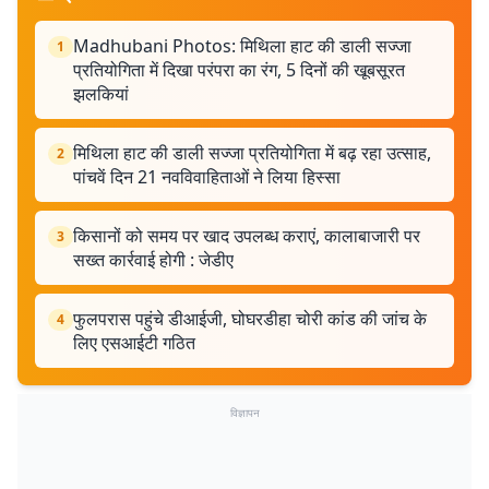
Madhubani Photos: मिथिला हाट की डाली सज्जा
1
प्रतियोगिता में दिखा परंपरा का रंग, 5 दिनों की खूबसूरत
झलकियां
मिथिला हाट की डाली सज्जा प्रतियोगिता में बढ़ रहा उत्साह,
2
पांचवें दिन 21 नवविवाहिताओं ने लिया हिस्सा
किसानों को समय पर खाद उपलब्ध कराएं, कालाबाजारी पर
3
सख्त कार्रवाई होगी : जेडीए
फुलपरास पहुंचे डीआईजी, घोघरडीहा चोरी कांड की जांच के
4
लिए एसआईटी गठित
विज्ञापन