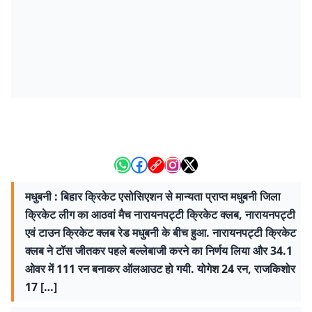
मधुबनी : बिहार क्रिकेट एसोसिएशन से मान्यता प्राप्त मधुबनी जिला
क्रिकेट लीग का आठवां मैच नारायनपट्टी क्रिकेट क्लब, नारायनपट्टी
एवं टाउन क्रिकेट क्लब रेड मधुबनी के बीच हुआ. नारायनपट्टी क्रिकेट
क्लब ने टॉस जीतकर पहले बल्लेबाजी करने का निर्णय लिया और 34.1
ओवर में 111 रन बनाकर ऑलआउट हो गयी. योगेश 24 रन, राजकिशोर
17 […]