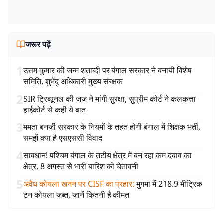
जरूर पढ़ें
1
उत्तम कुमार की जन्म शताब्दी पर बंगाल सरकार ने बनायी विशेष
समिति, शुभेंदु अधिकारी मुख्य संरक्षक
2
SIR ट्रिब्यूनल की जज ने मांगी सुरक्षा, सुप्रीम कोर्ट ने कलकत्ता
हाईकोर्ट से कही ये बात
3
ममता बनर्जी सरकार के नियमों के तहत होगी बंगाल में शिक्षक भर्ती,
समझें क्या है एसएससी विवाद
4
सावधान! पश्चिम बंगाल के तटीय क्षेत्र में बन रहा कम दबाव का
क्षेत्र, 8 अगस्त से भारी बारिश की चेतावनी
5
अवैध कोयला खनन पर CISF का प्रहार
:
मुगमा में 218.9 मीट्रिक
टन कोयला जब्त, जानें कितनी है कीमत