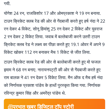
गयी.
योगेश 24 रन, राजकिशोर 17 और ओमप्रकाश ने 19 रन बनाया.
टाउन क्रिकेट क्लब रेड की ओर से गेंदबाजी करते हुए हर्ष नंदा ने 22
रन देकर 4 विकेट, सोनू हिमांशु 25 रन देकर 2 विकेट और युवराज
2 रन देकर 2 विकेट लिया. जवाब में बल्लेबाजी करने उतरी टाउन
क्रिकेट क्लब रेड ने लक्ष्य का पीछा करते हुए 19.1 ओवर में अपने 9
विकेट खोकर 112 रन बनाकर मैच 1 विकेट से जीत लिया.
टाउन क्रिकेट क्लब रेड की ओर से बल्लेबाजी करते हुए मो फजल
इमाम ने 68 रन बनाए. नारायनपट्टी की ओर से गेंदबाजी करते हुए
राम बालक ने 41 रन देकर 5 विकेट लिया. मैन ऑफ द मैच हर्ष नंदा
को निर्णायक प्रकाश पांडेय के हाथों पुरस्कृत किया गया. निर्णायक
रविन्द्र कुमार सिंह और अमरेंद्र पांडेय थे.
प्रभात खबर डिजिटल टॉप स्टोरी