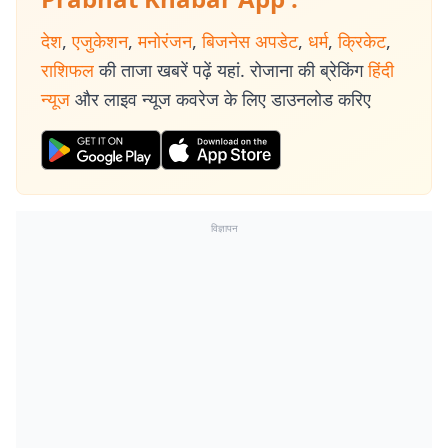
देश
,
एजुकेशन
,
मनोरंजन
,
बिजनेस अपडेट
,
धर्म
,
क्रिकेट
,
राशिफल
की ताजा खबरें पढ़ें यहां. रोजाना की ब्रेकिंग
हिंदी
न्यूज
और लाइव न्यूज कवरेज के लिए डाउनलोड करिए
विज्ञापन