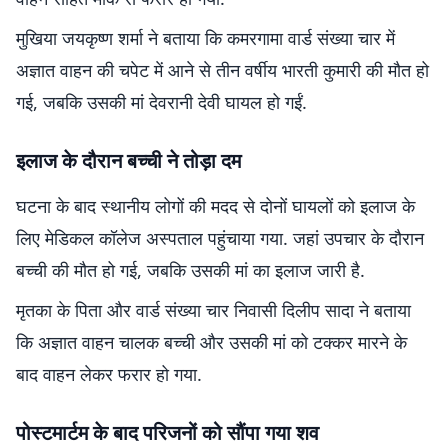
मुखिया जयकृष्ण शर्मा ने बताया कि कमरगामा वार्ड संख्या चार में
अज्ञात वाहन की चपेट में आने से तीन वर्षीय भारती कुमारी की मौत हो
गई, जबकि उसकी मां देवरानी देवी घायल हो गईं.
इलाज के दौरान बच्ची ने तोड़ा दम
घटना के बाद स्थानीय लोगों की मदद से दोनों घायलों को इलाज के
लिए मेडिकल कॉलेज अस्पताल पहुंचाया गया. जहां उपचार के दौरान
बच्ची की मौत हो गई, जबकि उसकी मां का इलाज जारी है.
मृतका के पिता और वार्ड संख्या चार निवासी दिलीप सादा ने बताया
कि अज्ञात वाहन चालक बच्ची और उसकी मां को टक्कर मारने के
बाद वाहन लेकर फरार हो गया.
पोस्टमार्टम के बाद परिजनों को सौंपा गया शव