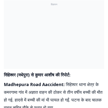
विज्ञापन
सिंहेश्वर (मधेपुरा) से कुमार आशीष की रिपोर्ट:
Madhepura Road Aaccident:
सिंहेश्वर थाना क्षेत्र के
कमरगामा गांव में अज्ञात वाहन की ठोकर से तीन वर्षीय बच्ची की मौत
हो गई. हादसे में बच्ची की मां भी घायल हो गईं. घटना के बाद चालक
वाहन सहित मौके से फरार हो गया.