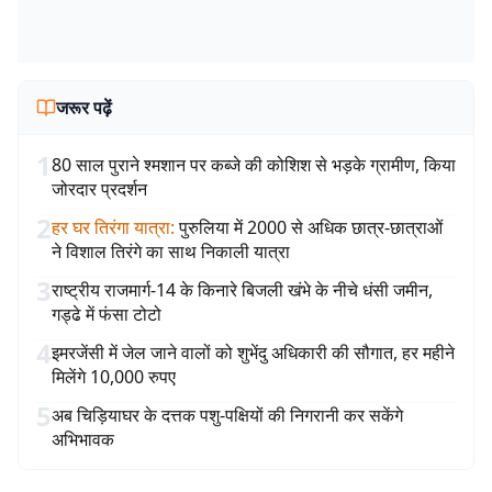
जरूर पढ़ें
1
80 साल पुराने श्मशान पर कब्जे की कोशिश से भड़के ग्रामीण, किया
जोरदार प्रदर्शन
2
हर घर तिरंगा यात्रा
:
पुरुलिया में 2000 से अधिक छात्र-छात्राओं
ने विशाल तिरंगे का साथ निकाली यात्रा
3
राष्ट्रीय राजमार्ग-14 के किनारे बिजली खंभे के नीचे धंसी जमीन,
गड्ढे में फंसा टोटो
4
इमरजेंसी में जेल जाने वालों को शुभेंदु अधिकारी की सौगात, हर महीने
मिलेंगे 10,000 रुपए
5
अब चिड़ियाघर के दत्तक पशु-पक्षियों की निगरानी कर सकेंगे
अभिभावक