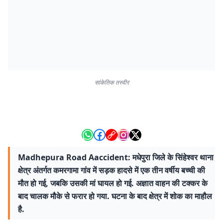
सांकेतिक तस्वीर
Madhepura Road Aaccident: मधेपुरा जिले के सिंहेश्वर थाना
क्षेत्र अंतर्गत कमरगामा गांव में सड़क हादसे में एक तीन वर्षीय बच्ची की
मौत हो गई, जबकि उसकी मां घायल हो गई. अज्ञात वाहन की टक्कर के
बाद चालक मौके से फरार हो गया. घटना के बाद क्षेत्र में शोक का माहौल
है.