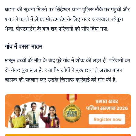
घटना की सूचना मिलने पर सिंहेश्वर थाना पुलिस मौके पर पहुंची और
शव को कब्जे में लेकर पोस्टमार्टम के लिए सदर अस्पताल मधेपुरा
भेजा. पोस्टमार्टम के बाद शव परिजनों को सौंप दिया गया.
गांव में पसरा मातम
मासूम बच्ची की मौत के बाद पूरे गांव में शोक की लहर है. परिजनों का
रो-रोकर बुरा हाल है. स्थानीय लोगों ने प्रशासन से अज्ञात वाहन
चालक की पहचान कर उसके खिलाफ कार्रवाई की मांग की है.