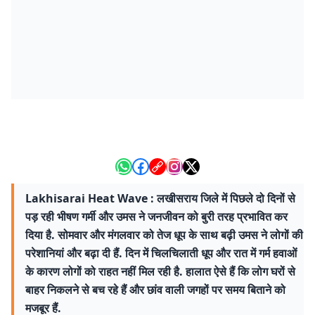
Lakhisarai Heat Wave : लखीसराय जिले में पिछले दो दिनों से
पड़ रही भीषण गर्मी और उमस ने जनजीवन को बुरी तरह प्रभावित कर
दिया है. सोमवार और मंगलवार को तेज धूप के साथ बढ़ी उमस ने लोगों की
परेशानियां और बढ़ा दी हैं. दिन में चिलचिलाती धूप और रात में गर्म हवाओं
के कारण लोगों को राहत नहीं मिल रही है. हालात ऐसे हैं कि लोग घरों से
बाहर निकलने से बच रहे हैं और छांव वाली जगहों पर समय बिताने को
मजबूर हैं.