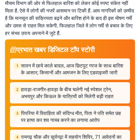
मौसम विभाग की ओर से फिलहाल बारिश को लेकर कोई स्पष्ट संकेत नहीं
मिला है. ऐसे में लोगों की नजरें आसमान पर टिकी हैं. आम नागरिकों को उम्मीद
है कि मानसून की सक्रियता बढ़ने और बारिश होने के बाद ही इस भीषण गर्मी
और उमस से राहत मिल सकेगी. फिलहाल जिले में लोग गर्मी से बचाव के लिए
हर संभव उपाय अपनाने में जुटे हैं.
प्रभात खबर डिजिटल टॉप स्टोरी
सावन में छाये काले बादल, आज छिटपुट गरज के साथ बारिश
1
के आसार; किसानों और आमजन के लिए एडवाइजरी जारी
हावड़ा-राजगीर-हावड़ा के बीच चलेगी नई स्पेशल ट्रेन,
2
अभयपुर और किऊल के यात्रियों को मिलेगी बड़ी राहत
पिपरिया में विवाहिता की संदिग्ध मौत, पिता ने पति समेत छह
3
पर हत्या कर शव गायब करने का लगाया आरोप
रामगढ़ चौक और सूर्यगढ़ा में सहयोग शिविर, 71 आवेदनों का
4