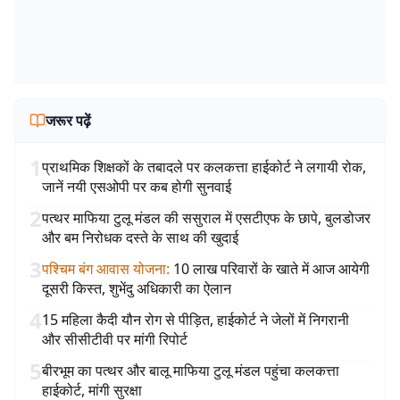
जरूर पढ़ें
1
प्राथमिक शिक्षकों के तबादले पर कलकत्ता हाईकोर्ट ने लगायी रोक,
जानें नयी एसओपी पर कब होगी सुनवाई
2
पत्थर माफिया टुलू मंडल की ससुराल में एसटीएफ के छापे, बुलडोजर
और बम निरोधक दस्ते के साथ की खुदाई
3
पश्चिम बंग आवास योजना
:
10 लाख परिवारों के खाते में आज आयेगी
दूसरी किस्त, शुभेंदु अधिकारी का ऐलान
4
15 महिला कैदी यौन रोग से पीड़ित, हाईकोर्ट ने जेलों में निगरानी
और सीसीटीवी पर मांगी रिपोर्ट
5
बीरभूम का पत्थर और बालू माफिया टुलू मंडल पहुंचा कलकत्ता
हाईकोर्ट, मांगी सुरक्षा