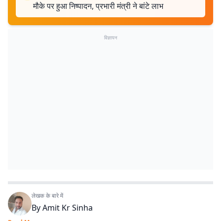
मौके पर हुआ निष्पादन, प्रभारी मंत्री ने बांटे लाभ
विज्ञापन
लेखक के बारे में
By
Amit Kr Sinha