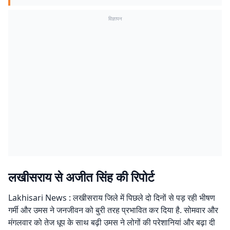
विज्ञापन
लखीसराय से अजीत सिंह की रिपोर्ट
Lakhisari News : लखीसराय जिले में पिछले दो दिनों से पड़ रही भीषण
गर्मी और उमस ने जनजीवन को बुरी तरह प्रभावित कर दिया है. सोमवार और
मंगलवार को तेज धूप के साथ बढ़ी उमस ने लोगों की परेशानियां और बढ़ा दी