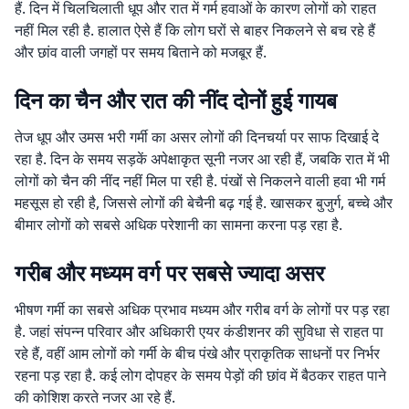
हैं. दिन में चिलचिलाती धूप और रात में गर्म हवाओं के कारण लोगों को राहत
नहीं मिल रही है. हालात ऐसे हैं कि लोग घरों से बाहर निकलने से बच रहे हैं
और छांव वाली जगहों पर समय बिताने को मजबूर हैं.
दिन का चैन और रात की नींद दोनों हुई गायब
तेज धूप और उमस भरी गर्मी का असर लोगों की दिनचर्या पर साफ दिखाई दे
रहा है. दिन के समय सड़कें अपेक्षाकृत सूनी नजर आ रही हैं, जबकि रात में भी
लोगों को चैन की नींद नहीं मिल पा रही है. पंखों से निकलने वाली हवा भी गर्म
महसूस हो रही है, जिससे लोगों की बेचैनी बढ़ गई है. खासकर बुजुर्ग, बच्चे और
बीमार लोगों को सबसे अधिक परेशानी का सामना करना पड़ रहा है.
गरीब और मध्यम वर्ग पर सबसे ज्यादा असर
भीषण गर्मी का सबसे अधिक प्रभाव मध्यम और गरीब वर्ग के लोगों पर पड़ रहा
है. जहां संपन्न परिवार और अधिकारी एयर कंडीशनर की सुविधा से राहत पा
रहे हैं, वहीं आम लोगों को गर्मी के बीच पंखे और प्राकृतिक साधनों पर निर्भर
रहना पड़ रहा है. कई लोग दोपहर के समय पेड़ों की छांव में बैठकर राहत पाने
की कोशिश करते नजर आ रहे हैं.