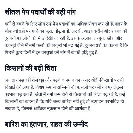
शीतल पेय पदार्थों की बढ़ी मांग
गर्मी से बचने के लिए लोग ठंडे पेय पदार्थों का अधिक सेवन कर रहे हैं. शहर के
चौक-चौराहों पर गन्ने का जूस, नींबू पानी, लस्सी, आइसक्रीम और शरबत की
दुकानों पर लोगों की भीड़ देखी जा रही है. इसके अलावा तरबूज, खीरा और
ककड़ी जैसे मौसमी फलों की बिक्री भी बढ़ गई है. दुकानदारों का कहना है कि
पिछले कुछ दिनों में इन वस्तुओं की मांग में काफी वृद्धि हुई है.
किसानों की बढ़ी चिंता
लगातार पड़ रही तेज धूप और बढ़ते तापमान का असर खेती-किसानी पर भी
दिखाई देने लगा है. विशेष रूप से सब्जियों की फसलों पर गर्मी का प्रतिकूल
प्रभाव पड़ रहा है. खेतों में नमी कम होने से किसानों की चिंता बढ़ गई है. कई
किसानों का कहना है कि यदि जल्द बारिश नहीं हुई तो उत्पादन प्रभावित हो
सकता है, जिससे आर्थिक नुकसान होने की आशंका है.
बारिश का इंतजार, राहत की उम्मीद